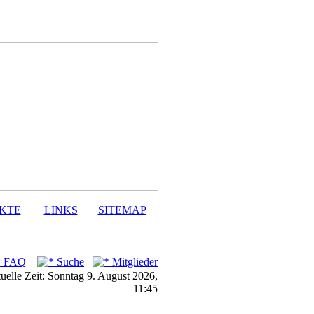
KTE
LINKS
SITEMAP
FAQ
Suche
Mitglieder
uelle Zeit: Sonntag 9. August 2026,
11:45