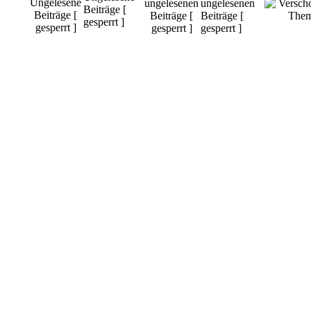
ungelesenen
Beiträge [
Beiträge [
gesperrt ]
gesperrt ]