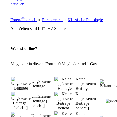
Foren-Übersicht
»
Fachbereiche
»
Klassische Philologie
Alle Zeiten sind UTC + 2 Stunden
Wer ist online?
Mitglieder in diesem Forum: 0 Mitglieder und 1 Gast
Keine
Ungelesene
ungelesenen
Beiträge
Beiträge
Keine
Ungelesene
ungelesenen
Beiträge [
Beiträge [
beliebt ]
beliebt ]
Keine
Ungelesene