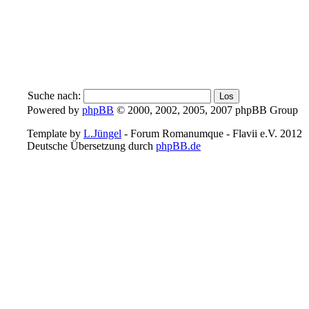
Suche nach:
Powered by
phpBB
© 2000, 2002, 2005, 2007 phpBB Group
Template by
L.Jüngel
- Forum Romanumque - Flavii e.V. 2012
Deutsche Übersetzung durch
phpBB.de