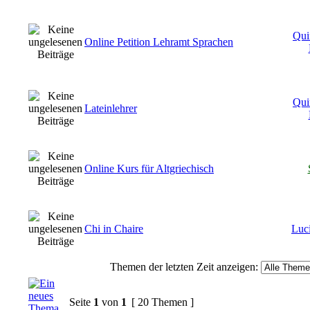
Qui
Online Petition Lehramt Sprachen
Qui
Lateinlehrer
Online Kurs für Altgriechisch
Chi in Chaire
Luci
Themen der letzten Zeit anzeigen:
Seite
1
von
1
[ 20 Themen ]