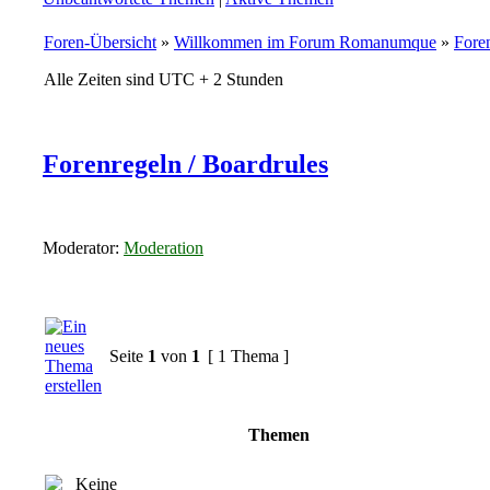
Foren-Übersicht
»
Willkommen im Forum Romanumque
»
Foren
Alle Zeiten sind UTC + 2 Stunden
Forenregeln / Boardrules
Moderator:
Moderation
Seite
1
von
1
[ 1 Thema ]
Themen