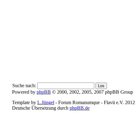
Suche nach:
Powered by
phpBB
© 2000, 2002, 2005, 2007 phpBB Group
Template by
L.Jüngel
- Forum Romanumque - Flavii e.V. 2012
Deutsche Übersetzung durch
phpBB.de