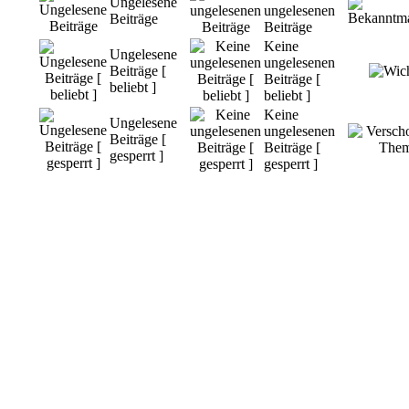
Ungelesene
ungelesenen
Beiträge
Beiträge
Keine
Ungelesene
ungelesenen
Beiträge [
Beiträge [
beliebt ]
beliebt ]
Keine
Ungelesene
ungelesenen
Beiträge [
Beiträge [
gesperrt ]
gesperrt ]