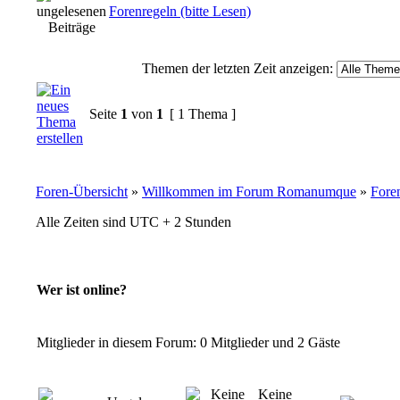
Forenregeln (bitte Lesen)
Themen der letzten Zeit anzeigen:
Seite
1
von
1
[ 1 Thema ]
Foren-Übersicht
»
Willkommen im Forum Romanumque
»
Foren
Alle Zeiten sind UTC + 2 Stunden
Wer ist online?
Mitglieder in diesem Forum: 0 Mitglieder und 2 Gäste
Keine