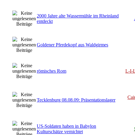
2000 Jahre alte Wassermühle im Rheinland
entdeckt
Goldener Pferdekopf aus Waldgirmes
römisches Rom
L-I
Cai
Tecklenburg 08.08.09: Präsentationslager
US-Soldaten haben in Babylon
Kulturschätze vernichtet