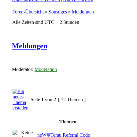
Foren-Übersicht
»
Sonstiges
»
Meldungen
Alle Zeiten sind UTC + 2 Stunden
Meldungen
Moderator:
Moderation
Seite
1
von
2
[ 72 Themen ]
Themen
neW❁Temu Referral Code