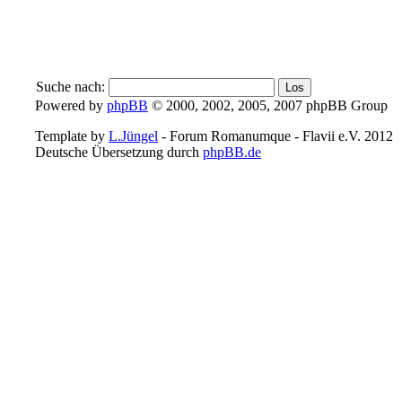
Suche nach:
Powered by
phpBB
© 2000, 2002, 2005, 2007 phpBB Group
Template by
L.Jüngel
- Forum Romanumque - Flavii e.V. 2012
Deutsche Übersetzung durch
phpBB.de