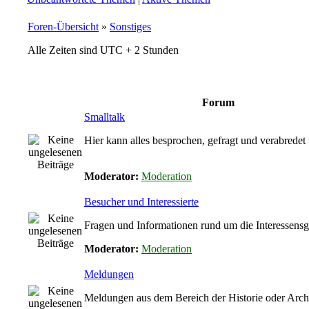
Foren-Übersicht
»
Sonstiges
Alle Zeiten sind UTC + 2 Stunden
Forum
Smalltalk
Hier kann alles besprochen, gefragt und verabrede
Moderator:
Moderation
Besucher und Interessierte
Fragen und Informationen rund um die Interessens
Moderator:
Moderation
Meldungen
Meldungen aus dem Bereich der Historie oder Arch