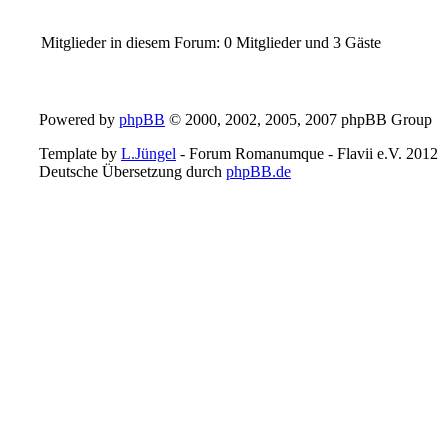
Mitglieder in diesem Forum: 0 Mitglieder und 3 Gäste
Powered by
phpBB
© 2000, 2002, 2005, 2007 phpBB Group
Template by
L.Jüngel
- Forum Romanumque - Flavii e.V. 2012
Deutsche Übersetzung durch
phpBB.de