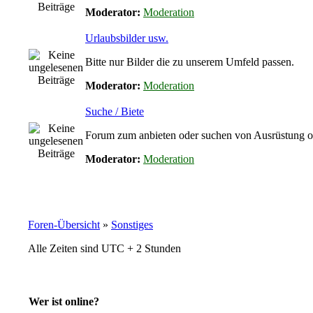
Moderator:
Moderation
Urlaubsbilder usw.
Bitte nur Bilder die zu unserem Umfeld passen.
Moderator:
Moderation
Suche / Biete
Forum zum anbieten oder suchen von Ausrüstung od
Moderator:
Moderation
Foren-Übersicht
»
Sonstiges
Alle Zeiten sind UTC + 2 Stunden
Wer ist online?