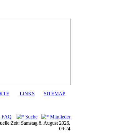
KTE
LINKS
SITEMAP
FAQ
Suche
Mitglieder
uelle Zeit: Samstag 8. August 2026,
09:24