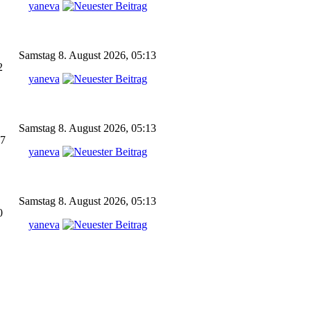
yaneva
Samstag 8. August 2026, 05:13
2
yaneva
Samstag 8. August 2026, 05:13
7
yaneva
Samstag 8. August 2026, 05:13
0
yaneva