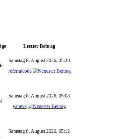
äge
Letzter Beitrag
Samstag 8. August 2026, 05:20
6
referralcode
Samstag 8. August 2026, 05:08
4
yaneva
Samstag 8. August 2026, 05:12
1