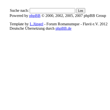
Suche nach:
Powered by
phpBB
© 2000, 2002, 2005, 2007 phpBB Group
Template by
L.Jüngel
- Forum Romanumque - Flavii e.V. 2012
Deutsche Übersetzung durch
phpBB.de