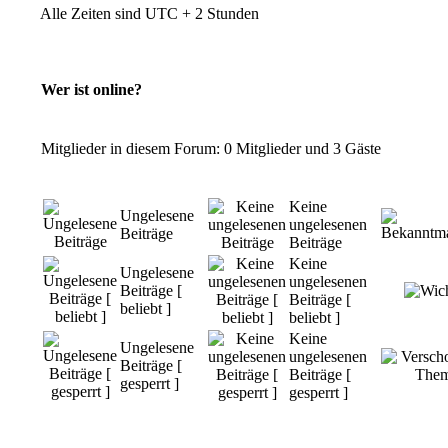
Alle Zeiten sind UTC + 2 Stunden
Wer ist online?
Mitglieder in diesem Forum: 0 Mitglieder und 3 Gäste
Keine
Ungelesene
ungelesenen
Beiträge
Beiträge
Keine
Ungelesene
ungelesenen
Beiträge [
Beiträge [
beliebt ]
beliebt ]
Keine
Ungelesene
ungelesenen
Beiträge [
Beiträge [
gesperrt ]
gesperrt ]