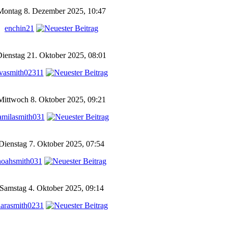
Montag 8. Dezember 2025, 10:47
enchin21
ienstag 21. Oktober 2025, 08:01
vasmith02311
Mittwoch 8. Oktober 2025, 09:21
amilasmith031
Dienstag 7. Oktober 2025, 07:54
noahsmith031
Samstag 4. Oktober 2025, 09:14
larasmith0231