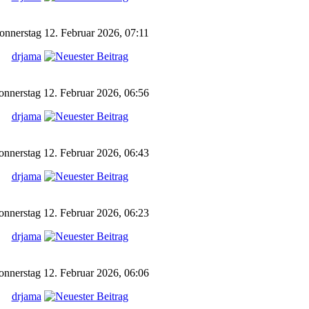
nnerstag 12. Februar 2026, 07:11
drjama
nnerstag 12. Februar 2026, 06:56
drjama
nnerstag 12. Februar 2026, 06:43
drjama
nnerstag 12. Februar 2026, 06:23
drjama
nnerstag 12. Februar 2026, 06:06
drjama