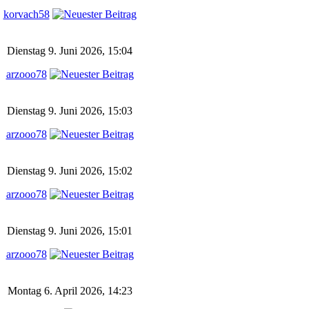
korvach58
Dienstag 9. Juni 2026, 15:04
arzooo78
Dienstag 9. Juni 2026, 15:03
arzooo78
Dienstag 9. Juni 2026, 15:02
arzooo78
Dienstag 9. Juni 2026, 15:01
arzooo78
Montag 6. April 2026, 14:23