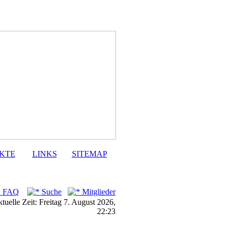
KTE
LINKS
SITEMAP
FAQ
Suche
Mitglieder
tuelle Zeit: Freitag 7. August 2026,
22:23