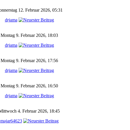
nnerstag 12. Februar 2026, 05:31
drjama
Montag 9. Februar 2026, 18:03
drjama
Montag 9. Februar 2026, 17:56
drjama
Montag 9. Februar 2026, 16:50
drjama
Mittwoch 4. Februar 2026, 18:45
majar64623