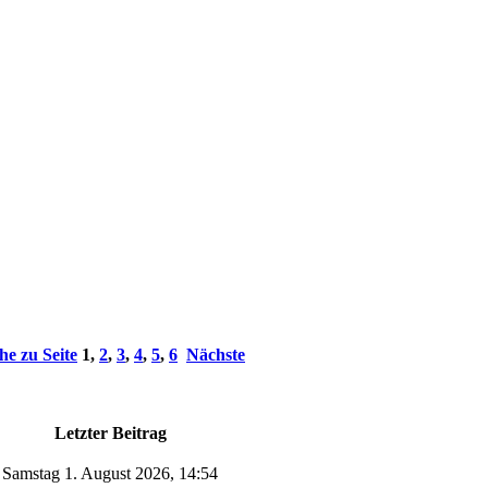
he zu Seite
1
,
2
,
3
,
4
,
5
,
6
Nächste
Letzter Beitrag
Samstag 1. August 2026, 14:54