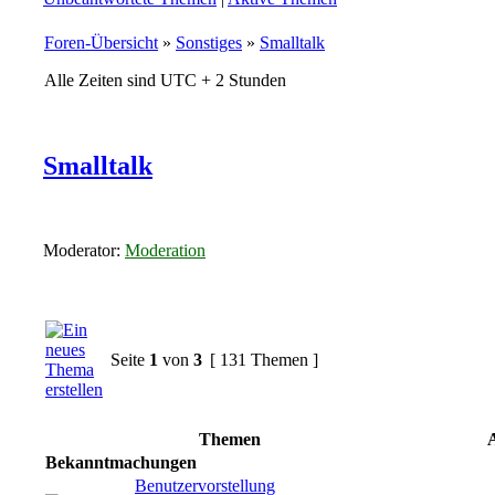
Foren-Übersicht
»
Sonstiges
»
Smalltalk
Alle Zeiten sind UTC + 2 Stunden
Smalltalk
Moderator:
Moderation
Seite
1
von
3
[ 131 Themen ]
Themen
A
Bekanntmachungen
Benutzervorstellung