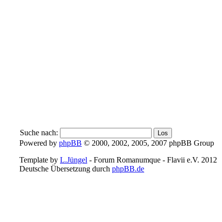
Suche nach:
Powered by
phpBB
© 2000, 2002, 2005, 2007 phpBB Group
Template by
L.Jüngel
- Forum Romanumque - Flavii e.V. 2012
Deutsche Übersetzung durch
phpBB.de