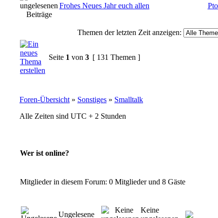
Frohes Neues Jahr euch allen
Pto
Themen der letzten Zeit anzeigen:
Seite
1
von
3
[ 131 Themen ]
Foren-Übersicht
»
Sonstiges
»
Smalltalk
Alle Zeiten sind UTC + 2 Stunden
Wer ist online?
Mitglieder in diesem Forum: 0 Mitglieder und 8 Gäste
Keine
Ungelesene