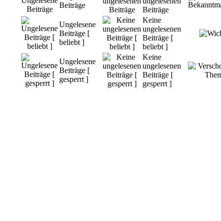
ungelesenen
Beiträge
Beiträge
Keine
Ungelesene
ungelesenen
Beiträge [
Beiträge [
beliebt ]
beliebt ]
Keine
Ungelesene
ungelesenen
Beiträge [
Beiträge [
gesperrt ]
gesperrt ]