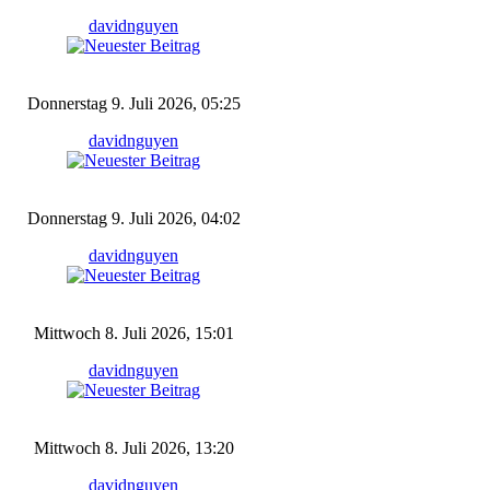
davidnguyen
Donnerstag 9. Juli 2026, 05:25
davidnguyen
Donnerstag 9. Juli 2026, 04:02
davidnguyen
Mittwoch 8. Juli 2026, 15:01
davidnguyen
Mittwoch 8. Juli 2026, 13:20
davidnguyen