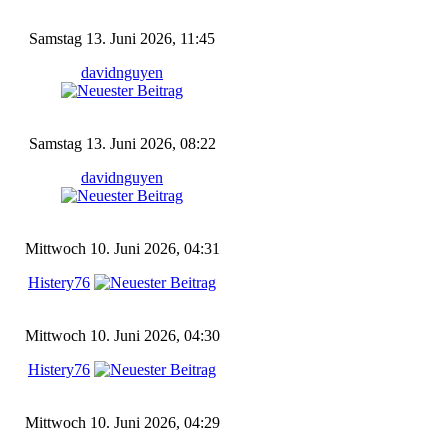
Samstag 13. Juni 2026, 11:45
davidnguyen
Samstag 13. Juni 2026, 08:22
davidnguyen
Mittwoch 10. Juni 2026, 04:31
Histery76
Mittwoch 10. Juni 2026, 04:30
Histery76
Mittwoch 10. Juni 2026, 04:29