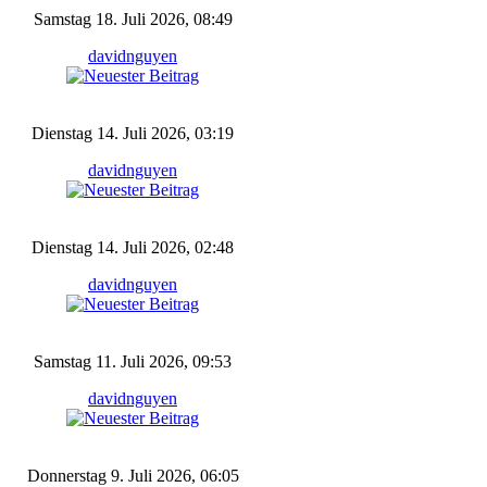
Samstag 18. Juli 2026, 08:49
davidnguyen
Dienstag 14. Juli 2026, 03:19
davidnguyen
Dienstag 14. Juli 2026, 02:48
davidnguyen
Samstag 11. Juli 2026, 09:53
davidnguyen
Donnerstag 9. Juli 2026, 06:05