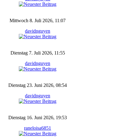
Mittwoch 8. Juli 2026, 11:07
davidnguyen
Dienstag 7. Juli 2026, 11:55
davidnguyen
Dienstag 23. Juni 2026, 08:54
davidnguyen
Dienstag 16. Juni 2026, 19:53
raneloisa6851