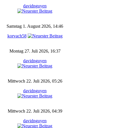
davidnguyen
Samstag 1. August 2026, 14:46
korvach58
Montag 27. Juli 2026, 16:37
davidnguyen
Mittwoch 22. Juli 2026, 05:26
davidnguyen
Mittwoch 22. Juli 2026, 04:39
davidnguyen