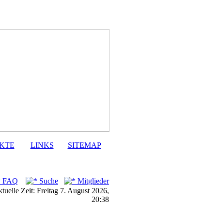
KTE
LINKS
SITEMAP
FAQ
Suche
Mitglieder
tuelle Zeit: Freitag 7. August 2026,
20:38