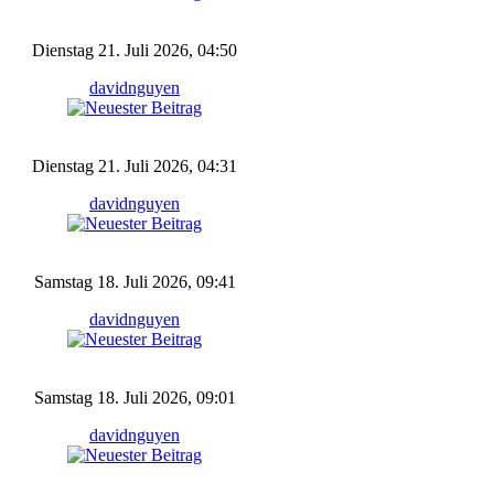
Dienstag 21. Juli 2026, 04:50
davidnguyen
Dienstag 21. Juli 2026, 04:31
davidnguyen
Samstag 18. Juli 2026, 09:41
davidnguyen
Samstag 18. Juli 2026, 09:01
davidnguyen