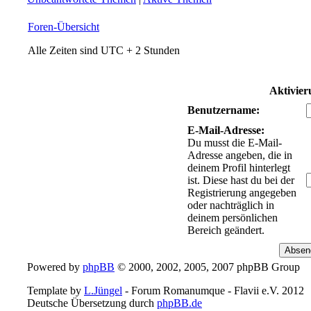
Foren-Übersicht
Alle Zeiten sind UTC + 2 Stunden
Aktivier
Benutzername:
E-Mail-Adresse:
Du musst die E-Mail-
Adresse angeben, die in
deinem Profil hinterlegt
ist. Diese hast du bei der
Registrierung angegeben
oder nachträglich in
deinem persönlichen
Bereich geändert.
Powered by
phpBB
© 2000, 2002, 2005, 2007 phpBB Group
Template by
L.Jüngel
- Forum Romanumque - Flavii e.V. 2012
Deutsche Übersetzung durch
phpBB.de