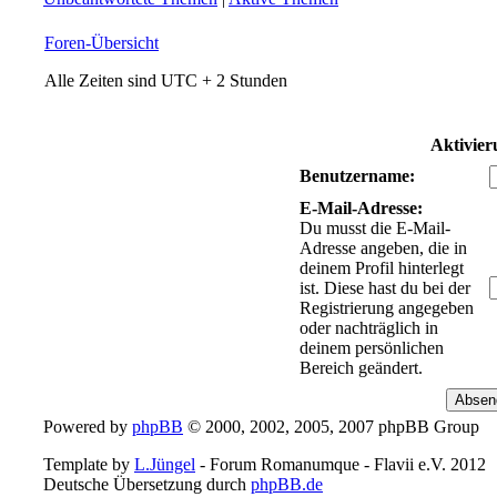
Foren-Übersicht
Alle Zeiten sind UTC + 2 Stunden
Aktivier
Benutzername:
E-Mail-Adresse:
Du musst die E-Mail-
Adresse angeben, die in
deinem Profil hinterlegt
ist. Diese hast du bei der
Registrierung angegeben
oder nachträglich in
deinem persönlichen
Bereich geändert.
Powered by
phpBB
© 2000, 2002, 2005, 2007 phpBB Group
Template by
L.Jüngel
- Forum Romanumque - Flavii e.V. 2012
Deutsche Übersetzung durch
phpBB.de