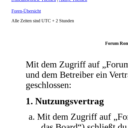
Foren-Übersicht
Alle Zeiten sind UTC + 2 Stunden
Forum Roma
Mit dem Zugriff auf „For
und dem Betreiber ein Vert
geschlossen:
1. Nutzungsvertrag
Mit dem Zugriff auf „
„das Board“) schließt d