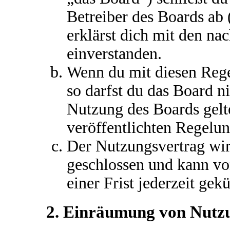
Betreiber des Boards ab
erklärst dich mit den n
einverstanden.
Wenn du mit diesen Rege
so darfst du das Board ni
Nutzung des Boards gelte
veröffentlichten Regelu
Der Nutzungsvertrag wir
geschlossen und kann vo
einer Frist jederzeit gek
2. Einräumung von Nutz