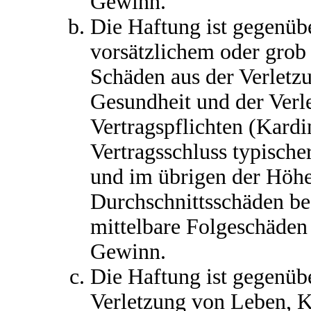
Gewinn.
Die Haftung ist gegenüb
vorsätzlichem oder grob 
Schäden aus der Verletz
Gesundheit und der Verl
Vertragspflichten (Kardin
Vertragsschluss typisch
und im übrigen der Höhe
Durchschnittsschäden beg
mittelbare Folgeschäden
Gewinn.
Die Haftung ist gegenüb
Verletzung von Leben, K