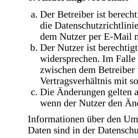
Der Betreiber ist berech
die Datenschutzrichtlin
dem Nutzer per E-Mail mi
Der Nutzer ist berechtig
widersprechen. Im Falle 
zwischen dem Betreiber
Vertragsverhältnis mit s
Die Änderungen gelten a
wenn der Nutzer den Än
Informationen über den Um
Daten sind in der Datenschut