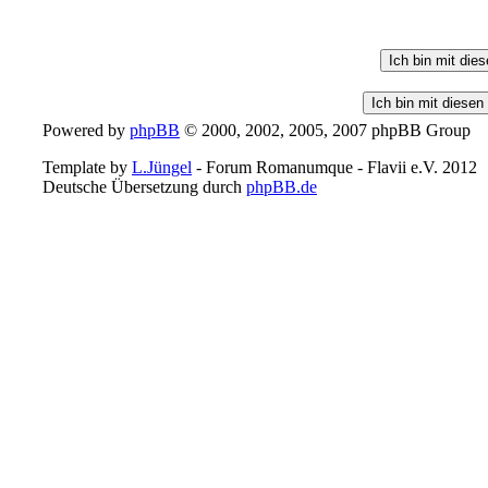
Powered by
phpBB
© 2000, 2002, 2005, 2007 phpBB Group
Template by
L.Jüngel
- Forum Romanumque - Flavii e.V. 2012
Deutsche Übersetzung durch
phpBB.de