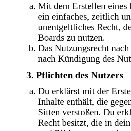
Mit dem Erstellen eines 
ein einfaches, zeitlich 
unentgeltliches Recht, 
Boards zu nutzen.
Das Nutzungsrecht nach 
nach Kündigung des Nutz
3. Pflichten des Nutzers
Du erklärst mit der Erste
Inhalte enthält, die gege
Sitten verstoßen. Du erk
Recht besitzt, die in de