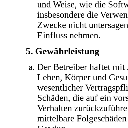
und Weise, wie die Soft
insbesondere die Verwen
Zwecke nicht untersagen
Einfluss nehmen.
5. Gewährleistung
Der Betreiber haftet mi
Leben, Körper und Gesun
wesentlicher Vertragspfl
Schäden, die auf ein vors
Verhalten zurückzuführen
mittelbare Folgeschäden