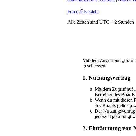
Foren-Übersicht
Alle Zeiten sind UTC + 2 Stunden
Mit dem Zugriff auf „Foru
geschlossen:
1. Nutzungsvertrag
Mit dem Zugriff auf
Betreiber des Boards
Wenn du mit diesen Re
des Boards gelten jew
Der Nutzungsvertrag 
jederzeit gekündigt 
2. Einräumung von N