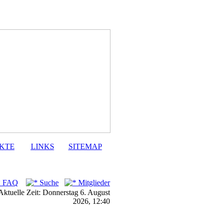
KTE
LINKS
SITEMAP
FAQ
Suche
Mitglieder
Aktuelle Zeit: Donnerstag 6. August
2026, 12:40