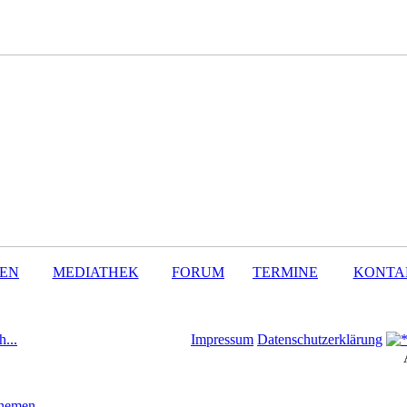
SEN
MEDIATHEK
FORUM
TERMINE
KONTA
h...
Impressum
Datenschutzerklärung
Themen