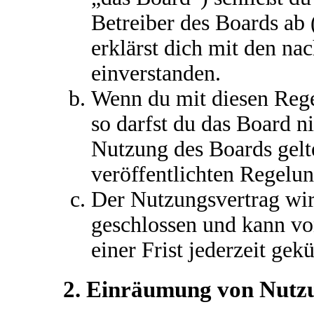
Betreiber des Boards ab
erklärst dich mit den n
einverstanden.
Wenn du mit diesen Rege
so darfst du das Board ni
Nutzung des Boards gelte
veröffentlichten Regelu
Der Nutzungsvertrag wir
geschlossen und kann vo
einer Frist jederzeit gek
2. Einräumung von Nutz