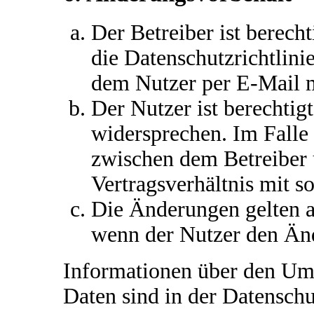
Der Betreiber ist berech
die Datenschutzrichtlin
dem Nutzer per E-Mail mi
Der Nutzer ist berechtig
widersprechen. Im Falle 
zwischen dem Betreiber
Vertragsverhältnis mit s
Die Änderungen gelten a
wenn der Nutzer den Än
Informationen über den Um
Daten sind in der Datenschut