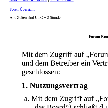
Foren-Übersicht
Alle Zeiten sind UTC + 2 Stunden
Forum Roma
Mit dem Zugriff auf „For
und dem Betreiber ein Vert
geschlossen:
1. Nutzungsvertrag
Mit dem Zugriff auf „
„das Board“) schließt d