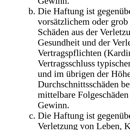
Gewinn.
Die Haftung ist gegenüb
vorsätzlichem oder grob 
Schäden aus der Verletz
Gesundheit und der Verl
Vertragspflichten (Kardin
Vertragsschluss typisch
und im übrigen der Höhe
Durchschnittsschäden beg
mittelbare Folgeschäden
Gewinn.
Die Haftung ist gegenüb
Verletzung von Leben, K