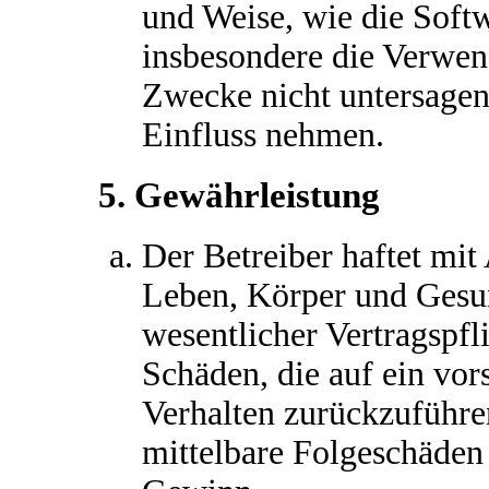
und Weise, wie die Soft
insbesondere die Verwen
Zwecke nicht untersagen
Einfluss nehmen.
5. Gewährleistung
Der Betreiber haftet mi
Leben, Körper und Gesun
wesentlicher Vertragspfl
Schäden, die auf ein vors
Verhalten zurückzuführen
mittelbare Folgeschäden