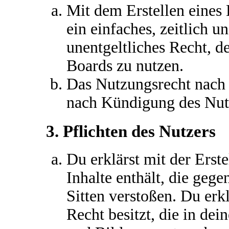
Mit dem Erstellen eines 
ein einfaches, zeitlich 
unentgeltliches Recht, 
Boards zu nutzen.
Das Nutzungsrecht nach 
nach Kündigung des Nutz
3. Pflichten des Nutzers
Du erklärst mit der Erste
Inhalte enthält, die gege
Sitten verstoßen. Du erk
Recht besitzt, die in de