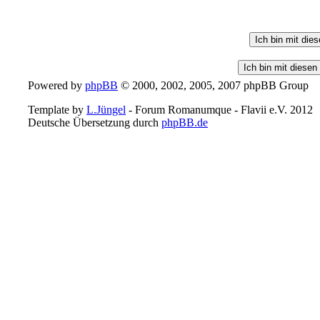
Powered by
phpBB
© 2000, 2002, 2005, 2007 phpBB Group
Template by
L.Jüngel
- Forum Romanumque - Flavii e.V. 2012
Deutsche Übersetzung durch
phpBB.de