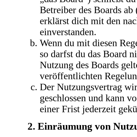
Betreiber des Boards ab
erklärst dich mit den n
einverstanden.
Wenn du mit diesen Rege
so darfst du das Board ni
Nutzung des Boards gelte
veröffentlichten Regelu
Der Nutzungsvertrag wir
geschlossen und kann vo
einer Frist jederzeit gek
2. Einräumung von Nutz