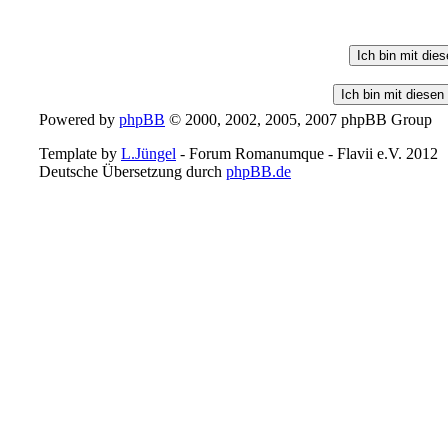
Powered by
phpBB
© 2000, 2002, 2005, 2007 phpBB Group
Template by
L.Jüngel
- Forum Romanumque - Flavii e.V. 2012
Deutsche Übersetzung durch
phpBB.de