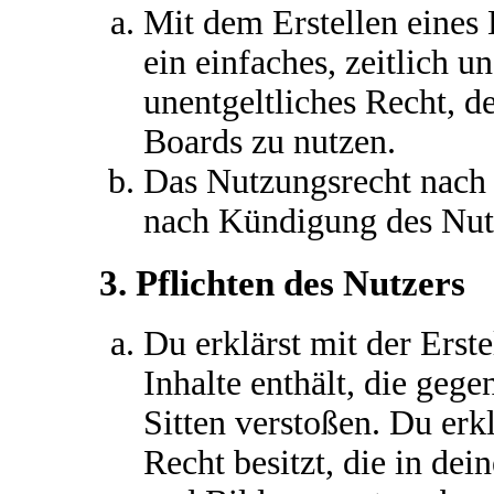
Mit dem Erstellen eines 
ein einfaches, zeitlich 
unentgeltliches Recht, 
Boards zu nutzen.
Das Nutzungsrecht nach 
nach Kündigung des Nutz
3. Pflichten des Nutzers
Du erklärst mit der Erste
Inhalte enthält, die gege
Sitten verstoßen. Du erk
Recht besitzt, die in de