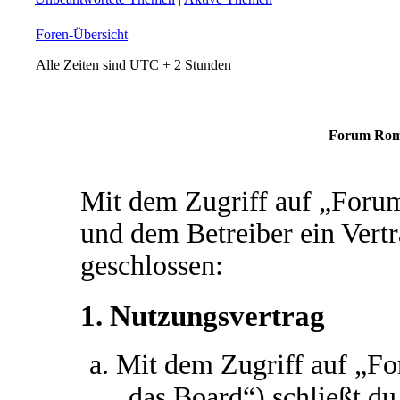
Foren-Übersicht
Alle Zeiten sind UTC + 2 Stunden
Forum Roma
Mit dem Zugriff auf „For
und dem Betreiber ein Vert
geschlossen:
1. Nutzungsvertrag
Mit dem Zugriff auf „
„das Board“) schließt d