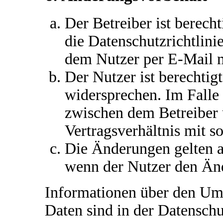
Der Betreiber ist berech
die Datenschutzrichtlin
dem Nutzer per E-Mail mi
Der Nutzer ist berechtig
widersprechen. Im Falle 
zwischen dem Betreiber
Vertragsverhältnis mit s
Die Änderungen gelten a
wenn der Nutzer den Än
Informationen über den Um
Daten sind in der Datenschut