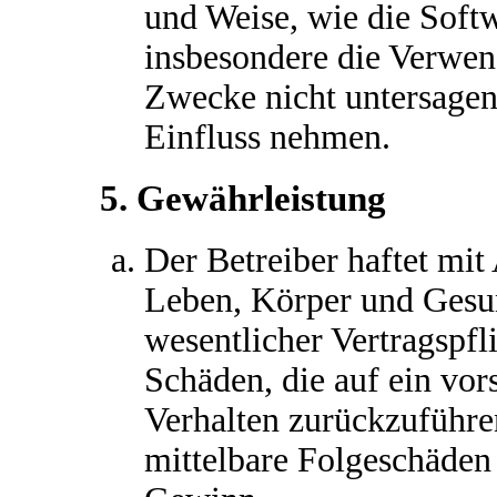
und Weise, wie die Soft
insbesondere die Verwen
Zwecke nicht untersagen
Einfluss nehmen.
5. Gewährleistung
Der Betreiber haftet mi
Leben, Körper und Gesun
wesentlicher Vertragspfl
Schäden, die auf ein vors
Verhalten zurückzuführen
mittelbare Folgeschäden