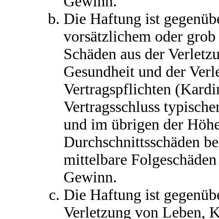
Gewinn.
Die Haftung ist gegenüb
vorsätzlichem oder grob 
Schäden aus der Verletz
Gesundheit und der Verl
Vertragspflichten (Kardin
Vertragsschluss typisch
und im übrigen der Höhe
Durchschnittsschäden beg
mittelbare Folgeschäden
Gewinn.
Die Haftung ist gegenüb
Verletzung von Leben, K