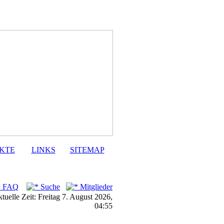
KTE
LINKS
SITEMAP
FAQ
Suche
Mitglieder
tuelle Zeit: Freitag 7. August 2026,
04:55