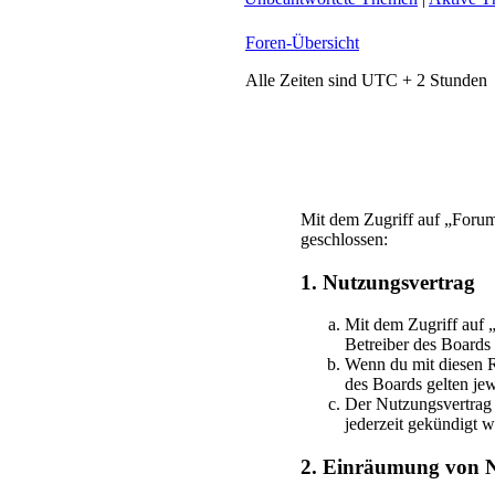
Foren-Übersicht
Alle Zeiten sind UTC + 2 Stunden
Mit dem Zugriff auf „Foru
geschlossen:
1. Nutzungsvertrag
Mit dem Zugriff auf
Betreiber des Boards
Wenn du mit diesen Re
des Boards gelten jew
Der Nutzungsvertrag 
jederzeit gekündigt 
2. Einräumung von N