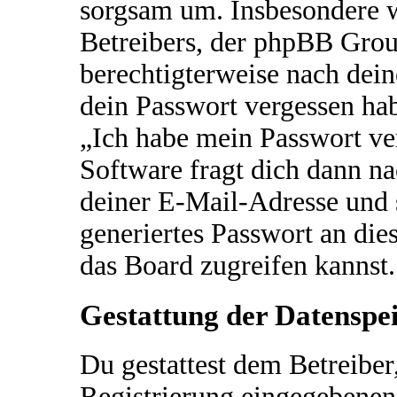
sorgsam um. Insbesondere wi
Betreibers, der phpBB Group
berechtigterweise nach dein
dein Passwort vergessen hab
„Ich habe mein Passwort v
Software fragt dich dann 
deiner E-Mail-Adresse und 
generiertes Passwort an die
das Board zugreifen kannst.
Gestattung der Datenspe
Du gestattest dem Betreiber
Registrierung eingegebenen