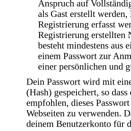
Anspruch auf Vollständi
als Gast erstellt werden
Registrierung erfasst we
Registrierung erstellten
besteht mindestens aus 
einem Passwort zur Anm
einer persönlichen und 
Dein Passwort wird mit ein
(Hash) gespeichert, so dass 
empfohlen, dieses Passwort 
Webseiten zu verwenden. Da
deinem Benutzerkonto für d