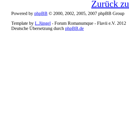
Zurück z
Powered by
phpBB
© 2000, 2002, 2005, 2007 phpBB Group
Template by
L.Jüngel
- Forum Romanumque - Flavii e.V. 2012
Deutsche Übersetzung durch
phpBB.de