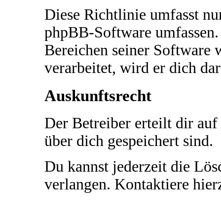
Diese Richtlinie umfasst nur
phpBB-Software umfassen. S
Bereichen seiner Software 
verarbeitet, wird er dich da
Auskunftsrecht
Der Betreiber erteilt dir a
über dich gespeichert sind.
Du kannst jederzeit die Lö
verlangen. Kontaktiere hierz