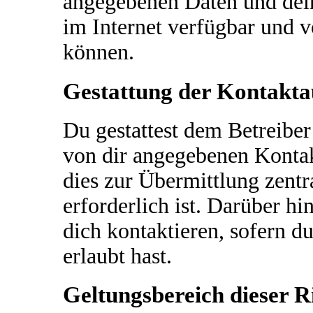
angegebenen Daten und dein
im Internet verfügbar und 
können.
Gestattung der Kontakt
Du gestattest dem Betreiber
von dir angegebenen Kontak
dies zur Übermittlung zentr
erforderlich ist. Darüber h
dich kontaktieren, sofern du
erlaubt hast.
Geltungsbereich dieser Ri