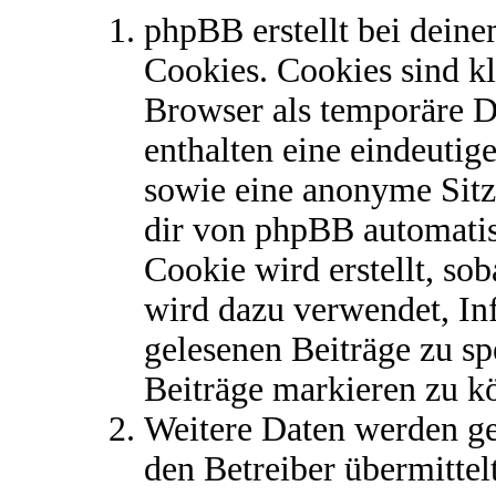
phpBB erstellt bei dein
Cookies. Cookies sind kl
Browser als temporäre D
enthalten eine eindeuti
sowie eine anonyme Sit
dir von phpBB automatis
Cookie wird erstellt, so
wird dazu verwendet, In
gelesenen Beiträge zu s
Beiträge markieren zu k
Weitere Daten werden g
den Betreiber übermittel