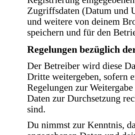
Zugriffsdaten (Datum und U
und weitere von deinem Bro
speichern und für den Betr
Regelungen bezüglich de
Der Betreiber wird diese D
Dritte weitergeben, sofern e
Regelungen zur Weitergabe d
Daten zur Durchsetzung rech
sind.
Du nimmst zur Kenntnis, das