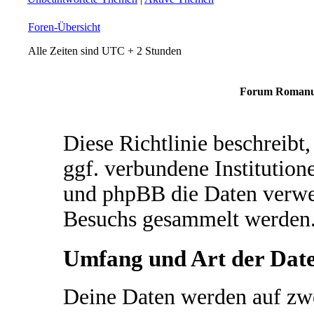
Foren-Übersicht
Alle Zeiten sind UTC + 2 Stunden
Forum Romanum
Diese Richtlinie beschrei
ggf. verbundene Institutio
und phpBB die Daten verwe
Besuchs gesammelt werden
Umfang und Art der Dat
Deine Daten werden auf zw