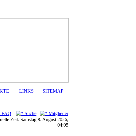
KTE
LINKS
SITEMAP
FAQ
Suche
Mitglieder
uelle Zeit: Samstag 8. August 2026,
04:05