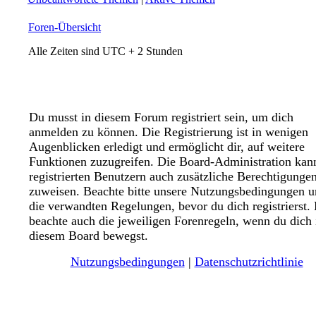
Foren-Übersicht
Alle Zeiten sind UTC + 2 Stunden
Du musst in diesem Forum registriert sein, um dich
anmelden zu können. Die Registrierung ist in wenigen
Augenblicken erledigt und ermöglicht dir, auf weitere
Funktionen zuzugreifen. Die Board-Administration kan
registrierten Benutzern auch zusätzliche Berechtigunge
zuweisen. Beachte bitte unsere Nutzungsbedingungen 
die verwandten Regelungen, bevor du dich registrierst. 
beachte auch die jeweiligen Forenregeln, wenn du dich 
diesem Board bewegst.
Nutzungsbedingungen
|
Datenschutzrichtlinie