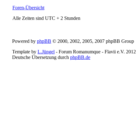
Foren-Übersicht
Alle Zeiten sind UTC + 2 Stunden
Powered by
phpBB
© 2000, 2002, 2005, 2007 phpBB Group
Template by
L.Jüngel
- Forum Romanumque - Flavii e.V. 2012
Deutsche Übersetzung durch
phpBB.de