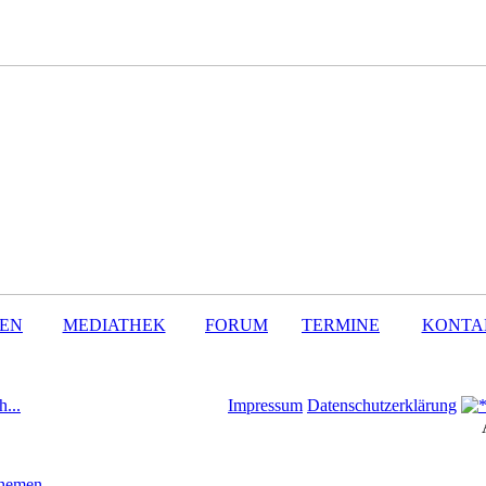
SEN
MEDIATHEK
FORUM
TERMINE
KONTA
h...
Impressum
Datenschutzerklärung
Themen