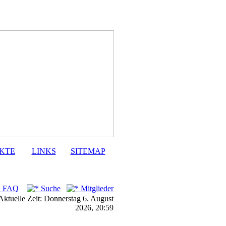
KTE
LINKS
SITEMAP
FAQ
Suche
Mitglieder
Aktuelle Zeit: Donnerstag 6. August
2026, 20:59