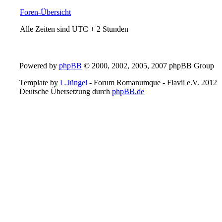
Foren-Übersicht
Alle Zeiten sind UTC + 2 Stunden
Powered by
phpBB
© 2000, 2002, 2005, 2007 phpBB Group
Template by
L.Jüngel
- Forum Romanumque - Flavii e.V. 2012
Deutsche Übersetzung durch
phpBB.de