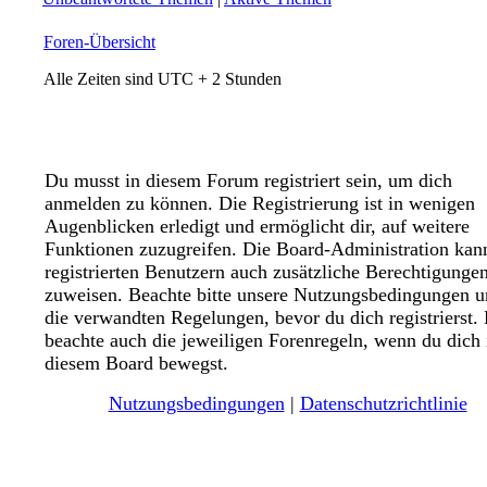
Foren-Übersicht
Alle Zeiten sind UTC + 2 Stunden
Du musst in diesem Forum registriert sein, um dich
anmelden zu können. Die Registrierung ist in wenigen
Augenblicken erledigt und ermöglicht dir, auf weitere
Funktionen zuzugreifen. Die Board-Administration kan
registrierten Benutzern auch zusätzliche Berechtigunge
zuweisen. Beachte bitte unsere Nutzungsbedingungen 
die verwandten Regelungen, bevor du dich registrierst. 
beachte auch die jeweiligen Forenregeln, wenn du dich 
diesem Board bewegst.
Nutzungsbedingungen
|
Datenschutzrichtlinie