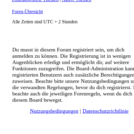
Foren-Übersicht
Alle Zeiten sind UTC + 2 Stunden
Du musst in diesem Forum registriert sein, um dich
anmelden zu können. Die Registrierung ist in wenigen
Augenblicken erledigt und ermöglicht dir, auf weitere
Funktionen zuzugreifen. Die Board-Administration kan
registrierten Benutzern auch zusätzliche Berechtigunge
zuweisen. Beachte bitte unsere Nutzungsbedingungen 
die verwandten Regelungen, bevor du dich registrierst. 
beachte auch die jeweiligen Forenregeln, wenn du dich 
diesem Board bewegst.
Nutzungsbedingungen
|
Datenschutzrichtlinie