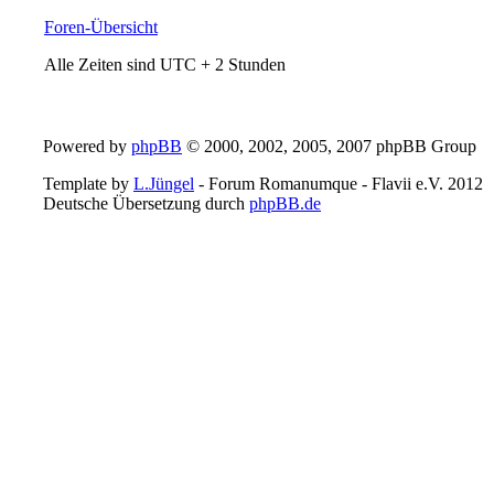
Foren-Übersicht
Alle Zeiten sind UTC + 2 Stunden
Powered by
phpBB
© 2000, 2002, 2005, 2007 phpBB Group
Template by
L.Jüngel
- Forum Romanumque - Flavii e.V. 2012
Deutsche Übersetzung durch
phpBB.de