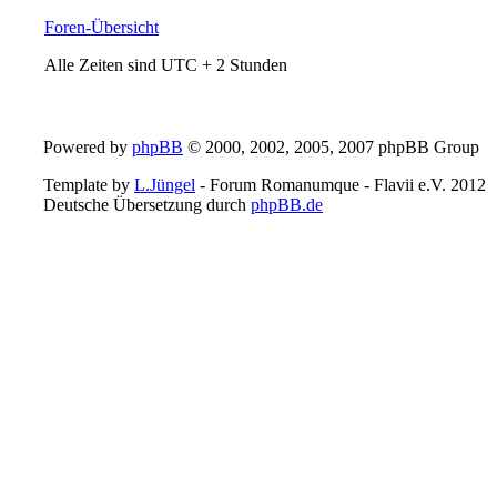
Foren-Übersicht
Alle Zeiten sind UTC + 2 Stunden
Powered by
phpBB
© 2000, 2002, 2005, 2007 phpBB Group
Template by
L.Jüngel
- Forum Romanumque - Flavii e.V. 2012
Deutsche Übersetzung durch
phpBB.de