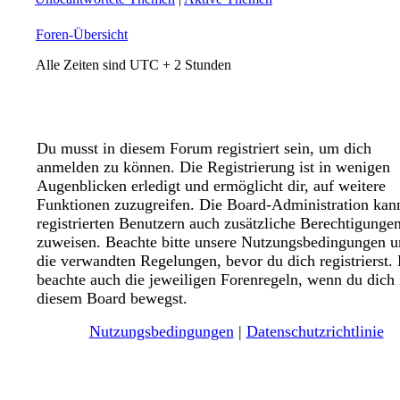
Foren-Übersicht
Alle Zeiten sind UTC + 2 Stunden
Du musst in diesem Forum registriert sein, um dich
anmelden zu können. Die Registrierung ist in wenigen
Augenblicken erledigt und ermöglicht dir, auf weitere
Funktionen zuzugreifen. Die Board-Administration kan
registrierten Benutzern auch zusätzliche Berechtigunge
zuweisen. Beachte bitte unsere Nutzungsbedingungen 
die verwandten Regelungen, bevor du dich registrierst. 
beachte auch die jeweiligen Forenregeln, wenn du dich 
diesem Board bewegst.
Nutzungsbedingungen
|
Datenschutzrichtlinie