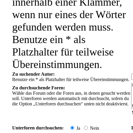
innerhalb einer Klammer,
wenn nur eines der Wörter
gefunden werden muss.
Benutze ein * als
Platzhalter für teilweise
Übereinstimmungen.
Zu suchender Autor:
Benutze ein * als Platzhalter für teilweise Übereinstimmungen.
Zu durchsuchende Foren:
Wähle das Forum oder die Foren aus, in denen gesucht werden
soll. Unterforen werden automatisch mit durchsucht, sofern du
die Option „Unterforen durchsuchen“ unten nicht deaktivierst.
Unterforen durchsuchen:
Ja
Nein