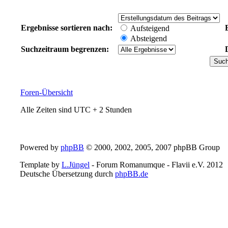
Ergebnisse sortieren nach:
Aufsteigend
Absteigend
Suchzeitraum begrenzen:
Foren-Übersicht
Alle Zeiten sind UTC + 2 Stunden
Powered by
phpBB
© 2000, 2002, 2005, 2007 phpBB Group
Template by
L.Jüngel
- Forum Romanumque - Flavii e.V. 2012
Deutsche Übersetzung durch
phpBB.de