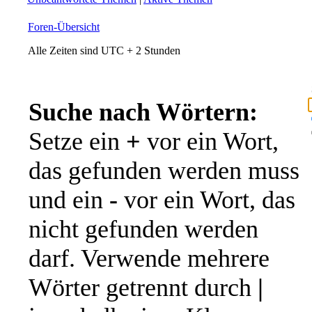
Foren-Übersicht
Alle Zeiten sind UTC + 2 Stunden
Suche nach Wörtern:
Setze ein
+
vor ein Wort,
das gefunden werden muss
und ein
-
vor ein Wort, das
nicht gefunden werden
darf. Verwende mehrere
Wörter getrennt durch
|