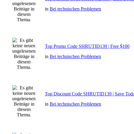
in
Bei technischen Problemen
Top Promo Code SHRUTID139 | Free $100
in
Bei technischen Problemen
Top Discount Code SHRUTID139 | Save Tod
in
Bei technischen Problemen