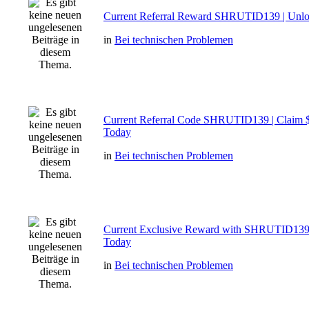
Current Referral Reward SHRUTID139 | Unlo
in
Bei technischen Problemen
Current Referral Code SHRUTID139 | Claim 
Today
in
Bei technischen Problemen
Current Exclusive Reward with SHRUTID139
Today
in
Bei technischen Problemen