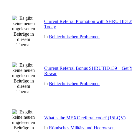
Current Referral Promotion with SHRUTID13
Today
in
Bei technischen Problemen
Current Referral Bonus SHRUTID139 – Get Y
Rewar
in
Bei technischen Problemen
What is the MEXC referral code? (15LQV)
in
Römisches Militär- und Heerwesen