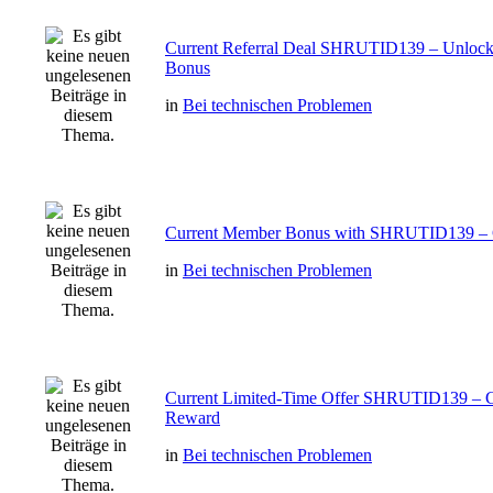
Current Referral Deal SHRUTID139 – Unlock
Bonus
in
Bei technischen Problemen
Current Member Bonus with SHRUTID139 – 
in
Bei technischen Problemen
Current Limited-Time Offer SHRUTID139 – 
Reward
in
Bei technischen Problemen