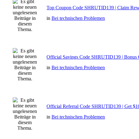
Top Coupon Code SHRUTID139 | Claim Rew
in
Bei technischen Problemen
Official Savings Code SHRUTID139 | Bonus 
in
Bei technischen Problemen
Official Referral Code SHRUTID139 | Get $1
in
Bei technischen Problemen