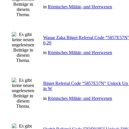
in
Römisches Militär- und Heerwesen
Waqar Zaka Bitget Referral Code ”5857E57N
6,20
in
Römisches Militär- und Heerwesen
Bitget Referral Code ”5857E57N” Unlock Up
in W
in
Römisches Militär- und Heerwesen