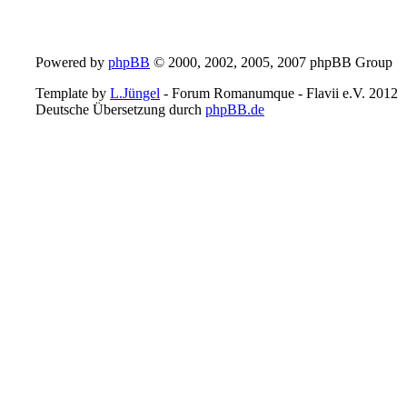
Powered by
phpBB
© 2000, 2002, 2005, 2007 phpBB Group
Template by
L.Jüngel
- Forum Romanumque - Flavii e.V. 2012
Deutsche Übersetzung durch
phpBB.de