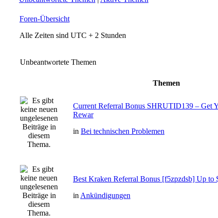
Foren-Übersicht
Alle Zeiten sind UTC + 2 Stunden
Unbeantwortete Themen
Themen
Current Referral Bonus SHRUTID139 – Get Y
Rewar
in
Bei technischen Problemen
Best Kraken Referral Bonus [f5zpzdsb] Up to 
in
Ankündigungen