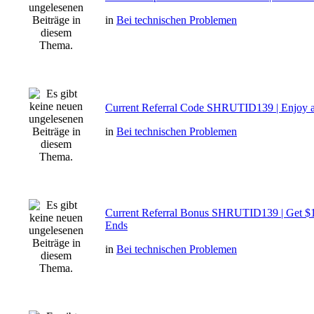
in
Bei technischen Problemen
Current Referral Code SHRUTID139 | Enjoy 
in
Bei technischen Problemen
Current Referral Bonus SHRUTID139 | Get $1
Ends
in
Bei technischen Problemen