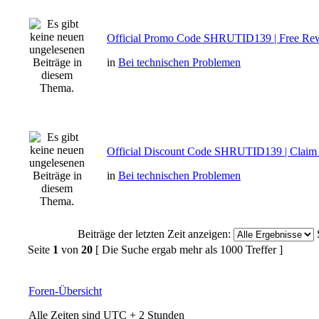
Official Promo Code SHRUTID139 | Free Re
in
Bei technischen Problemen
Official Discount Code SHRUTID139 | Clai
in
Bei technischen Problemen
Beiträge der letzten Zeit anzeigen:
Seite
1
von
20
[ Die Suche ergab mehr als 1000 Treffer ]
Foren-Übersicht
Alle Zeiten sind UTC + 2 Stunden