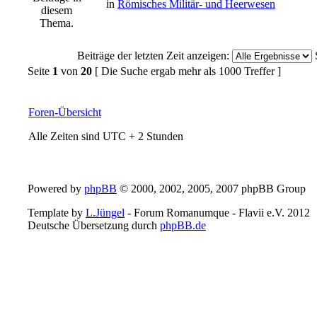
in
Römisches Militär- und Heerwesen
Beiträge der letzten Zeit anzeigen:
Seite
1
von
20
[ Die Suche ergab mehr als 1000 Treffer ]
Foren-Übersicht
Alle Zeiten sind UTC + 2 Stunden
Powered by
phpBB
© 2000, 2002, 2005, 2007 phpBB Group
Template by
L.Jüngel
- Forum Romanumque - Flavii e.V. 2012
Deutsche Übersetzung durch
phpBB.de