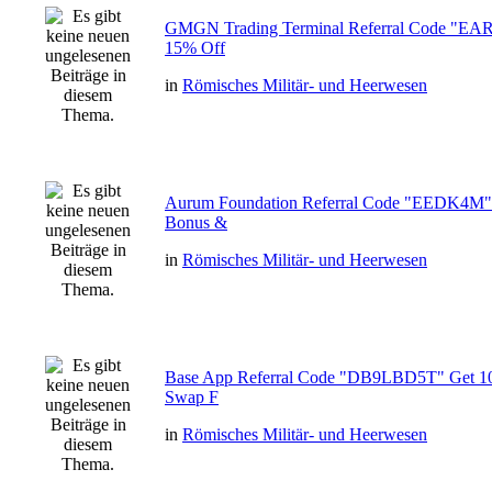
GMGN Trading Terminal Referral Code "E
15% Off
in
Römisches Militär- und Heerwesen
Aurum Foundation Referral Code "EEDK4M"
Bonus &
in
Römisches Militär- und Heerwesen
Base App Referral Code "DB9LBD5T" Get 1
Swap F
in
Römisches Militär- und Heerwesen