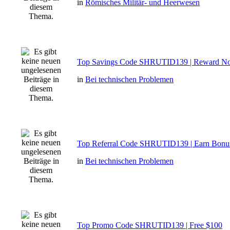
in
Römisches Militär- und Heerwesen
Top Savings Code SHRUTID139 | Reward N
in
Bei technischen Problemen
Top Referral Code SHRUTID139 | Earn Bonu
in
Bei technischen Problemen
Top Promo Code SHRUTID139 | Free $100