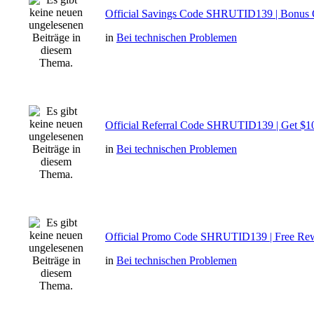
Official Savings Code SHRUTID139 | Bonus 
in
Bei technischen Problemen
Official Referral Code SHRUTID139 | Get $1
in
Bei technischen Problemen
Official Promo Code SHRUTID139 | Free Re
in
Bei technischen Problemen