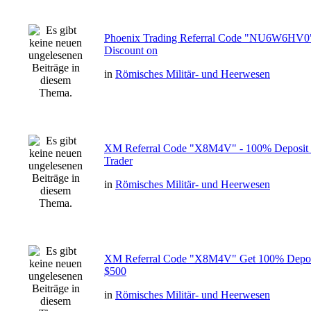
Phoenix Trading Referral Code "NU6W6HV0
Discount on
in
Römisches Militär- und Heerwesen
XM Referral Code "X8M4V" - 100% Deposit
Trader
in
Römisches Militär- und Heerwesen
XM Referral Code "X8M4V" Get 100% Deposi
$500
in
Römisches Militär- und Heerwesen