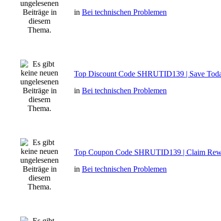
in
Bei technischen Problemen
Top Discount Code SHRUTID139 | Save Tod
in
Bei technischen Problemen
Top Coupon Code SHRUTID139 | Claim Rew
in
Bei technischen Problemen