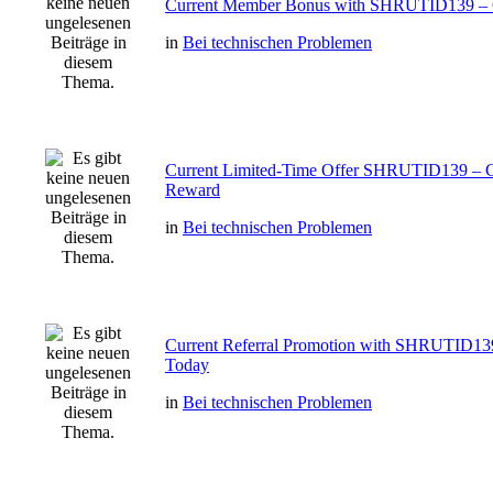
Current Member Bonus with SHRUTID139 – 
in
Bei technischen Problemen
Current Limited-Time Offer SHRUTID139 – 
Reward
in
Bei technischen Problemen
Current Referral Promotion with SHRUTID13
Today
in
Bei technischen Problemen