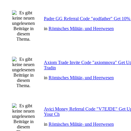
Padre GG Referral Code "godfather" Get 10% 
in
Römisches Militär- und Heerwesen
Axiom Trade Invite Code "axiomnova" Get U
Tradin
in
Römisches Militär- und Heerwesen
Avici Money Referral Code "V7EJDE" Get U
Your Ch
in
Römisches Militär- und Heerwesen