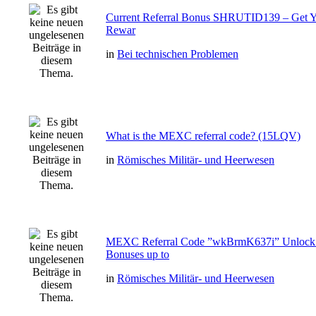
Current Referral Bonus SHRUTID139 – Get Y
Rewar
in
Bei technischen Problemen
What is the MEXC referral code? (15LQV)
in
Römisches Militär- und Heerwesen
MEXC Referral Code ”wkBrmK637i” Unlock
Bonuses up to
in
Römisches Militär- und Heerwesen