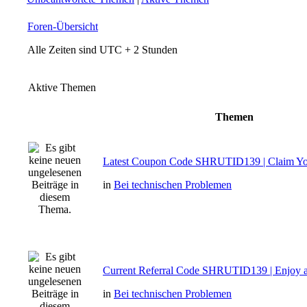
Foren-Übersicht
Alle Zeiten sind UTC + 2 Stunden
Aktive Themen
Themen
Latest Coupon Code SHRUTID139 | Claim Y
in
Bei technischen Problemen
Current Referral Code SHRUTID139 | Enjoy 
in
Bei technischen Problemen