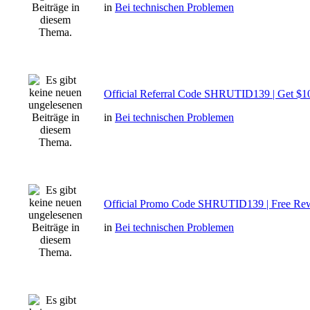
in
Bei technischen Problemen
Official Referral Code SHRUTID139 | Get $1
in
Bei technischen Problemen
Official Promo Code SHRUTID139 | Free Re
in
Bei technischen Problemen