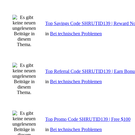
Top Savings Code SHRUTID139 | Reward N
in
Bei technischen Problemen
Top Referral Code SHRUTID139 | Earn Bonu
in
Bei technischen Problemen
Top Promo Code SHRUTID139 | Free $100
in
Bei technischen Problemen