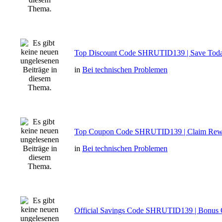
Top Discount Code SHRUTID139 | Save Tod
in
Bei technischen Problemen
Top Coupon Code SHRUTID139 | Claim Rew
in
Bei technischen Problemen
Official Savings Code SHRUTID139 | Bonus 