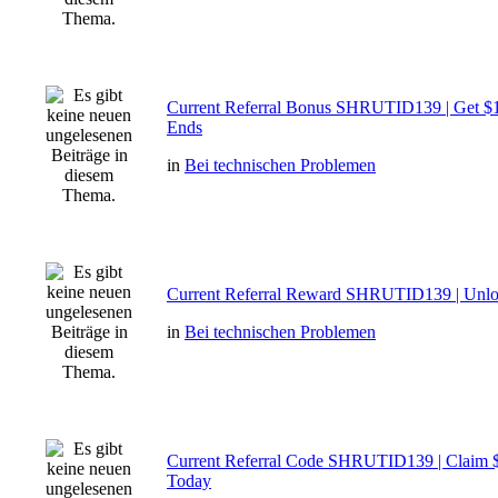
Current Referral Bonus SHRUTID139 | Get $1
Ends
in
Bei technischen Problemen
Current Referral Reward SHRUTID139 | Unlo
in
Bei technischen Problemen
Current Referral Code SHRUTID139 | Claim 
Today