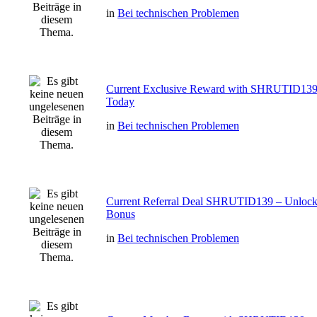
in
Bei technischen Problemen
Current Exclusive Reward with SHRUTID139
Today
in
Bei technischen Problemen
Current Referral Deal SHRUTID139 – Unlock
Bonus
in
Bei technischen Problemen