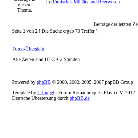
in
Römisches Militär- und Heerwesen
Beiträge der letzten Ze
Seite
1
von
2
[ Die Suche ergab 73 Treffer ]
Foren-Übersicht
Alle Zeiten sind UTC + 2 Stunden
Powered by
phpBB
© 2000, 2002, 2005, 2007 phpBB Group
Template by
L.Jüngel
- Forum Romanumque - Flavii e.V. 2012
Deutsche Übersetzung durch
phpBB.de