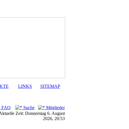
KTE
LINKS
SITEMAP
FAQ
Suche
Mitglieder
Aktuelle Zeit: Donnerstag 6. August
2026, 20:53