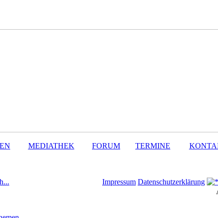
SEN
MEDIATHEK
FORUM
TERMINE
KONTA
h...
Impressum
Datenschutzerklärung
Themen