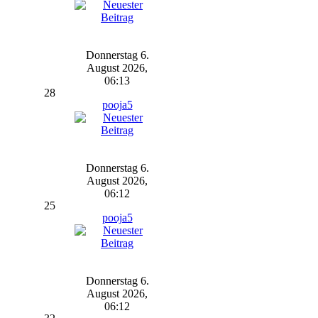
Donnerstag 6.
August 2026,
06:13
28
pooja5
Donnerstag 6.
August 2026,
06:12
25
pooja5
Donnerstag 6.
August 2026,
06:12