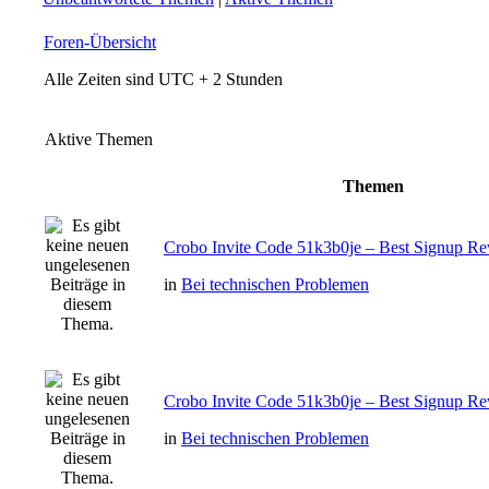
Foren-Übersicht
Alle Zeiten sind UTC + 2 Stunden
Aktive Themen
Themen
Crobo Invite Code 51k3b0je – Best Signup R
in
Bei technischen Problemen
Crobo Invite Code 51k3b0je – Best Signup R
in
Bei technischen Problemen