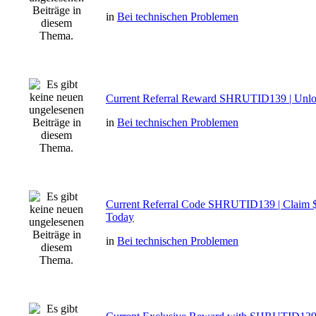
in
Bei technischen Problemen
Current Referral Reward SHRUTID139 | Unlo
in
Bei technischen Problemen
Current Referral Code SHRUTID139 | Claim 
Today
in
Bei technischen Problemen