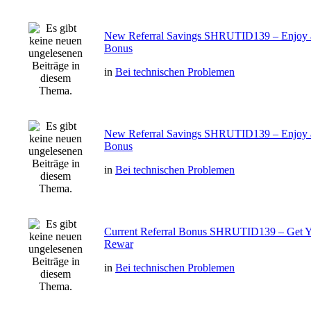
New Referral Savings SHRUTID139 – Enjoy 
Bonus
in
Bei technischen Problemen
New Referral Savings SHRUTID139 – Enjoy 
Bonus
in
Bei technischen Problemen
Current Referral Bonus SHRUTID139 – Get Y
Rewar
in
Bei technischen Problemen