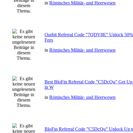
in
Römisches Militär- und Heerwesen
Ourbit Referral Code ”7QDV8E” Unlock 50% 
Fees
in
Römisches Militär- und Heerwesen
Best BloFin Referral Code ”C5DcQu” Get Up
in W
in
Römisches Militär- und Heerwesen
BloFin Referral Code ”C5DcQu” Unlock Up t