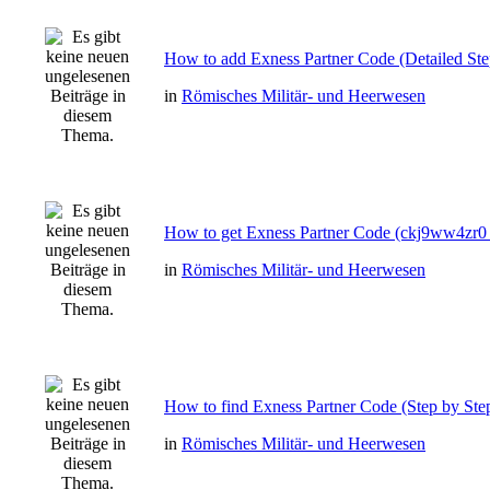
How to add Exness Partner Code (Detailed St
in
Römisches Militär- und Heerwesen
How to get Exness Partner Code (ckj9ww4zr0 
in
Römisches Militär- und Heerwesen
How to find Exness Partner Code (Step by Step
in
Römisches Militär- und Heerwesen