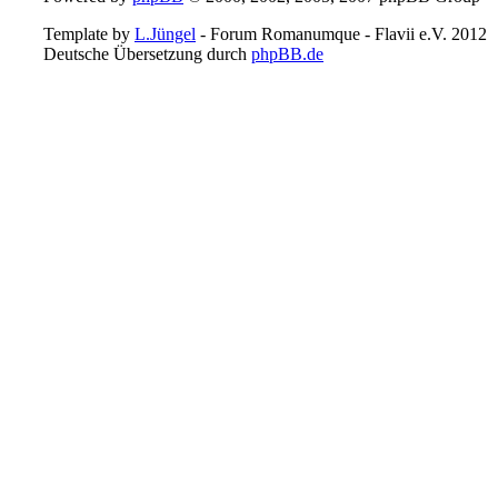
Template by
L.Jüngel
- Forum Romanumque - Flavii e.V. 2012
Deutsche Übersetzung durch
phpBB.de