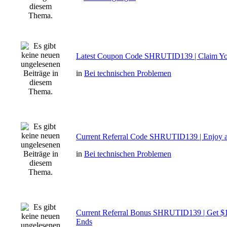
Latest Coupon Code SHRUTID139 | Claim Y
in
Bei technischen Problemen
Current Referral Code SHRUTID139 | Enjoy 
in
Bei technischen Problemen
Current Referral Bonus SHRUTID139 | Get $1
Ends