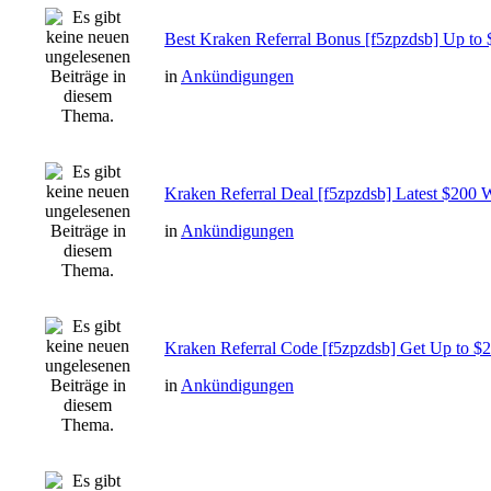
Best Kraken Referral Bonus [f5zpzdsb] Up to 
in
Ankündigungen
Kraken Referral Deal [f5zpzdsb] Latest $200 
in
Ankündigungen
Kraken Referral Code [f5zpzdsb] Get Up to $
in
Ankündigungen