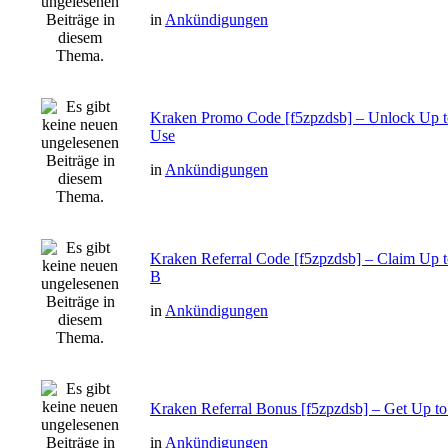
in
Ankündigungen
Kraken Promo Code [f5zpzdsb] – Unlock Up 
Use
in
Ankündigungen
Kraken Referral Code [f5zpzdsb] – Claim Up
B
in
Ankündigungen
Kraken Referral Bonus [f5zpzdsb] – Get Up t
in
Ankündigungen