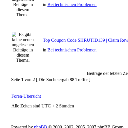
in
Bei technischen Problemen
Top Coupon Code SHRUTID139 | Claim Rew
in
Bei technischen Problemen
Beiträge der letzten Ze
Seite
1
von
2
[ Die Suche ergab 88 Treffer ]
Foren-Übersicht
Alle Zeiten sind UTC + 2 Stunden
Powered by
phpBB
© 2000, 2002, 2005, 2007 phpBB Group