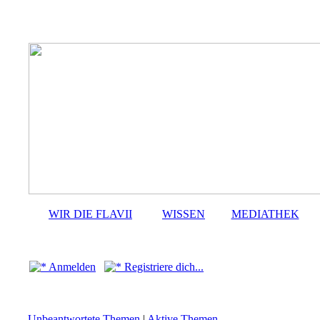
WIR DIE FLAVII
WISSEN
MEDIATHEK
Anmelden
Registriere dich...
Unbeantwortete Themen
|
Aktive Themen