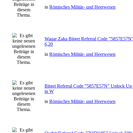
in
Römisches Militär- und Heerwesen
Waqar Zaka Bitget Referral Code ”5857E57N
6,20
in
Römisches Militär- und Heerwesen
Bitget Referral Code ”5857E57N” Unlock Up
in W
in
Römisches Militär- und Heerwesen