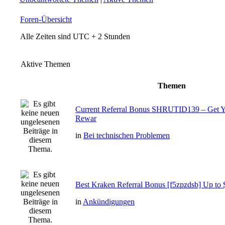
Foren-Übersicht
Alle Zeiten sind UTC + 2 Stunden
Aktive Themen
Themen
Current Referral Bonus SHRUTID139 – Get Y
Rewar
in
Bei technischen Problemen
Best Kraken Referral Bonus [f5zpzdsb] Up to 
in
Ankündigungen