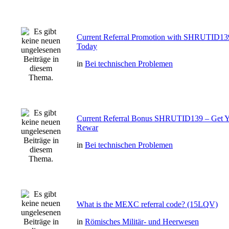
Current Referral Promotion with SHRUTID13
Today
in
Bei technischen Problemen
Current Referral Bonus SHRUTID139 – Get Y
Rewar
in
Bei technischen Problemen
What is the MEXC referral code? (15LQV)
in
Römisches Militär- und Heerwesen