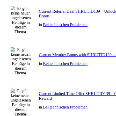
Current Referral Deal SHRUTID139 – Unlock
Bonus
in
Bei technischen Problemen
Current Member Bonus with SHRUTID139 – 
in
Bei technischen Problemen
Current Limited-Time Offer SHRUTID139 – 
Reward
in
Bei technischen Problemen