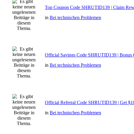
Top Coupon Code SHRUTID139 | Claim Rew
in
Bei technischen Problemen
Official Savings Code SHRUTID139 | Bonus 
in
Bei technischen Problemen
Official Referral Code SHRUTID139 | Get $1
in
Bei technischen Problemen