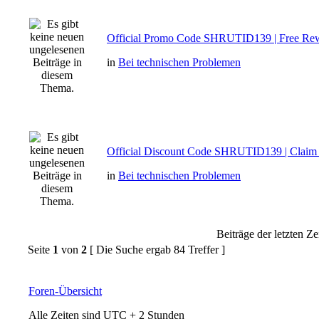
Official Promo Code SHRUTID139 | Free Re
in
Bei technischen Problemen
Official Discount Code SHRUTID139 | Clai
in
Bei technischen Problemen
Beiträge der letzten Ze
Seite
1
von
2
[ Die Suche ergab 84 Treffer ]
Foren-Übersicht
Alle Zeiten sind UTC + 2 Stunden