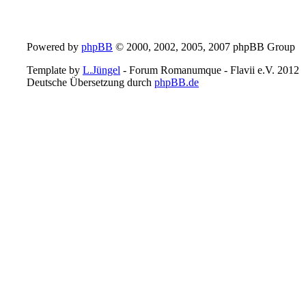
Powered by
phpBB
© 2000, 2002, 2005, 2007 phpBB Group
Template by
L.Jüngel
- Forum Romanumque - Flavii e.V. 2012
Deutsche Übersetzung durch
phpBB.de