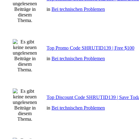
in
Bei technischen Problemen
Top Promo Code SHRUTID139 | Free $100
in
Bei technischen Problemen
Top Discount Code SHRUTID139 | Save Tod
in
Bei technischen Problemen