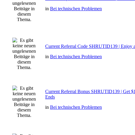
in
Bei technischen Problemen
Current Referral Code SHRUTID139 | Enjoy 
in
Bei technischen Problemen
Current Referral Bonus SHRUTID139 | Get $1
Ends
in
Bei technischen Problemen