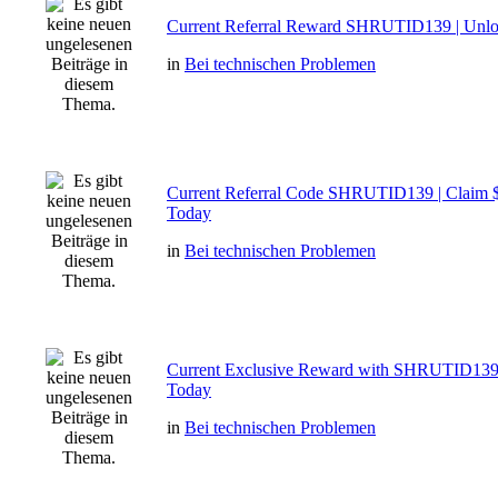
Current Referral Reward SHRUTID139 | Unlo
in
Bei technischen Problemen
Current Referral Code SHRUTID139 | Claim 
Today
in
Bei technischen Problemen
Current Exclusive Reward with SHRUTID139
Today
in
Bei technischen Problemen