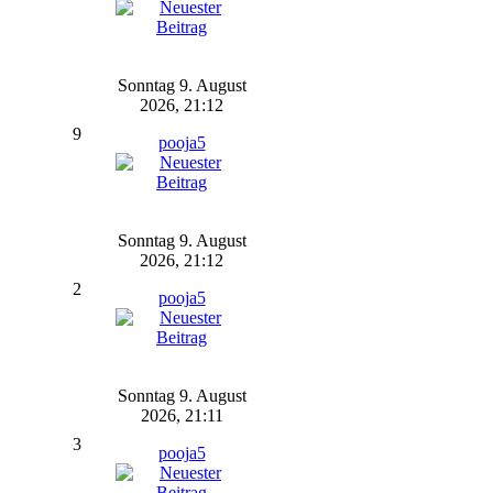
Sonntag 9. August
2026, 21:12
9
pooja5
Sonntag 9. August
2026, 21:12
2
pooja5
Sonntag 9. August
2026, 21:11
3
pooja5