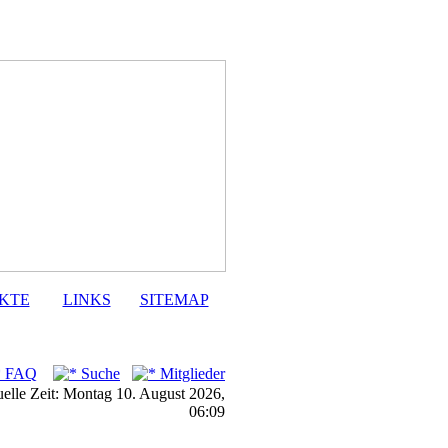
KTE
LINKS
SITEMAP
FAQ
Suche
Mitglieder
elle Zeit: Montag 10. August 2026,
06:09