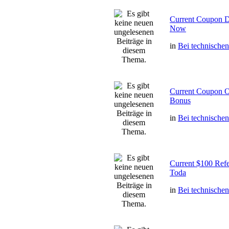
Current Coupon 
Now
in
Bei technische
Current Coupon 
Bonus
in
Bei technische
Current $100 Re
Toda
in
Bei technische