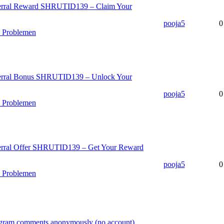
ferral Reward SHRUTID139 – Claim Your
pooja5
0
n Problemen
ferral Bonus SHRUTID139 – Unlock Your
pooja5
0
n Problemen
erral Offer SHRUTID139 – Get Your Reward
pooja5
0
n Problemen
agram comments anonymously (no account)