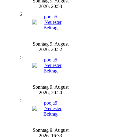
Sonntag 9. August
2026, 20:53
2
pooja5
Sonntag 9. August
2026, 20:52
5
pooja5
Sonntag 9. August
2026, 20:50
5
pooja5
Sonntag 9. August
2026, 16:33