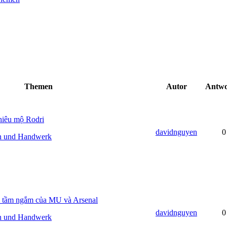
Themen
Autor
Antwo
iêu mộ Rodri
davidnguyen
0
en und Handwerk
ào tầm ngắm của MU và Arsenal
davidnguyen
0
en und Handwerk