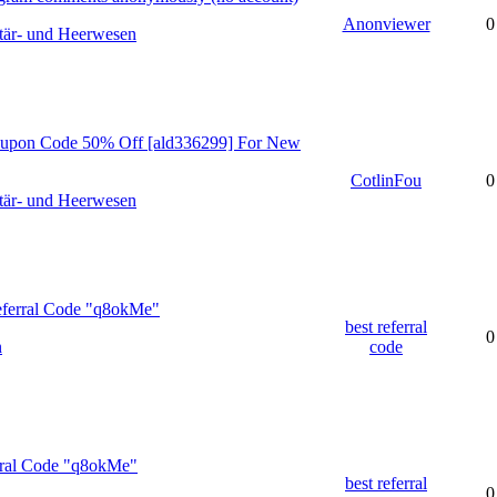
Anonviewer
0
tär- und Heerwesen
pon Code 50% Off [ald336299] For New
CotlinFou
0
tär- und Heerwesen
Referral Code "q8okMe"
best referral
0
n
code
rral Code "q8okMe"
best referral
0