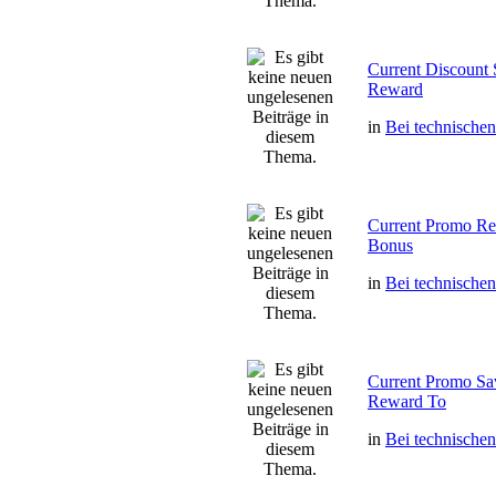
Current Discoun
Reward
in
Bei technische
Current Promo R
Bonus
in
Bei technische
Current Promo S
Reward To
in
Bei technische