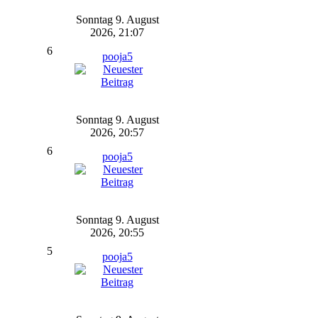
Sonntag 9. August
2026, 21:07
6
pooja5
Sonntag 9. August
2026, 20:57
6
pooja5
Sonntag 9. August
2026, 20:55
5
pooja5