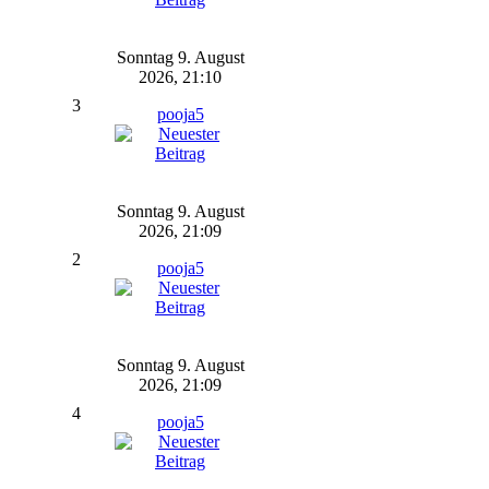
Sonntag 9. August
2026, 21:10
3
pooja5
Sonntag 9. August
2026, 21:09
2
pooja5
Sonntag 9. August
2026, 21:09
4
pooja5