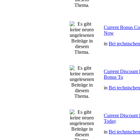
Current Bonus C
Now
in
Bei technische
Current Discoun
Bonus To
in
Bei technische
Current Discoun
Today
in
Bei technische