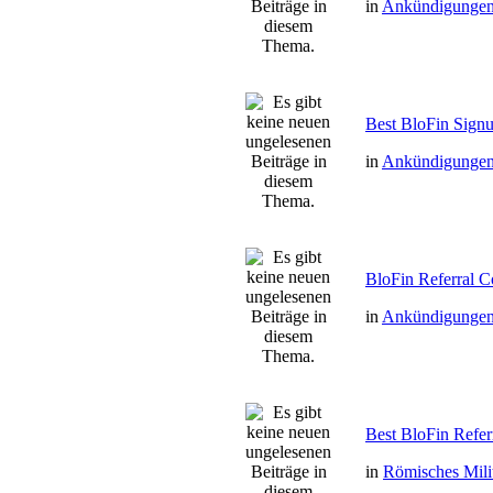
in
Ankündigunge
Best BloFin Sig
in
Ankündigunge
BloFin Referral 
in
Ankündigunge
Best BloFin Refe
in
Römisches Mili