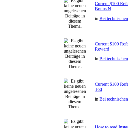
Current $100 Re
Bonus N
in
Bei technische
Current $100 Re
Reward
in
Bei technische
Current $100 Ref
Tod
in
Bei technische
How to read Inst