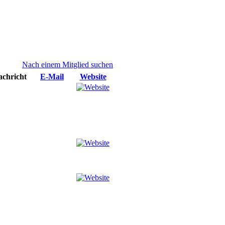
Nach einem Mitglied suchen
achricht
E-Mail
Website