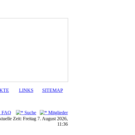
KTE
LINKS
SITEMAP
FAQ
Suche
Mitglieder
tuelle Zeit: Freitag 7. August 2026,
11:36