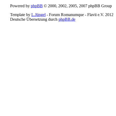
Powered by
phpBB
© 2000, 2002, 2005, 2007 phpBB Group
Template by
L.Jüngel
- Forum Romanumque - Flavii e.V. 2012
Deutsche Übersetzung durch
phpBB.de