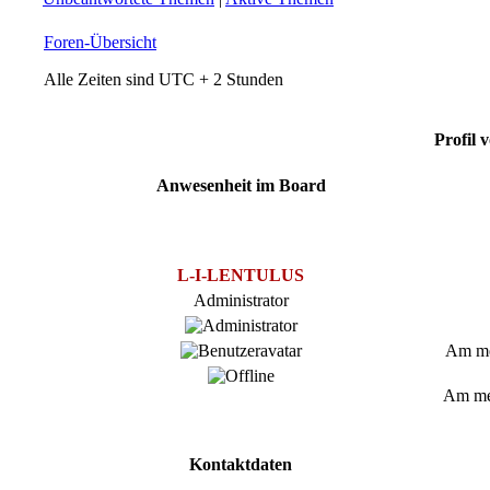
Foren-Übersicht
Alle Zeiten sind UTC + 2 Stunden
Profil
Anwesenheit im Board
L-I-LENTULUS
Administrator
Am mei
Am mei
Kontaktdaten