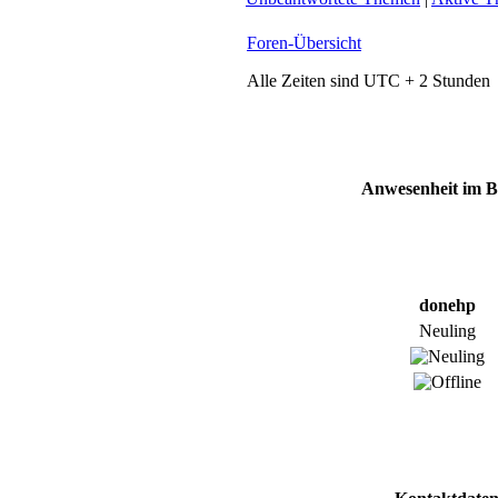
Foren-Übersicht
Alle Zeiten sind UTC + 2 Stunden
Anwesenheit im 
donehp
Neuling