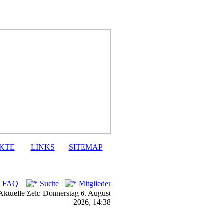
KTE
LINKS
SITEMAP
FAQ
Suche
Mitglieder
Aktuelle Zeit: Donnerstag 6. August
2026, 14:38