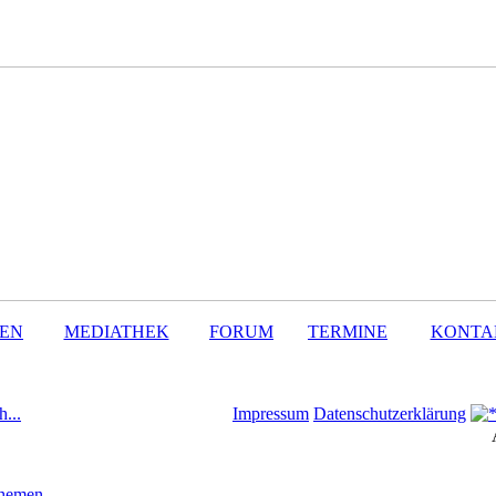
SEN
MEDIATHEK
FORUM
TERMINE
KONTA
h...
Impressum
Datenschutzerklärung
Themen