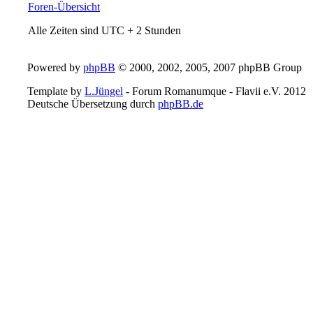
Foren-Übersicht
Alle Zeiten sind UTC + 2 Stunden
Powered by
phpBB
© 2000, 2002, 2005, 2007 phpBB Group
Template by
L.Jüngel
- Forum Romanumque - Flavii e.V. 2012
Deutsche Übersetzung durch
phpBB.de