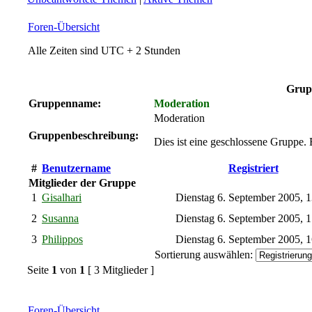
Foren-Übersicht
Alle Zeiten sind UTC + 2 Stunden
Grup
Gruppenname:
Moderation
Moderation
Gruppenbeschreibung:
Dies ist eine geschlossene Gruppe. 
#
Benutzername
Registriert
Mitglieder der Gruppe
1
Gisalhari
Dienstag 6. September 2005, 
2
Susanna
Dienstag 6. September 2005, 
3
Philippos
Dienstag 6. September 2005, 
Sortierung auswählen:
Seite
1
von
1
[ 3 Mitglieder ]
Foren-Übersicht