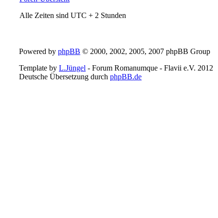
Alle Zeiten sind UTC + 2 Stunden
Powered by
phpBB
© 2000, 2002, 2005, 2007 phpBB Group
Template by
L.Jüngel
- Forum Romanumque - Flavii e.V. 2012
Deutsche Übersetzung durch
phpBB.de