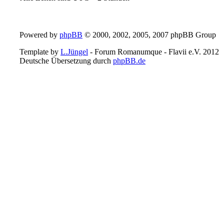
Powered by
phpBB
© 2000, 2002, 2005, 2007 phpBB Group
Template by
L.Jüngel
- Forum Romanumque - Flavii e.V. 2012
Deutsche Übersetzung durch
phpBB.de