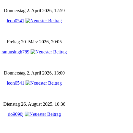
Donnerstag 2. April 2026, 12:59
leon0541
Freitag 20. März 2026, 20:05
ranuusingh789
Donnerstag 2. April 2026, 13:00
leon0541
Dienstag 26. August 2025, 10:36
rio9090j