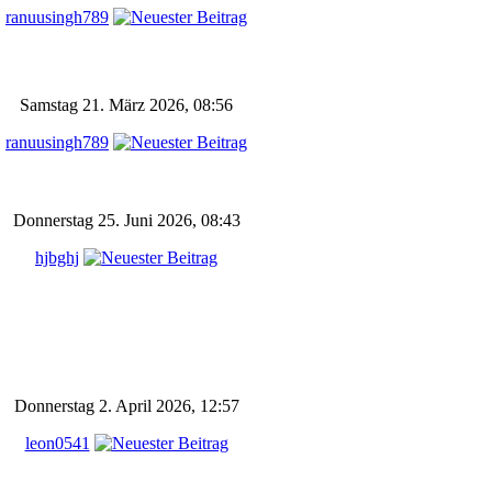
ranuusingh789
Samstag 21. März 2026, 08:56
ranuusingh789
Donnerstag 25. Juni 2026, 08:43
hjbghj
Donnerstag 2. April 2026, 12:57
leon0541