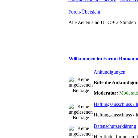
Foren-Übersicht
Alle Zeiten sind UTC + 2 Stunden
Willkommen im Forum Roman
Ankündigungen
Bitte die Ankündigun
Moderator:
Moderati
Haftungsausschluss / 
Haftungsausschluss / 
Datenschutzerklärung
Hier findet Ihr unsere