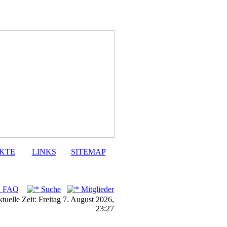
KTE
LINKS
SITEMAP
FAQ
Suche
Mitglieder
tuelle Zeit: Freitag 7. August 2026,
23:27