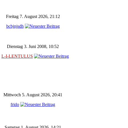
Freitag 7. August 2026, 21:12
bcbjnjsdh
Dienstag 3. Juni 2008, 10:52
L-I-LENTULUS
Mittwoch 5. August 2026, 20:41
frido
Samstag 1. August 2026, 14:21