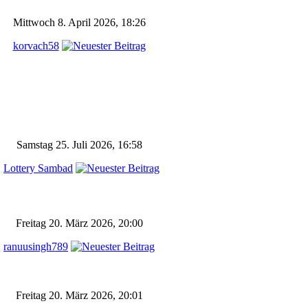
Mittwoch 8. April 2026, 18:26
korvach58
Samstag 25. Juli 2026, 16:58
Lottery Sambad
Freitag 20. März 2026, 20:00
ranuusingh789
Freitag 20. März 2026, 20:01