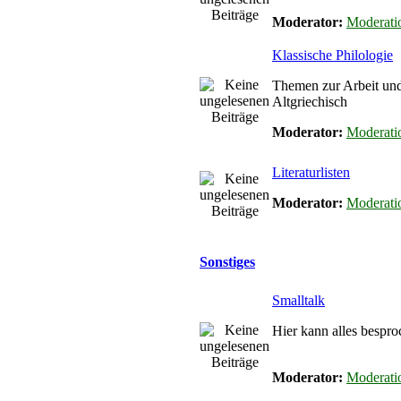
Moderator:
Moderati
Klassische Philologie
Themen zur Arbeit un
Altgriechisch
Moderator:
Moderati
Literaturlisten
Moderator:
Moderati
Sonstiges
Smalltalk
Hier kann alles bespro
Moderator:
Moderati