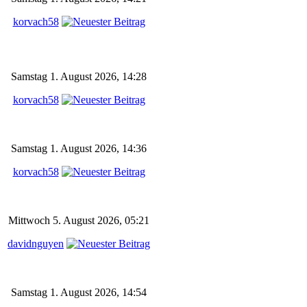
korvach58
Samstag 1. August 2026, 14:28
korvach58
Samstag 1. August 2026, 14:36
korvach58
Mittwoch 5. August 2026, 05:21
davidnguyen
Samstag 1. August 2026, 14:54