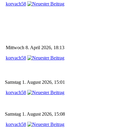
korvach58
Mittwoch 8. April 2026, 18:13
korvach58
Samstag 1. August 2026, 15:01
korvach58
Samstag 1. August 2026, 15:08
korvach58