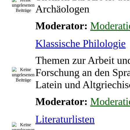
Archäologen
Moderator:
Moderati
Klassische Philologie
Themen zur Arbeit un
Forschung an den Spr
Latein und Altgriechi
Moderator:
Moderati
Literaturlisten