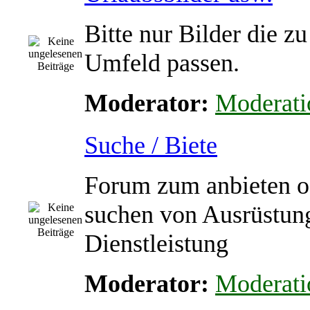
Bitte nur Bilder die z
Umfeld passen.
Moderator:
Moderati
Suche / Biete
Forum zum anbieten o
suchen von Ausrüstun
Dienstleistung
Moderator:
Moderati