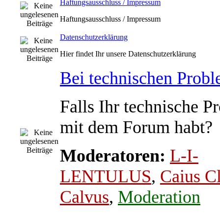
Haftungsausschluss / Impressum
Haftungsausschluss / Impressum
Datenschutzerklärung
Hier findet Ihr unsere Datenschutzerklärung
Bei technischen Prob
Falls Ihr technische P
mit dem Forum habt?
Moderatoren:
L-I-
LENTULUS
,
Caius C
Calvus
,
Moderation