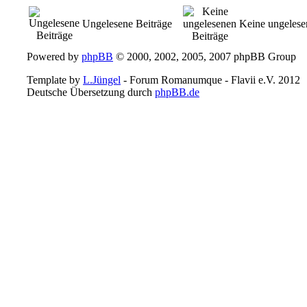
Ungelesene Beiträge
Keine ungelese
Powered by
phpBB
© 2000, 2002, 2005, 2007 phpBB Group
Template by
L.Jüngel
- Forum Romanumque - Flavii e.V. 2012
Deutsche Übersetzung durch
phpBB.de