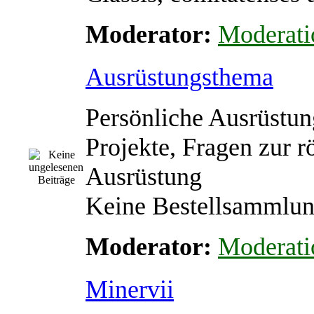
Moderator:
Moderati
Ausrüstungsthema
Persönliche Ausrüstun
Projekte, Fragen zur 
Ausrüstung
Keine Bestellsammlu
Moderator:
Moderati
Minervii