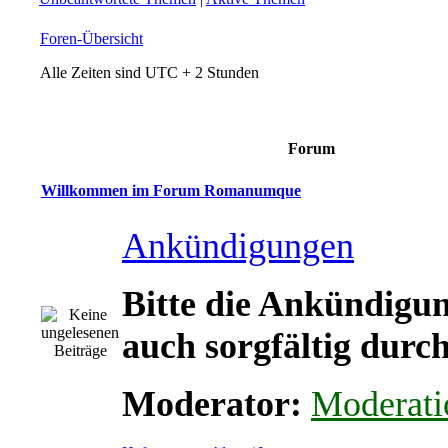
Foren-Übersicht
Alle Zeiten sind UTC + 2 Stunden
Forum
Willkommen im Forum Romanumque
Ankündigungen
Bitte die Ankündigu
auch sorgfältig durch
Moderator:
Moderati