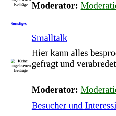
Moderator:
Moderati
Sonstiges
Smalltalk
Hier kann alles bespro
gefragt und verabrede
Moderator:
Moderati
Besucher und Interessi