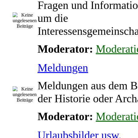
Fragen und Informati
um die
Interessensgemeinscha
Moderator:
Moderati
Meldungen
Meldungen aus dem B
der Historie oder Arch
Moderator:
Moderati
Urlaubsbilder usw.