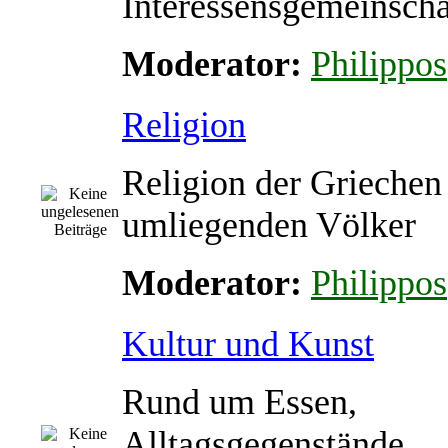
Interessensgemeinscha
Moderator:
Philippos
Religion
Religion der Griechen
umliegenden Völker
Moderator:
Philippos
Kultur und Kunst
Rund um Essen,
Alltagsgegenstände,