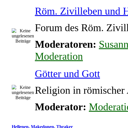
Röm. Zivilleben und
Forum des Röm. Zivil
Moderatoren:
Susan
Moderation
Götter und Gott
Religion in römischer
Moderator:
Moderati
Hellenen, Makedonen, Thraker