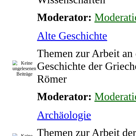
Moderator:
Moderati
Alte Geschichte
Themen zur Arbeit an 
Geschichte der Griech
Römer
Moderator:
Moderati
Archäologie
Themen zur Arbeit de