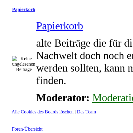
Papierkorb
Papierkorb
alte Beiträge die für d
Nachwelt doch noch e
werden sollten, kann 
finden.
Moderator:
Moderati
Alle Cookies des Boards löschen
|
Das Team
Foren-Übersicht