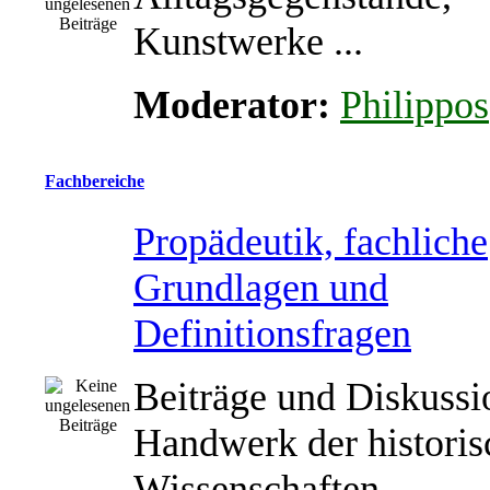
Kunstwerke ...
Moderator:
Philippos
Fachbereiche
Propädeutik, fachliche
Grundlagen und
Definitionsfragen
Beiträge und Diskuss
Handwerk der historis
Wissenschaften