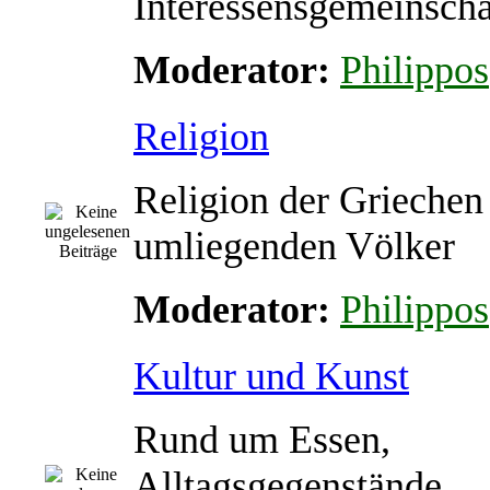
Interessensgemeinscha
Moderator:
Philippos
Religion
Religion der Griechen
umliegenden Völker
Moderator:
Philippos
Kultur und Kunst
Rund um Essen,
Alltagsgegenstände,