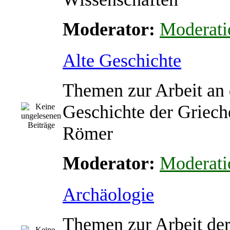
Moderator:
Moderati
Alte Geschichte
Themen zur Arbeit an 
Geschichte der Griech
Römer
Moderator:
Moderati
Archäologie
Themen zur Arbeit de