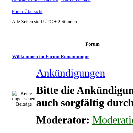
Foren-Übersicht
Alle Zeiten sind UTC + 2 Stunden
Forum
Willkommen im Forum Romanumque
Ankündigungen
Bitte die Ankündigu
auch sorgfältig durch
Moderator:
Moderati