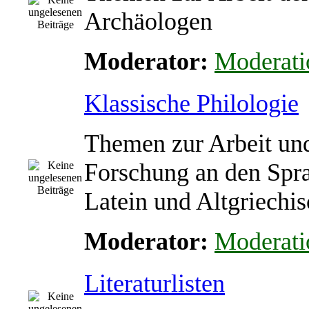
Archäologen
Moderator:
Moderati
Klassische Philologie
Themen zur Arbeit un
Forschung an den Spr
Latein und Altgriechi
Moderator:
Moderati
Literaturlisten