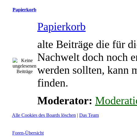
Papierkorb
Papierkorb
alte Beiträge die für d
Nachwelt doch noch e
werden sollten, kann 
finden.
Moderator:
Moderati
Alle Cookies des Boards löschen
|
Das Team
Foren-Übersicht