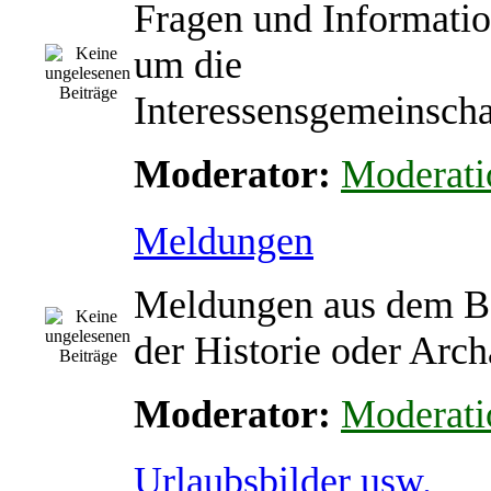
Fragen und Informati
um die
Interessensgemeinscha
Moderator:
Moderati
Meldungen
Meldungen aus dem B
der Historie oder Arch
Moderator:
Moderati
Urlaubsbilder usw.