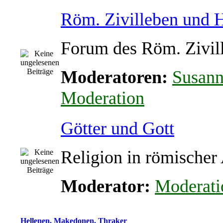
Röm. Zivilleben und
Forum des Röm. Zivil
Moderatoren:
Susan
Moderation
Götter und Gott
Religion in römischer
Moderator:
Moderati
Hellenen, Makedonen, Thraker