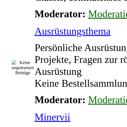
Moderator:
Moderati
Ausrüstungsthema
Persönliche Ausrüstun
Projekte, Fragen zur 
Ausrüstung
Keine Bestellsammlu
Moderator:
Moderati
Minervii