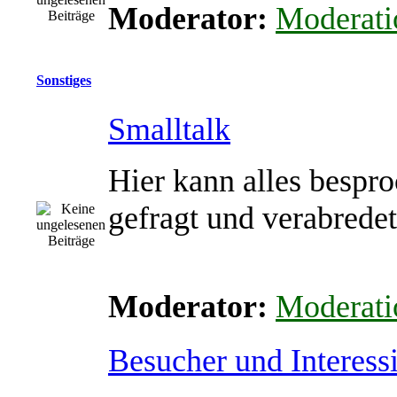
Moderator:
Moderati
Sonstiges
Smalltalk
Hier kann alles bespro
gefragt und verabrede
Moderator:
Moderati
Besucher und Interessi