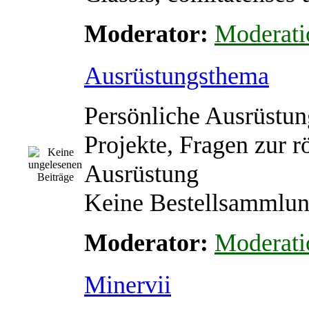
Moderator:
Moderati
Ausrüstungsthema
Persönliche Ausrüstun
Projekte, Fragen zur 
Ausrüstung
Keine Bestellsammlu
Moderator:
Moderati
Minervii