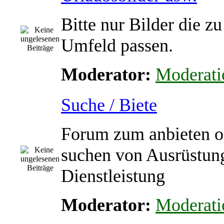
Bitte nur Bilder die z
Umfeld passen.
Moderator:
Moderati
Suche / Biete
Forum zum anbieten o
suchen von Ausrüstun
Dienstleistung
Moderator:
Moderati