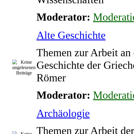
Moderator:
Moderati
Alte Geschichte
Themen zur Arbeit an 
Geschichte der Griech
Römer
Moderator:
Moderati
Archäologie
Themen zur Arbeit de