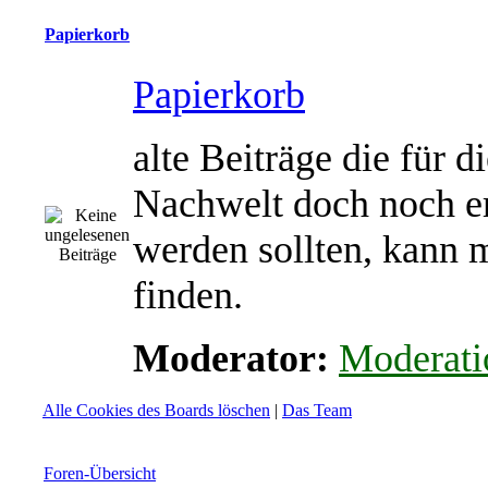
Papierkorb
Papierkorb
alte Beiträge die für d
Nachwelt doch noch e
werden sollten, kann 
finden.
Moderator:
Moderati
Alle Cookies des Boards löschen
|
Das Team
Foren-Übersicht