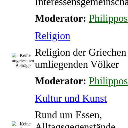
Interessensgemeinscha
Moderator:
Philippos
Religion
Religion der Griechen
umliegenden Völker
Moderator:
Philippos
Kultur und Kunst
Rund um Essen,
Alltagsgegenstände,