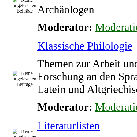
Archäologen
Moderator:
Moderati
Klassische Philologie
Themen zur Arbeit un
Forschung an den Spr
Latein und Altgriechi
Moderator:
Moderati
Literaturlisten