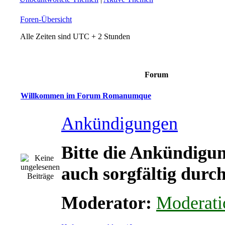
Foren-Übersicht
Alle Zeiten sind UTC + 2 Stunden
Forum
Willkommen im Forum Romanumque
Ankündigungen
Bitte die Ankündigu
auch sorgfältig durch
Moderator:
Moderati