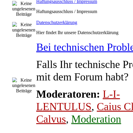
Haftungsausschluss / Impressum
Haftungsausschluss / Impressum
Datenschutzerklärung
Hier findet Ihr unsere Datenschutzerklärung
Bei technischen Prob
Falls Ihr technische P
mit dem Forum habt?
Moderatoren:
L-I-
LENTULUS
,
Caius C
Calvus
,
Moderation