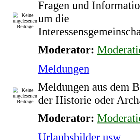
Fragen und Informati
um die
Interessensgemeinscha
Moderator:
Moderati
Meldungen
Meldungen aus dem B
der Historie oder Arch
Moderator:
Moderati
Urlaubsbilder usw.