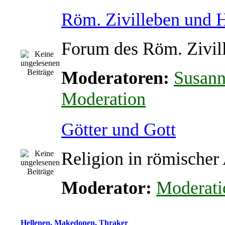
Röm. Zivilleben und
Forum des Röm. Zivil
Moderatoren:
Susan
Moderation
Götter und Gott
Religion in römischer
Moderator:
Moderati
Hellenen, Makedonen, Thraker