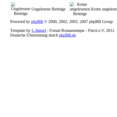
Ungelesene Beiträge
Keine ungelese
Powered by
phpBB
© 2000, 2002, 2005, 2007 phpBB Group
Template by
L.Jüngel
- Forum Romanumque - Flavii e.V. 2012
Deutsche Übersetzung durch
phpBB.de