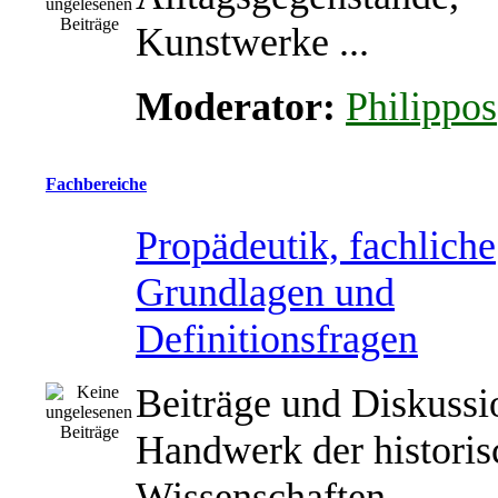
Kunstwerke ...
Moderator:
Philippos
Fachbereiche
Propädeutik, fachliche
Grundlagen und
Definitionsfragen
Beiträge und Diskuss
Handwerk der historis
Wissenschaften