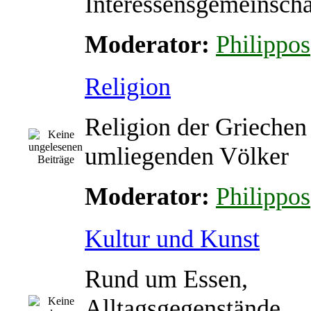
Interessensgemeinscha
Moderator:
Philippos
Religion
Religion der Griechen
umliegenden Völker
Moderator:
Philippos
Kultur und Kunst
Rund um Essen,
Alltagsgegenstände,