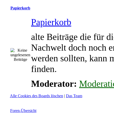
Papierkorb
Papierkorb
alte Beiträge die für d
Nachwelt doch noch e
werden sollten, kann 
finden.
Moderator:
Moderati
Alle Cookies des Boards löschen
|
Das Team
Foren-Übersicht