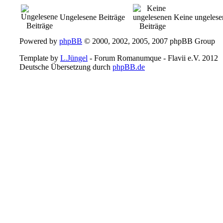
Ungelesene Beiträge
Keine ungelese
Powered by
phpBB
© 2000, 2002, 2005, 2007 phpBB Group
Template by
L.Jüngel
- Forum Romanumque - Flavii e.V. 2012
Deutsche Übersetzung durch
phpBB.de