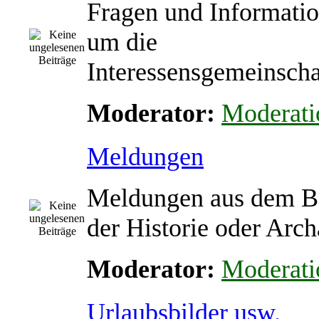
Fragen und Informati
um die
Interessensgemeinscha
Moderator:
Moderati
Meldungen
Meldungen aus dem B
der Historie oder Arch
Moderator:
Moderati
Urlaubsbilder usw.