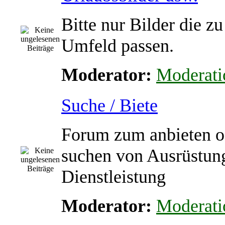
Bitte nur Bilder die z
Umfeld passen.
Moderator:
Moderati
Suche / Biete
Forum zum anbieten o
suchen von Ausrüstun
Dienstleistung
Moderator:
Moderati