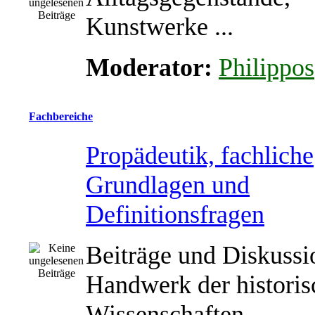
Kunstwerke ...
Moderator:
Philippos
Fachbereiche
Propädeutik, fachliche
Grundlagen und
Definitionsfragen
Beiträge und Diskuss
Handwerk der historis
Wissenschaften