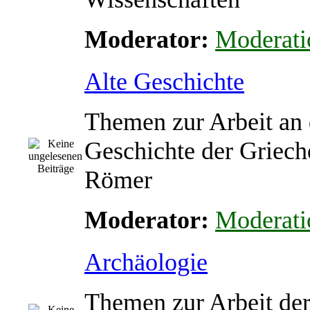
Moderator:
Moderati
Alte Geschichte
Themen zur Arbeit an 
Geschichte der Griech
Römer
Moderator:
Moderati
Archäologie
Themen zur Arbeit de