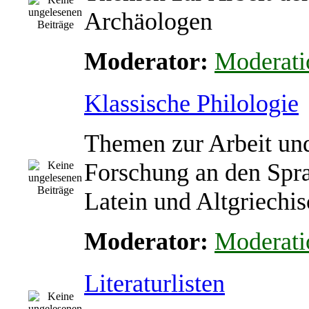
Archäologen
Moderator:
Moderati
Klassische Philologie
Themen zur Arbeit un
Forschung an den Spr
Latein und Altgriechi
Moderator:
Moderati
Literaturlisten