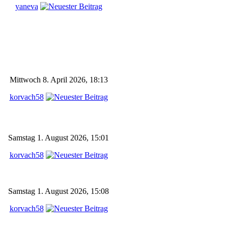
yaneva
Mittwoch 8. April 2026, 18:13
korvach58
Samstag 1. August 2026, 15:01
korvach58
Samstag 1. August 2026, 15:08
korvach58