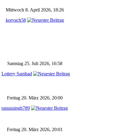
Mittwoch 8. April 2026, 18:26
korvach58
Samstag 25. Juli 2026, 16:58
Lottery Sambad
Freitag 20. März 2026, 20:00
ranuusingh789
Freitag 20. März 2026, 20:01