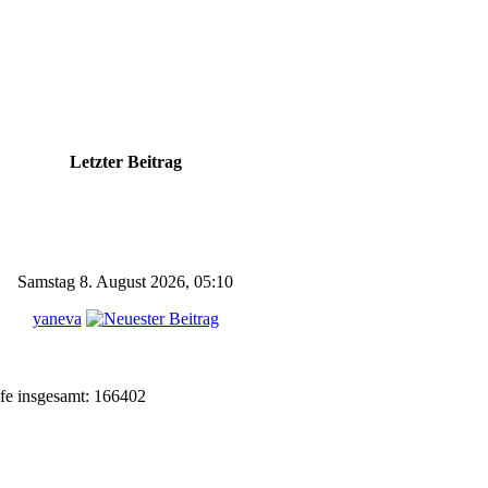
e
Letzter Beitrag
Samstag 8. August 2026, 05:10
yaneva
fe insgesamt: 166402