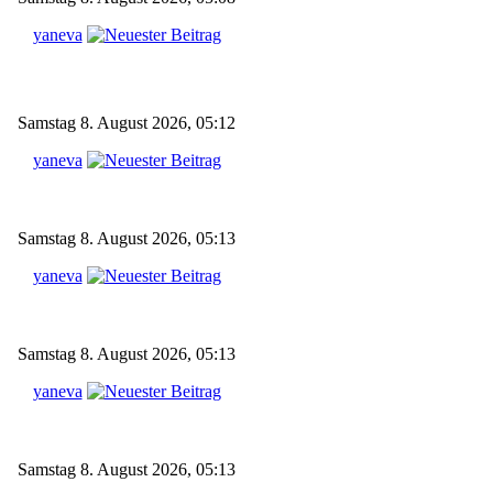
yaneva
Samstag 8. August 2026, 05:12
yaneva
Samstag 8. August 2026, 05:13
yaneva
Samstag 8. August 2026, 05:13
yaneva
Samstag 8. August 2026, 05:13