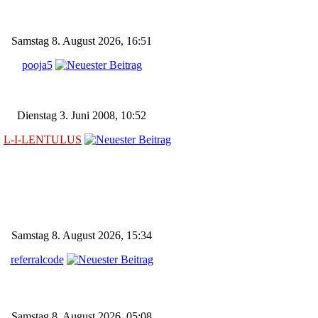
Samstag 8. August 2026, 16:51
pooja5
Dienstag 3. Juni 2008, 10:52
L-I-LENTULUS
Samstag 8. August 2026, 15:34
referralcode
Samstag 8. August 2026, 05:08