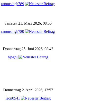
ranuusingh789
Samstag 21. März 2026, 08:56
ranuusingh789
Donnerstag 25. Juni 2026, 08:43
hjbghj
Donnerstag 2. April 2026, 12:57
leon0541