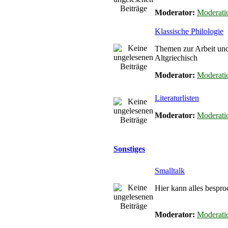
Moderator:
Moderati
Klassische Philologie
Themen zur Arbeit un
Altgriechisch
Moderator:
Moderati
Literaturlisten
Moderator:
Moderati
Sonstiges
Smalltalk
Hier kann alles bespro
Moderator:
Moderati