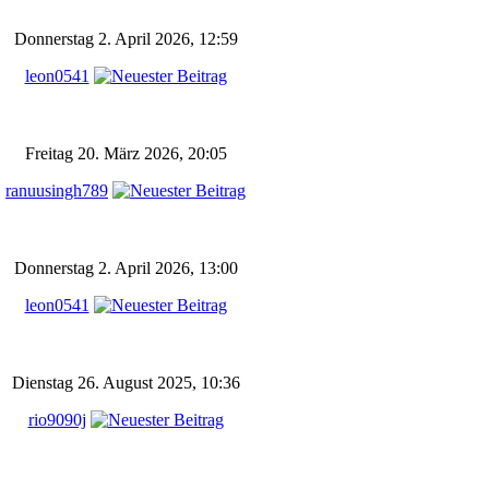
Donnerstag 2. April 2026, 12:59
leon0541
Freitag 20. März 2026, 20:05
ranuusingh789
Donnerstag 2. April 2026, 13:00
leon0541
Dienstag 26. August 2025, 10:36
rio9090j