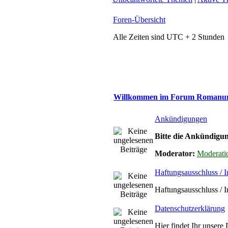
Foren-Übersicht
Alle Zeiten sind UTC + 2 Stunden
Willkommen im Forum Roman
Ankündigungen
Bitte die Ankündigun
Moderator:
Moderati
Haftungsausschluss / 
Haftungsausschluss / 
Datenschutzerklärung
Hier findet Ihr unsere