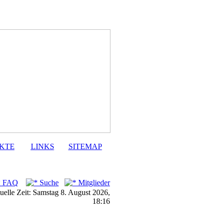
KTE
LINKS
SITEMAP
FAQ
Suche
Mitglieder
uelle Zeit: Samstag 8. August 2026,
18:16