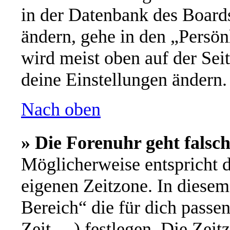
in der Datenbank des Board
ändern, gehe in den „Persön
wird meist oben auf der Seit
deine Einstellungen ändern.
Nach oben
» Die Forenuhr geht falsch
Möglicherweise entspricht d
eigenen Zeitzone. In diesem 
Bereich“ die für dich passe
Zeit, ...) festlegen. Die Ze