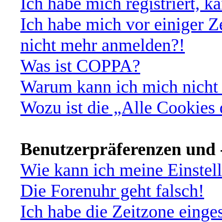
Ich habe mich registriert, 
Ich habe mich vor einiger Ze
nicht mehr anmelden?!
Was ist COPPA?
Warum kann ich mich nicht 
Wozu ist die „Alle Cookies
Benutzerpräferenzen und -
Wie kann ich meine Einstel
Die Forenuhr geht falsch!
Ich habe die Zeitzone einges