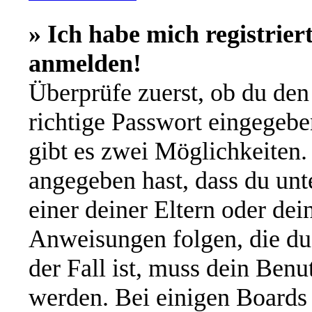
» Ich habe mich registrier
anmelden!
Überprüfe zuerst, ob du de
richtige Passwort eingegeb
gibt es zwei Möglichkeiten
angegeben hast, dass du unte
einer deiner Eltern oder de
Anweisungen folgen, die du 
der Fall ist, muss dein Benut
werden. Bei einigen Boards