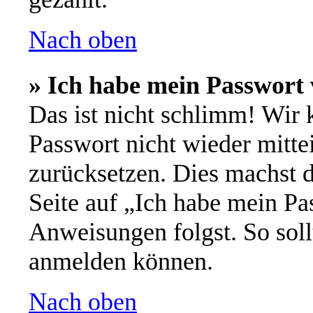
Nach oben
» Ich habe mein Passwort 
Das ist nicht schlimm! Wir 
Passwort nicht wieder mitte
zurücksetzen. Dies machst 
Seite auf „Ich habe mein Pa
Anweisungen folgst. So soll
anmelden können.
Nach oben