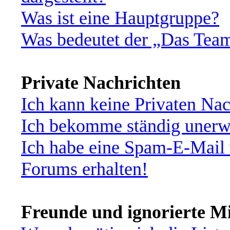
Was ist eine Hauptgruppe?
Was bedeutet der „Das Team“
Private Nachrichten
Ich kann keine Privaten Nac
Ich bekomme ständig unerwü
Ich habe eine Spam-E-Mail 
Forums erhalten!
Freunde und ignorierte Mi