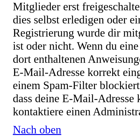
Mitglieder erst freigeschal
dies selbst erledigen oder e
Registrierung wurde dir mitg
ist oder nicht. Wenn du eine
dort enthaltenen Anweisung
E-Mail-Adresse korrekt ein
einem Spam-Filter blockiert
dass deine E-Mail-Adresse 
kontaktiere einen Administra
Nach oben