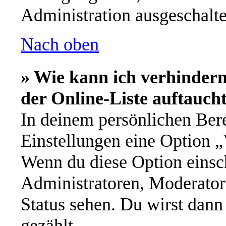
Administration ausgeschalte
Nach oben
» Wie kann ich verhinder
der Online-Liste auftauch
In deinem persönlichen Bere
Einstellungen eine Option „
Wenn du diese Option einsch
Administratoren, Moderator
Status sehen. Du wirst dann
gezählt.