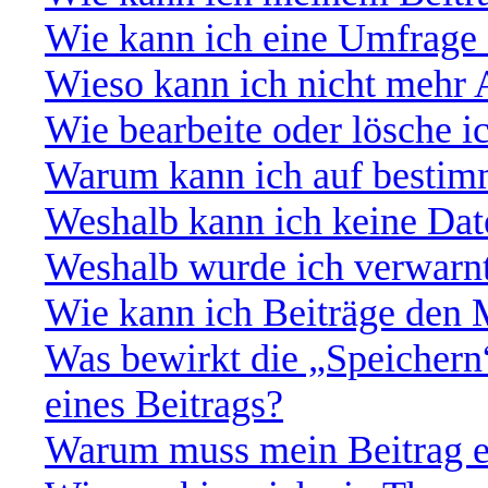
Wie kann ich eine Umfrage 
Wieso kann ich nicht mehr 
Wie bearbeite oder lösche 
Warum kann ich auf bestimm
Weshalb kann ich keine Da
Weshalb wurde ich verwarn
Wie kann ich Beiträge den
Was bewirkt die „Speichern
eines Beitrags?
Warum muss mein Beitrag e