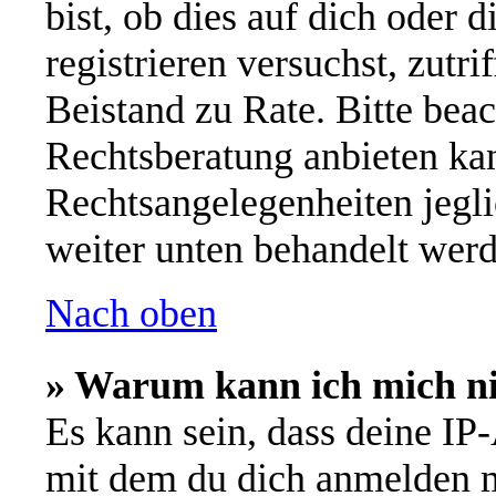
bist, ob dies auf dich oder d
registrieren versuchst, zutri
Beistand zu Rate. Bitte be
Rechtsberatung anbieten kan
Rechtsangelegenheiten jeglic
weiter unten behandelt werd
Nach oben
» Warum kann ich mich nic
Es kann sein, dass deine IP
mit dem du dich anmelden m