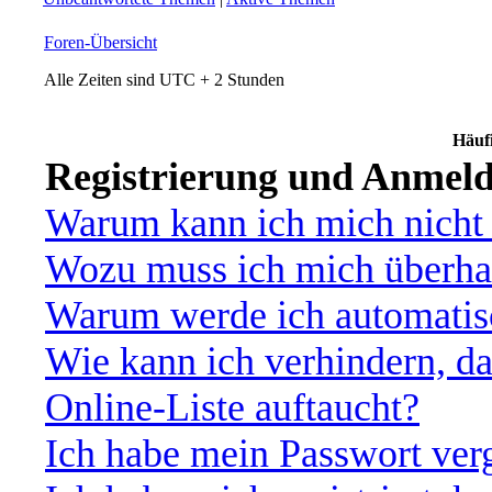
Foren-Übersicht
Alle Zeiten sind UTC + 2 Stunden
Häufi
Registrierung und Anmel
Warum kann ich mich nicht
Wozu muss ich mich überhau
Warum werde ich automatis
Wie kann ich verhindern, d
Online-Liste auftaucht?
Ich habe mein Passwort ver