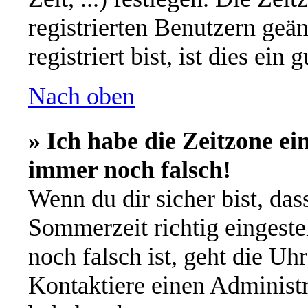
registrierten Benutzern geä
registriert bist, ist dies ein 
Nach oben
» Ich habe die Zeitzone ei
immer noch falsch!
Wenn du dir sicher bist, das
Sommerzeit richtig eingestel
noch falsch ist, geht die Uh
Kontaktiere einen Administr