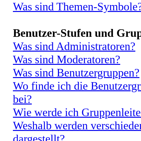
Was sind Themen-Symbole
Benutzer-Stufen und Gru
Was sind Administratoren?
Was sind Moderatoren?
Was sind Benutzergruppen?
Wo finde ich die Benutzergr
bei?
Wie werde ich Gruppenleite
Weshalb werden verschiede
dargestellt?