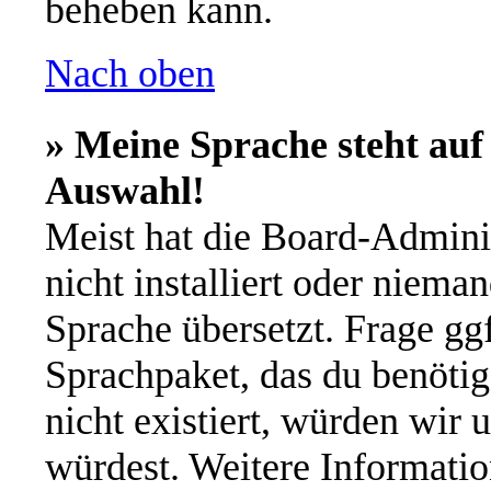
beheben kann.
Nach oben
» Meine Sprache steht auf
Auswahl!
Meist hat die Board-Admini
nicht installiert oder niema
Sprache übersetzt. Frage ggf
Sprachpaket, das du benötigs
nicht existiert, würden wir 
würdest. Weitere Informati