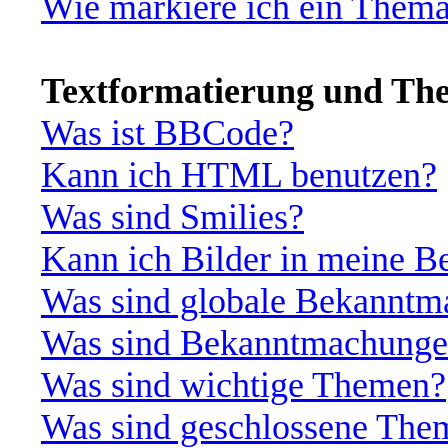
Wie markiere ich ein Thema
Textformatierung und Th
Was ist BBCode?
Kann ich HTML benutzen?
Was sind Smilies?
Kann ich Bilder in meine Be
Was sind globale Bekannt
Was sind Bekanntmachung
Was sind wichtige Themen?
Was sind geschlossene The