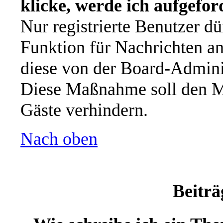
klicke, werde ich aufgefo
Nur registrierte Benutzer dü
Funktion für Nachrichten an
diese von der Board-Adminis
Diese Maßnahme soll den M
Gäste verhindern.
Nach oben
Beiträ