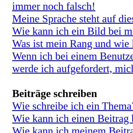
immer noch falsch!
Meine Sprache steht auf di
Wie kann ich ein Bild bei
Was ist mein Rang und wie 
Wenn ich bei einem Benutze
werde ich aufgefordert, mi
Beiträge schreiben
Wie schreibe ich ein Thema
Wie kann ich einen Beitrag 
Wie kann ich meinem Beitra