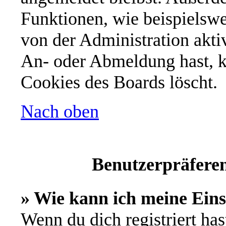
Funktionen, wie beispielswe
von der Administration akti
An- oder Abmeldung hast, k
Cookies des Boards löscht.
Nach oben
Benutzerpräferen
» Wie kann ich meine Ein
Wenn du dich registriert has