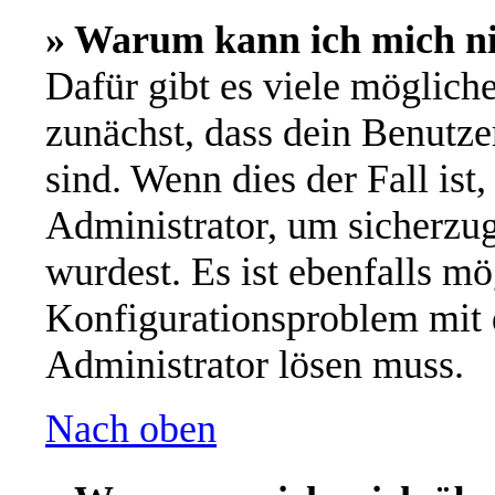
» Warum kann ich mich n
Dafür gibt es viele möglich
zunächst, dass dein Benutze
sind. Wenn dies der Fall ist
Administrator, um sicherzug
wurdest. Es ist ebenfalls mö
Konfigurationsproblem mit d
Administrator lösen muss.
Nach oben