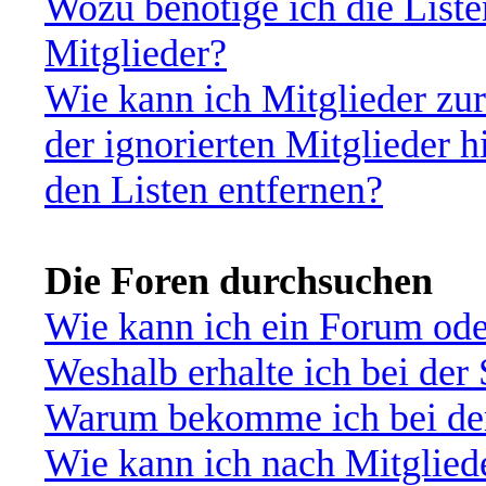
Wozu benötige ich die Liste
Mitglieder?
Wie kann ich Mitglieder zur
der ignorierten Mitglieder 
den Listen entfernen?
Die Foren durchsuchen
Wie kann ich ein Forum od
Weshalb erhalte ich bei der
Warum bekomme ich bei der 
Wie kann ich nach Mitglied