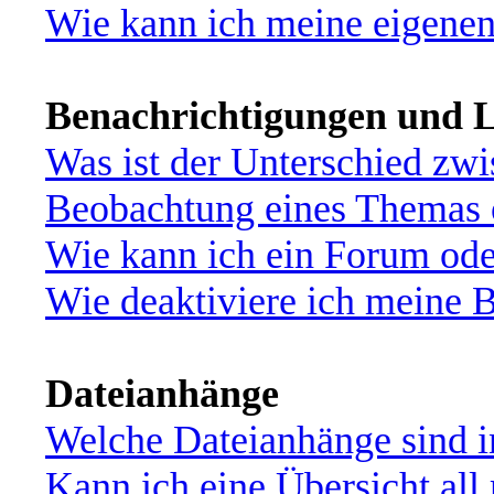
Wie kann ich meine eigene
Benachrichtigungen und L
Was ist der Unterschied zw
Beobachtung eines Themas
Wie kann ich ein Forum od
Wie deaktiviere ich meine 
Dateianhänge
Welche Dateianhänge sind i
Kann ich eine Übersicht all