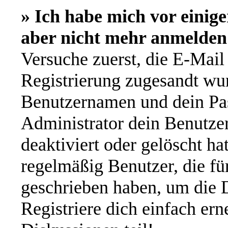
» Ich habe mich vor einige
aber nicht mehr anmelden
Versuche zuerst, die E-Mail 
Registrierung zugesandt wu
Benutzernamen und dein Pas
Administrator dein Benutze
deaktiviert oder gelöscht h
regelmäßig Benutzer, die für
geschrieben haben, um die 
Registriere dich einfach er