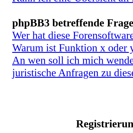
phpBB3 betreffende Frag
Wer hat diese Forensoftware
Warum ist Funktion x oder y
An wen soll ich mich wende
juristische Anfragen zu die
Registrieru