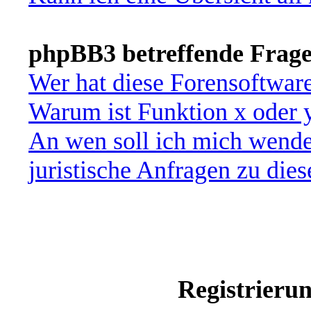
phpBB3 betreffende Frag
Wer hat diese Forensoftware
Warum ist Funktion x oder y
An wen soll ich mich wende
juristische Anfragen zu die
Registrieru