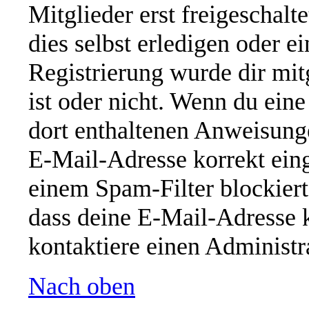
Mitglieder erst freigeschal
dies selbst erledigen oder e
Registrierung wurde dir mitg
ist oder nicht. Wenn du eine
dort enthaltenen Anweisung
E-Mail-Adresse korrekt ein
einem Spam-Filter blockiert
dass deine E-Mail-Adresse 
kontaktiere einen Administra
Nach oben