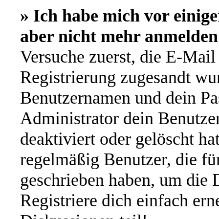
» Ich habe mich vor einige
aber nicht mehr anmelden
Versuche zuerst, die E-Mail 
Registrierung zugesandt wu
Benutzernamen und dein Pas
Administrator dein Benutze
deaktiviert oder gelöscht h
regelmäßig Benutzer, die für
geschrieben haben, um die 
Registriere dich einfach er