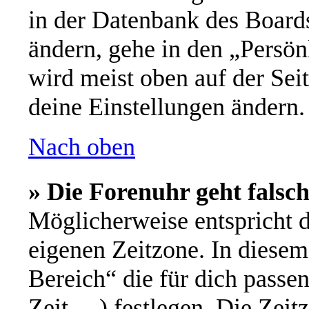
in der Datenbank des Board
ändern, gehe in den „Persön
wird meist oben auf der Seit
deine Einstellungen ändern.
Nach oben
» Die Forenuhr geht falsch
Möglicherweise entspricht d
eigenen Zeitzone. In diesem 
Bereich“ die für dich passe
Zeit, ...) festlegen. Die Ze