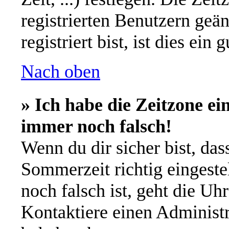
registrierten Benutzern geä
registriert bist, ist dies ein 
Nach oben
» Ich habe die Zeitzone ei
immer noch falsch!
Wenn du dir sicher bist, das
Sommerzeit richtig eingestel
noch falsch ist, geht die Uh
Kontaktiere einen Administr