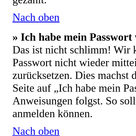
Nach oben
» Ich habe mein Passwort 
Das ist nicht schlimm! Wir 
Passwort nicht wieder mitte
zurücksetzen. Dies machst 
Seite auf „Ich habe mein Pa
Anweisungen folgst. So soll
anmelden können.
Nach oben