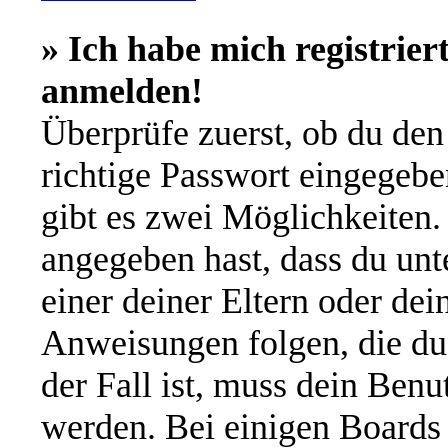
» Ich habe mich registrier
anmelden!
Überprüfe zuerst, ob du de
richtige Passwort eingegeb
gibt es zwei Möglichkeiten
angegeben hast, dass du unte
einer deiner Eltern oder de
Anweisungen folgen, die du 
der Fall ist, muss dein Benut
werden. Bei einigen Boards