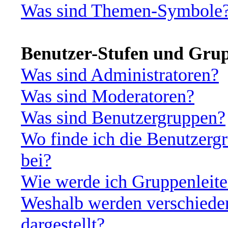
Was sind Themen-Symbole
Benutzer-Stufen und Gru
Was sind Administratoren?
Was sind Moderatoren?
Was sind Benutzergruppen?
Wo finde ich die Benutzergr
bei?
Wie werde ich Gruppenleite
Weshalb werden verschiede
dargestellt?