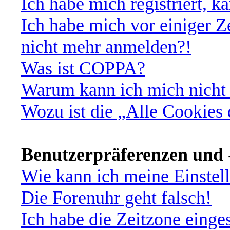
Ich habe mich registriert, 
Ich habe mich vor einiger Ze
nicht mehr anmelden?!
Was ist COPPA?
Warum kann ich mich nicht 
Wozu ist die „Alle Cookies
Benutzerpräferenzen und -
Wie kann ich meine Einstel
Die Forenuhr geht falsch!
Ich habe die Zeitzone einges