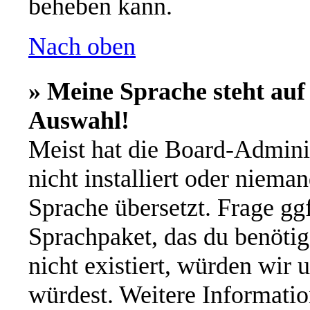
beheben kann.
Nach oben
» Meine Sprache steht auf
Auswahl!
Meist hat die Board-Admini
nicht installiert oder niema
Sprache übersetzt. Frage ggf
Sprachpaket, das du benötigs
nicht existiert, würden wir 
würdest. Weitere Informati