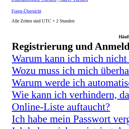
Foren-Übersicht
Alle Zeiten sind UTC + 2 Stunden
Häufi
Registrierung und Anmel
Warum kann ich mich nicht
Wozu muss ich mich überhau
Warum werde ich automatis
Wie kann ich verhindern, d
Online-Liste auftaucht?
Ich habe mein Passwort ver