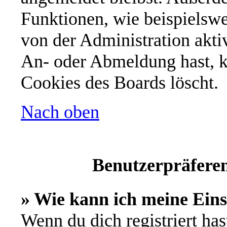
Funktionen, wie beispielswe
von der Administration akti
An- oder Abmeldung hast, k
Cookies des Boards löscht.
Nach oben
Benutzerpräferen
» Wie kann ich meine Ein
Wenn du dich registriert has