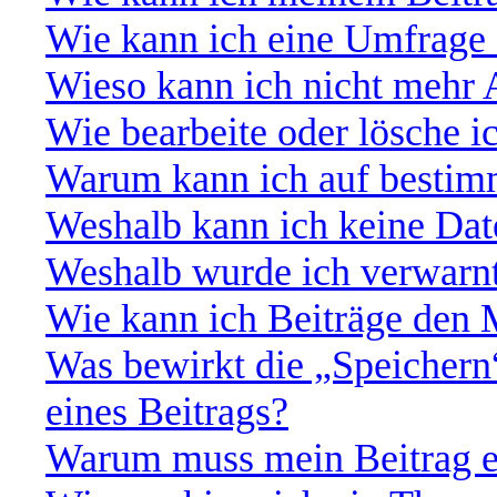
Wie kann ich eine Umfrage 
Wieso kann ich nicht mehr 
Wie bearbeite oder lösche 
Warum kann ich auf bestimm
Weshalb kann ich keine Da
Weshalb wurde ich verwarn
Wie kann ich Beiträge den
Was bewirkt die „Speichern
eines Beitrags?
Warum muss mein Beitrag e