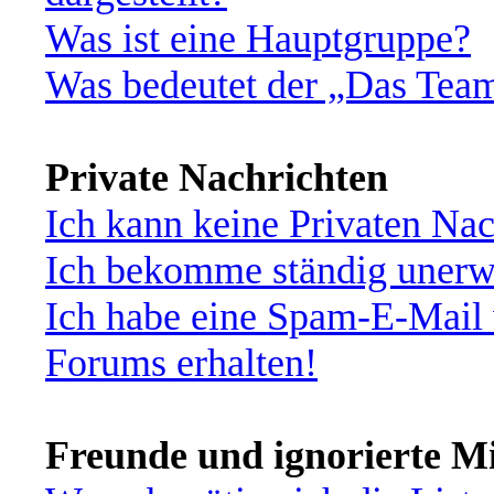
Was ist eine Hauptgruppe?
Was bedeutet der „Das Team“
Private Nachrichten
Ich kann keine Privaten Nac
Ich bekomme ständig unerwü
Ich habe eine Spam-E-Mail 
Forums erhalten!
Freunde und ignorierte Mi