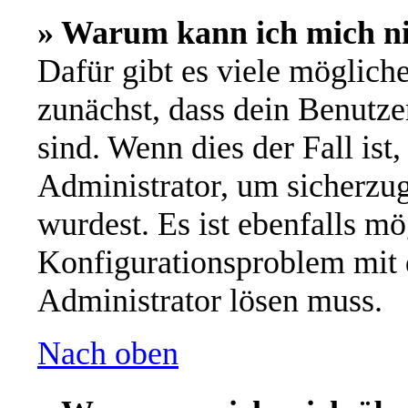
» Warum kann ich mich n
Dafür gibt es viele möglich
zunächst, dass dein Benutze
sind. Wenn dies der Fall ist
Administrator, um sicherzug
wurdest. Es ist ebenfalls mö
Konfigurationsproblem mit d
Administrator lösen muss.
Nach oben