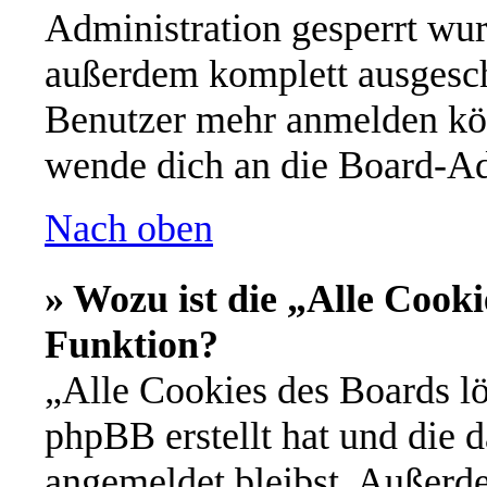
Administration gesperrt wur
außerdem komplett ausgescha
Benutzer mehr anmelden kön
wende dich an die Board-Ad
Nach oben
» Wozu ist die „Alle Cooki
Funktion?
„Alle Cookies des Boards lö
phpBB erstellt hat und die 
angemeldet bleibst. Außerd