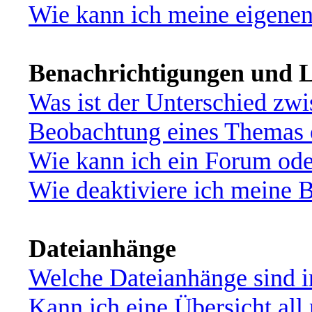
Wie kann ich meine eigene
Benachrichtigungen und L
Was ist der Unterschied zw
Beobachtung eines Themas
Wie kann ich ein Forum od
Wie deaktiviere ich meine 
Dateianhänge
Welche Dateianhänge sind i
Kann ich eine Übersicht all