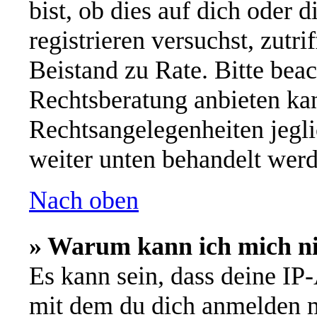
bist, ob dies auf dich oder d
registrieren versuchst, zutri
Beistand zu Rate. Bitte be
Rechtsberatung anbieten kan
Rechtsangelegenheiten jeglic
weiter unten behandelt werd
Nach oben
» Warum kann ich mich nic
Es kann sein, dass deine IP
mit dem du dich anmelden m