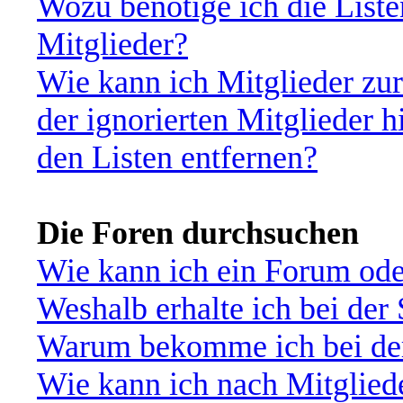
Wozu benötige ich die Liste
Mitglieder?
Wie kann ich Mitglieder zur
der ignorierten Mitglieder 
den Listen entfernen?
Die Foren durchsuchen
Wie kann ich ein Forum od
Weshalb erhalte ich bei der
Warum bekomme ich bei der 
Wie kann ich nach Mitglied