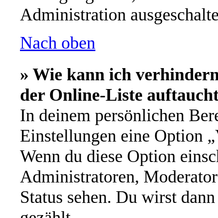
Administration ausgeschalte
Nach oben
» Wie kann ich verhinder
der Online-Liste auftauch
In deinem persönlichen Bere
Einstellungen eine Option „
Wenn du diese Option einsch
Administratoren, Moderator
Status sehen. Du wirst dann
gezählt.