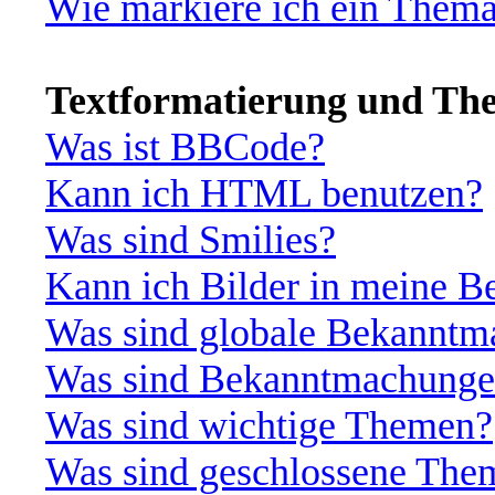
Wie markiere ich ein Thema
Textformatierung und Th
Was ist BBCode?
Kann ich HTML benutzen?
Was sind Smilies?
Kann ich Bilder in meine Be
Was sind globale Bekannt
Was sind Bekanntmachung
Was sind wichtige Themen?
Was sind geschlossene The