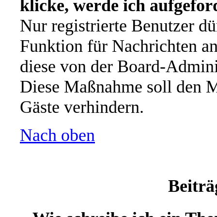
klicke, werde ich aufgefo
Nur registrierte Benutzer dü
Funktion für Nachrichten an
diese von der Board-Adminis
Diese Maßnahme soll den M
Gäste verhindern.
Nach oben
Beiträ