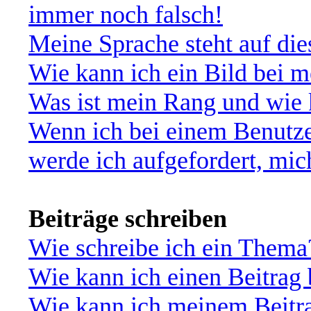
immer noch falsch!
Meine Sprache steht auf di
Wie kann ich ein Bild bei
Was ist mein Rang und wie 
Wenn ich bei einem Benutze
werde ich aufgefordert, mi
Beiträge schreiben
Wie schreibe ich ein Thema
Wie kann ich einen Beitrag 
Wie kann ich meinem Beitra