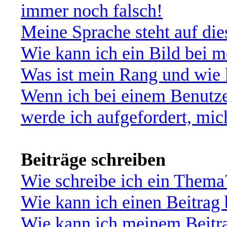
immer noch falsch!
Meine Sprache steht auf di
Wie kann ich ein Bild bei
Was ist mein Rang und wie 
Wenn ich bei einem Benutze
werde ich aufgefordert, mi
Beiträge schreiben
Wie schreibe ich ein Thema
Wie kann ich einen Beitrag 
Wie kann ich meinem Beitra