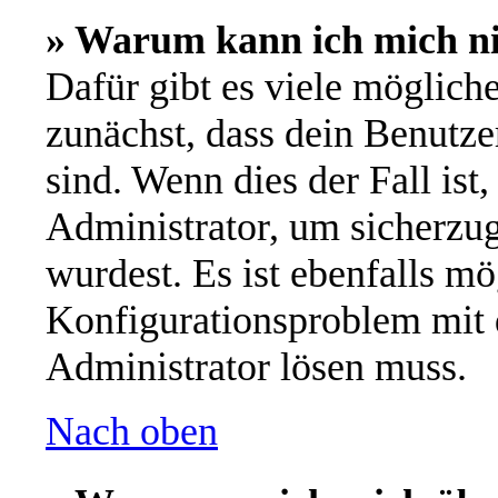
» Warum kann ich mich n
Dafür gibt es viele möglich
zunächst, dass dein Benutze
sind. Wenn dies der Fall ist
Administrator, um sicherzug
wurdest. Es ist ebenfalls mö
Konfigurationsproblem mit d
Administrator lösen muss.
Nach oben