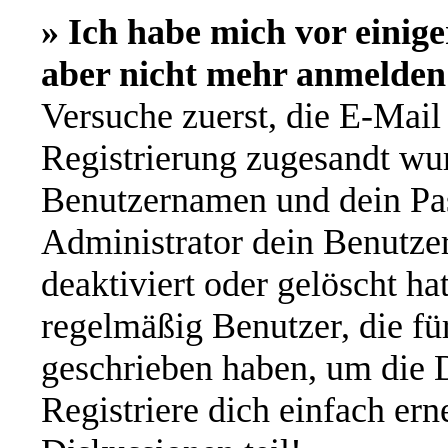
» Ich habe mich vor einige
aber nicht mehr anmelden
Versuche zuerst, die E-Mail 
Registrierung zugesandt wu
Benutzernamen und dein Pas
Administrator dein Benutze
deaktiviert oder gelöscht h
regelmäßig Benutzer, die für
geschrieben haben, um die 
Registriere dich einfach er