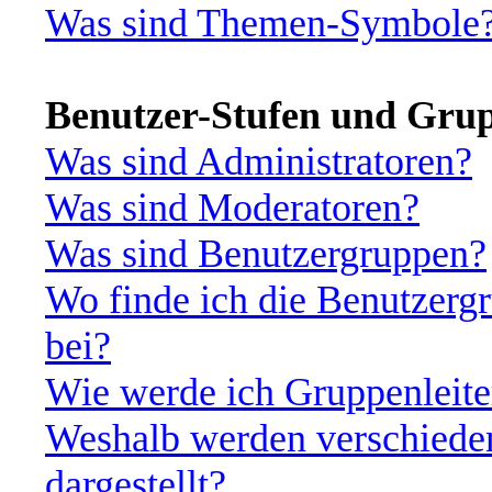
Was sind Themen-Symbole
Benutzer-Stufen und Gru
Was sind Administratoren?
Was sind Moderatoren?
Was sind Benutzergruppen?
Wo finde ich die Benutzergr
bei?
Wie werde ich Gruppenleite
Weshalb werden verschiede
dargestellt?