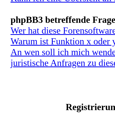
phpBB3 betreffende Frag
Wer hat diese Forensoftware
Warum ist Funktion x oder y
An wen soll ich mich wende
juristische Anfragen zu die
Registrieru