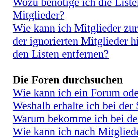
Wozu benötige ich die Liste
Mitglieder?
Wie kann ich Mitglieder zur
der ignorierten Mitglieder 
den Listen entfernen?
Die Foren durchsuchen
Wie kann ich ein Forum od
Weshalb erhalte ich bei der
Warum bekomme ich bei der 
Wie kann ich nach Mitglied