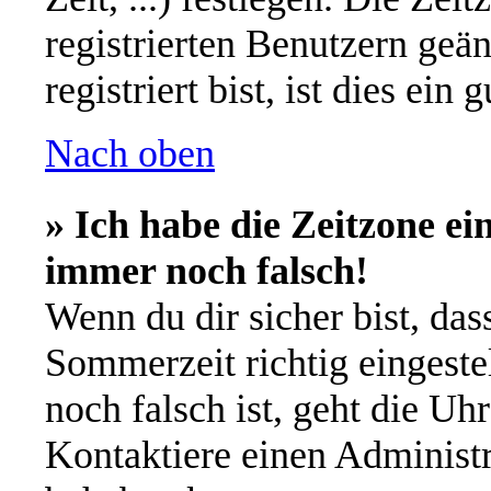
registrierten Benutzern geä
registriert bist, ist dies ein 
Nach oben
» Ich habe die Zeitzone ei
immer noch falsch!
Wenn du dir sicher bist, das
Sommerzeit richtig eingestel
noch falsch ist, geht die Uh
Kontaktiere einen Administr