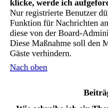
klicke, werde ich aufgefo
Nur registrierte Benutzer dü
Funktion für Nachrichten an
diese von der Board-Adminis
Diese Maßnahme soll den M
Gäste verhindern.
Nach oben
Beiträ