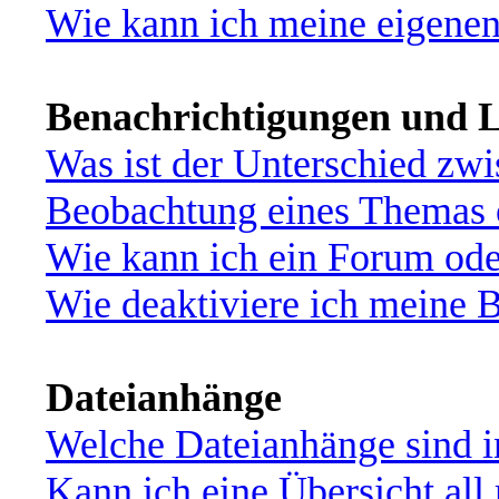
Wie kann ich meine eigene
Benachrichtigungen und L
Was ist der Unterschied zw
Beobachtung eines Themas
Wie kann ich ein Forum od
Wie deaktiviere ich meine 
Dateianhänge
Welche Dateianhänge sind i
Kann ich eine Übersicht all