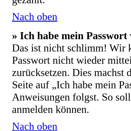
Nach oben
» Ich habe mein Passwort 
Das ist nicht schlimm! Wir 
Passwort nicht wieder mitte
zurücksetzen. Dies machst 
Seite auf „Ich habe mein Pa
Anweisungen folgst. So soll
anmelden können.
Nach oben