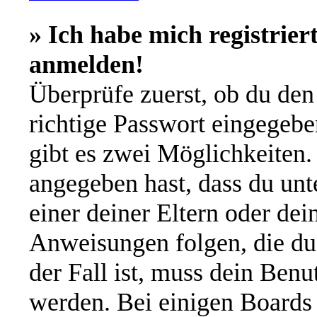
» Ich habe mich registrier
anmelden!
Überprüfe zuerst, ob du de
richtige Passwort eingegeb
gibt es zwei Möglichkeiten
angegeben hast, dass du unte
einer deiner Eltern oder de
Anweisungen folgen, die du 
der Fall ist, muss dein Benut
werden. Bei einigen Boards