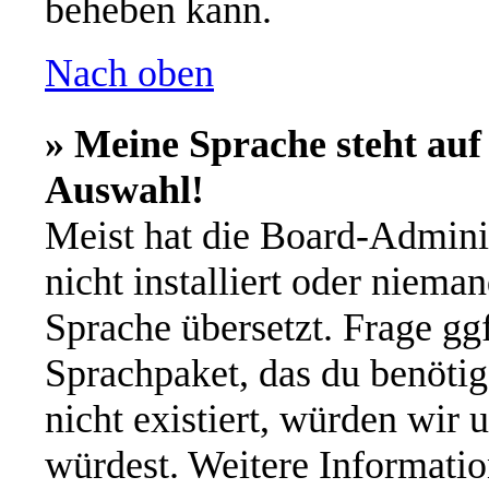
beheben kann.
Nach oben
» Meine Sprache steht auf
Auswahl!
Meist hat die Board-Admini
nicht installiert oder niema
Sprache übersetzt. Frage ggf
Sprachpaket, das du benötigs
nicht existiert, würden wir 
würdest. Weitere Informati