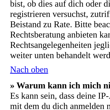
bist, ob dies auf dich oder d
registrieren versuchst, zutri
Beistand zu Rate. Bitte be
Rechtsberatung anbieten kan
Rechtsangelegenheiten jeglic
weiter unten behandelt werd
Nach oben
» Warum kann ich mich nic
Es kann sein, dass deine IP
mit dem du dich anmelden m