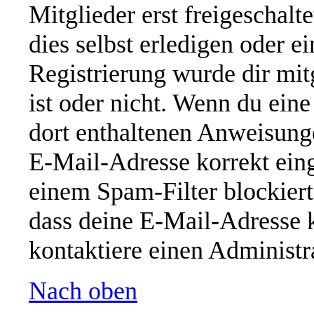
Mitglieder erst freigeschal
dies selbst erledigen oder e
Registrierung wurde dir mitg
ist oder nicht. Wenn du eine
dort enthaltenen Anweisung
E-Mail-Adresse korrekt ein
einem Spam-Filter blockiert
dass deine E-Mail-Adresse 
kontaktiere einen Administra
Nach oben