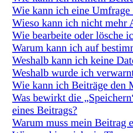
Wie kann ich eine Umfrage 
Wieso kann ich nicht mehr 
Wie bearbeite oder lösche 
Warum kann ich auf bestimm
Weshalb kann ich keine Da
Weshalb wurde ich verwarn
Wie kann ich Beiträge den
Was bewirkt die „Speichern
eines Beitrags?
Warum muss mein Beitrag e