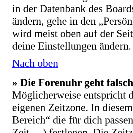
in der Datenbank des Board
ändern, gehe in den „Persön
wird meist oben auf der Seit
deine Einstellungen ändern.
Nach oben
» Die Forenuhr geht falsch
Möglicherweise entspricht d
eigenen Zeitzone. In diesem 
Bereich“ die für dich passe
Zeit, ...) festlegen. Die Ze