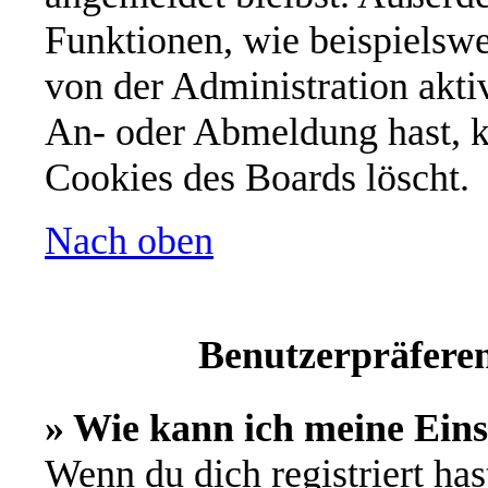
Funktionen, wie beispielswe
von der Administration akti
An- oder Abmeldung hast, k
Cookies des Boards löscht.
Nach oben
Benutzerpräferen
» Wie kann ich meine Ein
Wenn du dich registriert has