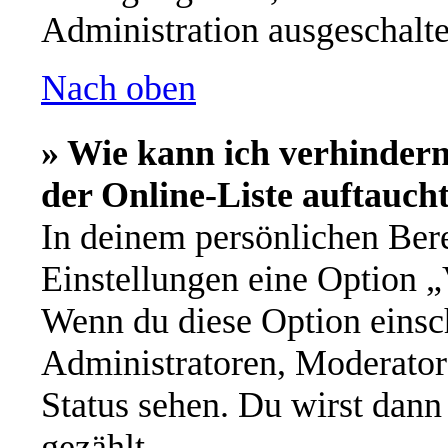
Administration ausgeschalte
Nach oben
» Wie kann ich verhinder
der Online-Liste auftauch
In deinem persönlichen Bere
Einstellungen eine Option „
Wenn du diese Option einsch
Administratoren, Moderator
Status sehen. Du wirst dann
gezählt.