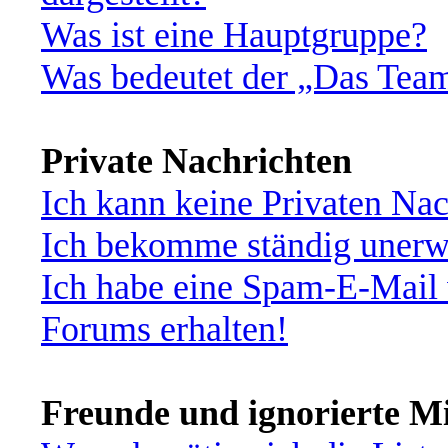
Was ist eine Hauptgruppe?
Was bedeutet der „Das Team“
Private Nachrichten
Ich kann keine Privaten Nac
Ich bekomme ständig unerwü
Ich habe eine Spam-E-Mail 
Forums erhalten!
Freunde und ignorierte Mi