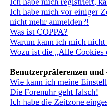
Ich habe mich registriert, 
Ich habe mich vor einiger Ze
nicht mehr anmelden?!
Was ist COPPA?
Warum kann ich mich nicht 
Wozu ist die „Alle Cookies
Benutzerpräferenzen und -
Wie kann ich meine Einstel
Die Forenuhr geht falsch!
Ich habe die Zeitzone einges