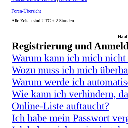
Foren-Übersicht
Alle Zeiten sind UTC + 2 Stunden
Häufi
Registrierung und Anmel
Warum kann ich mich nicht
Wozu muss ich mich überhau
Warum werde ich automatis
Wie kann ich verhindern, d
Online-Liste auftaucht?
Ich habe mein Passwort ver