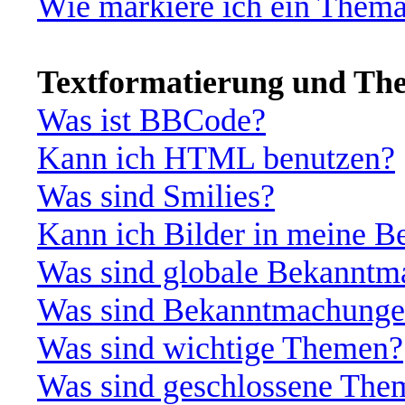
Wie markiere ich ein Thema
Textformatierung und Th
Was ist BBCode?
Kann ich HTML benutzen?
Was sind Smilies?
Kann ich Bilder in meine Be
Was sind globale Bekannt
Was sind Bekanntmachung
Was sind wichtige Themen?
Was sind geschlossene The