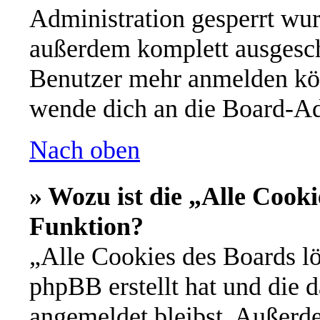
Administration gesperrt wur
außerdem komplett ausgescha
Benutzer mehr anmelden kön
wende dich an die Board-Ad
Nach oben
» Wozu ist die „Alle Cooki
Funktion?
„Alle Cookies des Boards lö
phpBB erstellt hat und die 
angemeldet bleibst. Außerd