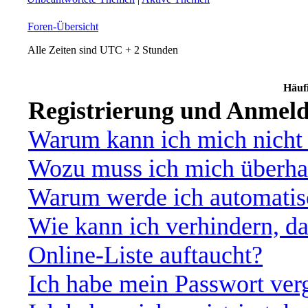
Foren-Übersicht
Alle Zeiten sind UTC + 2 Stunden
Häufi
Registrierung und Anmel
Warum kann ich mich nicht
Wozu muss ich mich überhau
Warum werde ich automatis
Wie kann ich verhindern, d
Online-Liste auftaucht?
Ich habe mein Passwort ver