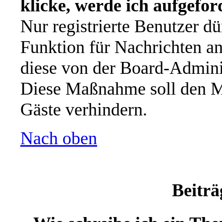
klicke, werde ich aufgefo
Nur registrierte Benutzer dü
Funktion für Nachrichten an
diese von der Board-Adminis
Diese Maßnahme soll den M
Gäste verhindern.
Nach oben
Beiträ