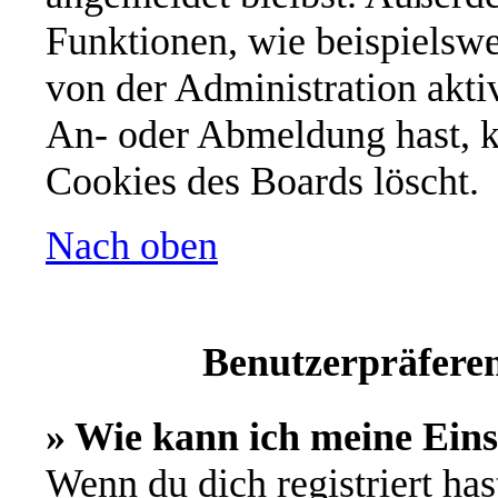
Funktionen, wie beispielswe
von der Administration akti
An- oder Abmeldung hast, k
Cookies des Boards löscht.
Nach oben
Benutzerpräferen
» Wie kann ich meine Ein
Wenn du dich registriert has