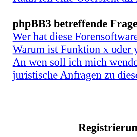
phpBB3 betreffende Frag
Wer hat diese Forensoftware
Warum ist Funktion x oder y
An wen soll ich mich wende
juristische Anfragen zu die
Registrieru