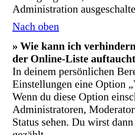
Administration ausgeschalte
Nach oben
» Wie kann ich verhinder
der Online-Liste auftauch
In deinem persönlichen Bere
Einstellungen eine Option „
Wenn du diese Option einsch
Administratoren, Moderator
Status sehen. Du wirst dann
gezählt.