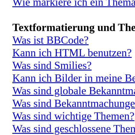
Wie markiere ich ein Thema
Textformatierung und Th
Was ist BBCode?
Kann ich HTML benutzen?
Was sind Smilies?
Kann ich Bilder in meine Be
Was sind globale Bekannt
Was sind Bekanntmachung
Was sind wichtige Themen?
Was sind geschlossene The