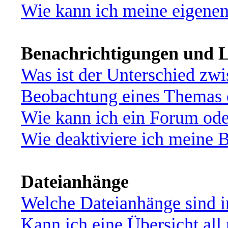
Wie kann ich meine eigene
Benachrichtigungen und L
Was ist der Unterschied zw
Beobachtung eines Themas
Wie kann ich ein Forum od
Wie deaktiviere ich meine 
Dateianhänge
Welche Dateianhänge sind i
Kann ich eine Übersicht all