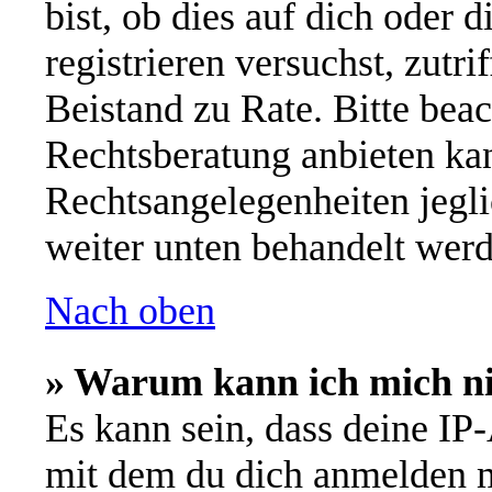
bist, ob dies auf dich oder d
registrieren versuchst, zutri
Beistand zu Rate. Bitte be
Rechtsberatung anbieten kan
Rechtsangelegenheiten jeglic
weiter unten behandelt werd
Nach oben
» Warum kann ich mich nic
Es kann sein, dass deine IP
mit dem du dich anmelden m