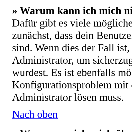
» Warum kann ich mich n
Dafür gibt es viele möglich
zunächst, dass dein Benutze
sind. Wenn dies der Fall ist
Administrator, um sicherzug
wurdest. Es ist ebenfalls mö
Konfigurationsproblem mit d
Administrator lösen muss.
Nach oben