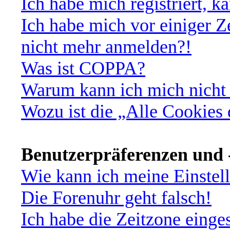
Ich habe mich registriert, 
Ich habe mich vor einiger Ze
nicht mehr anmelden?!
Was ist COPPA?
Warum kann ich mich nicht 
Wozu ist die „Alle Cookies
Benutzerpräferenzen und -
Wie kann ich meine Einstel
Die Forenuhr geht falsch!
Ich habe die Zeitzone einges