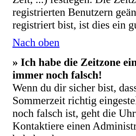
registrierten Benutzern geä
registriert bist, ist dies ein 
Nach oben
» Ich habe die Zeitzone ei
immer noch falsch!
Wenn du dir sicher bist, das
Sommerzeit richtig eingestel
noch falsch ist, geht die Uh
Kontaktiere einen Administr