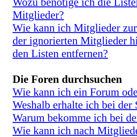
Wozu benötige ich die Liste
Mitglieder?
Wie kann ich Mitglieder zur
der ignorierten Mitglieder 
den Listen entfernen?
Die Foren durchsuchen
Wie kann ich ein Forum od
Weshalb erhalte ich bei der
Warum bekomme ich bei der 
Wie kann ich nach Mitglied