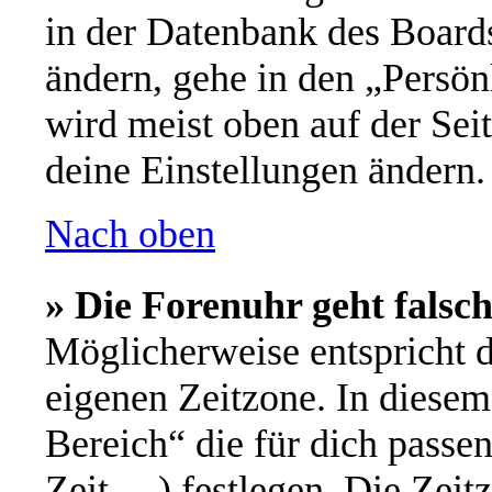
in der Datenbank des Board
ändern, gehe in den „Persön
wird meist oben auf der Seit
deine Einstellungen ändern.
Nach oben
» Die Forenuhr geht falsch
Möglicherweise entspricht d
eigenen Zeitzone. In diesem 
Bereich“ die für dich passe
Zeit, ...) festlegen. Die Ze