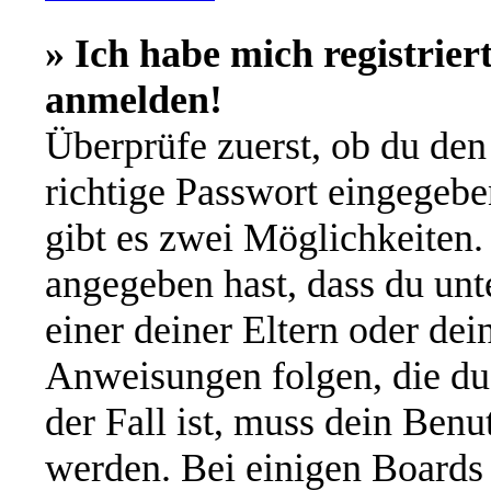
» Ich habe mich registrier
anmelden!
Überprüfe zuerst, ob du de
richtige Passwort eingegeb
gibt es zwei Möglichkeiten
angegeben hast, dass du unte
einer deiner Eltern oder de
Anweisungen folgen, die du 
der Fall ist, muss dein Benut
werden. Bei einigen Boards