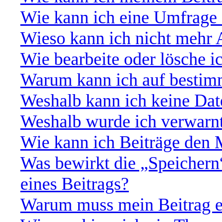
Wie kann ich eine Umfrage 
Wieso kann ich nicht mehr 
Wie bearbeite oder lösche 
Warum kann ich auf bestimm
Weshalb kann ich keine Da
Weshalb wurde ich verwarn
Wie kann ich Beiträge den
Was bewirkt die „Speichern
eines Beitrags?
Warum muss mein Beitrag e