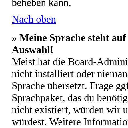
beheben kann.
Nach oben
» Meine Sprache steht auf
Auswahl!
Meist hat die Board-Admini
nicht installiert oder niema
Sprache übersetzt. Frage ggf
Sprachpaket, das du benötigs
nicht existiert, würden wir 
würdest. Weitere Informati