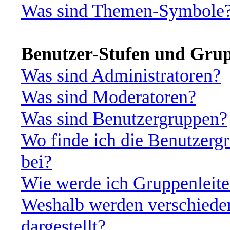
Was sind Themen-Symbole
Benutzer-Stufen und Gru
Was sind Administratoren?
Was sind Moderatoren?
Was sind Benutzergruppen?
Wo finde ich die Benutzergr
bei?
Wie werde ich Gruppenleite
Weshalb werden verschiede
dargestellt?