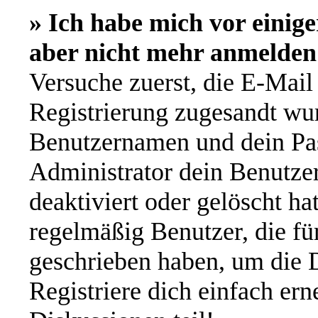
» Ich habe mich vor einige
aber nicht mehr anmelden
Versuche zuerst, die E-Mail 
Registrierung zugesandt wu
Benutzernamen und dein Pas
Administrator dein Benutze
deaktiviert oder gelöscht h
regelmäßig Benutzer, die für
geschrieben haben, um die 
Registriere dich einfach er