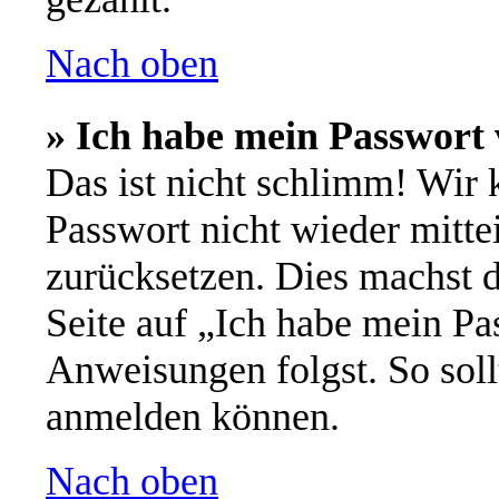
Nach oben
» Ich habe mein Passwort 
Das ist nicht schlimm! Wir 
Passwort nicht wieder mitte
zurücksetzen. Dies machst 
Seite auf „Ich habe mein Pa
Anweisungen folgst. So soll
anmelden können.
Nach oben