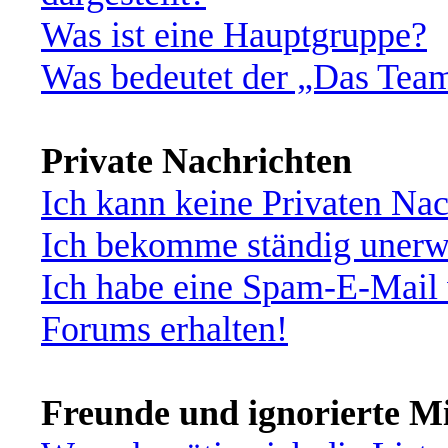
Was ist eine Hauptgruppe?
Was bedeutet der „Das Team“
Private Nachrichten
Ich kann keine Privaten Nac
Ich bekomme ständig unerwü
Ich habe eine Spam-E-Mail 
Forums erhalten!
Freunde und ignorierte Mi