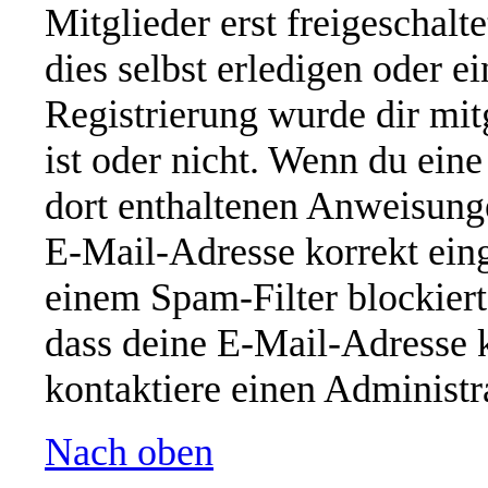
Mitglieder erst freigeschal
dies selbst erledigen oder e
Registrierung wurde dir mitg
ist oder nicht. Wenn du eine
dort enthaltenen Anweisung
E-Mail-Adresse korrekt ein
einem Spam-Filter blockiert
dass deine E-Mail-Adresse 
kontaktiere einen Administra
Nach oben