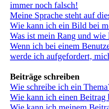
immer noch falsch!
Meine Sprache steht auf di
Wie kann ich ein Bild bei
Was ist mein Rang und wie 
Wenn ich bei einem Benutze
werde ich aufgefordert, mi
Beiträge schreiben
Wie schreibe ich ein Thema
Wie kann ich einen Beitrag 
Wie kann ich meinem Beitra