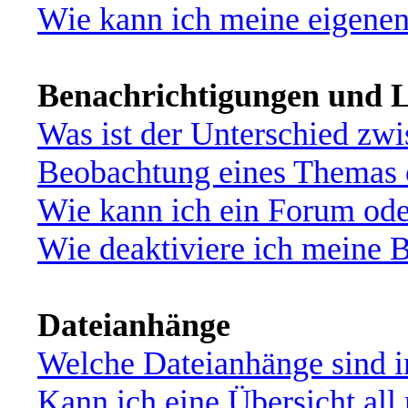
Wie kann ich meine eigene
Benachrichtigungen und L
Was ist der Unterschied zw
Beobachtung eines Themas
Wie kann ich ein Forum od
Wie deaktiviere ich meine 
Dateianhänge
Welche Dateianhänge sind i
Kann ich eine Übersicht all