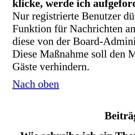
klicke, werde ich aufgefo
Nur registrierte Benutzer dü
Funktion für Nachrichten an
diese von der Board-Adminis
Diese Maßnahme soll den M
Gäste verhindern.
Nach oben
Beiträ