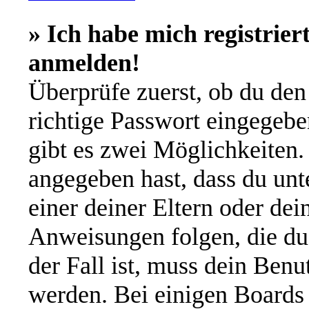
» Ich habe mich registrier
anmelden!
Überprüfe zuerst, ob du de
richtige Passwort eingegeb
gibt es zwei Möglichkeiten
angegeben hast, dass du unte
einer deiner Eltern oder de
Anweisungen folgen, die du 
der Fall ist, muss dein Benut
werden. Bei einigen Boards