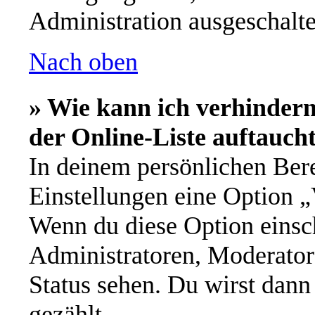
Administration ausgeschalte
Nach oben
» Wie kann ich verhinder
der Online-Liste auftauch
In deinem persönlichen Bere
Einstellungen eine Option „
Wenn du diese Option einsch
Administratoren, Moderator
Status sehen. Du wirst dann
gezählt.