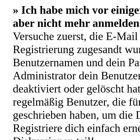
» Ich habe mich vor einige
aber nicht mehr anmelden
Versuche zuerst, die E-Mail 
Registrierung zugesandt wu
Benutzernamen und dein Pas
Administrator dein Benutze
deaktiviert oder gelöscht h
regelmäßig Benutzer, die für
geschrieben haben, um die 
Registriere dich einfach er