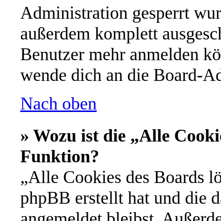
Administration gesperrt wur
außerdem komplett ausgescha
Benutzer mehr anmelden kön
wende dich an die Board-Ad
Nach oben
» Wozu ist die „Alle Cooki
Funktion?
„Alle Cookies des Boards lö
phpBB erstellt hat und die 
angemeldet bleibst. Außerd