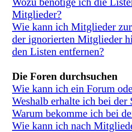
Wozu benötige ich die Liste
Mitglieder?
Wie kann ich Mitglieder zur
der ignorierten Mitglieder 
den Listen entfernen?
Die Foren durchsuchen
Wie kann ich ein Forum od
Weshalb erhalte ich bei der
Warum bekomme ich bei der 
Wie kann ich nach Mitglied