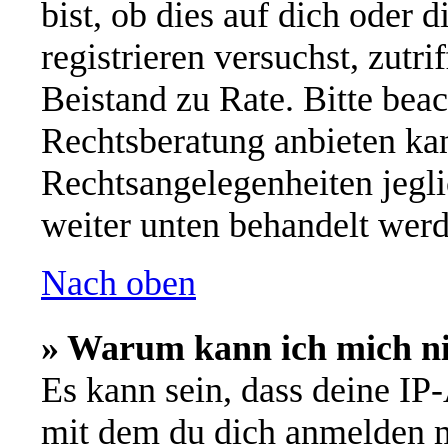
bist, ob dies auf dich oder d
registrieren versuchst, zutri
Beistand zu Rate. Bitte be
Rechtsberatung anbieten kan
Rechtsangelegenheiten jeglic
weiter unten behandelt werd
Nach oben
» Warum kann ich mich nic
Es kann sein, dass deine IP
mit dem du dich anmelden m