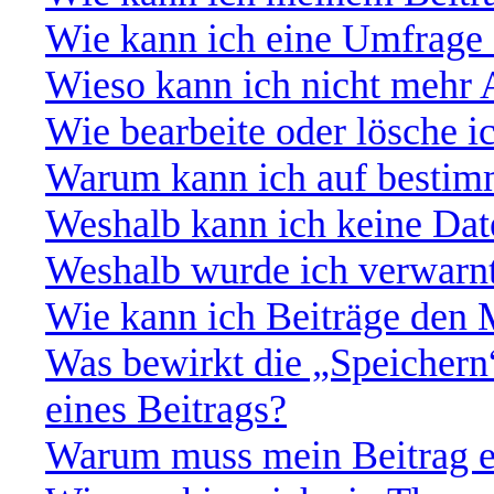
Wie kann ich eine Umfrage 
Wieso kann ich nicht mehr 
Wie bearbeite oder lösche 
Warum kann ich auf bestimm
Weshalb kann ich keine Da
Weshalb wurde ich verwarn
Wie kann ich Beiträge den
Was bewirkt die „Speichern
eines Beitrags?
Warum muss mein Beitrag e