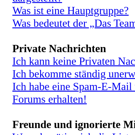
Was ist eine Hauptgruppe?
Was bedeutet der „Das Team“
Private Nachrichten
Ich kann keine Privaten Nac
Ich bekomme ständig unerwü
Ich habe eine Spam-E-Mail 
Forums erhalten!
Freunde und ignorierte Mi