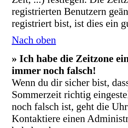
registrierten Benutzern geä
registriert bist, ist dies ein 
Nach oben
» Ich habe die Zeitzone ei
immer noch falsch!
Wenn du dir sicher bist, das
Sommerzeit richtig eingestel
noch falsch ist, geht die Uh
Kontaktiere einen Administr