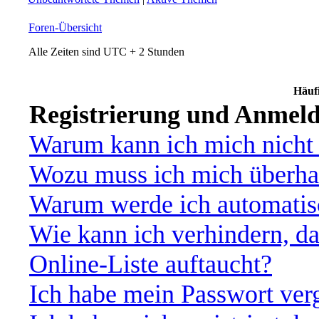
Foren-Übersicht
Alle Zeiten sind UTC + 2 Stunden
Häufi
Registrierung und Anmel
Warum kann ich mich nicht
Wozu muss ich mich überhau
Warum werde ich automatis
Wie kann ich verhindern, d
Online-Liste auftaucht?
Ich habe mein Passwort ver