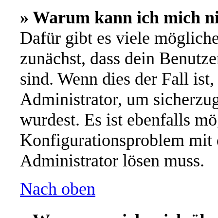
» Warum kann ich mich n
Dafür gibt es viele möglich
zunächst, dass dein Benutze
sind. Wenn dies der Fall ist
Administrator, um sicherzug
wurdest. Es ist ebenfalls mö
Konfigurationsproblem mit d
Administrator lösen muss.
Nach oben