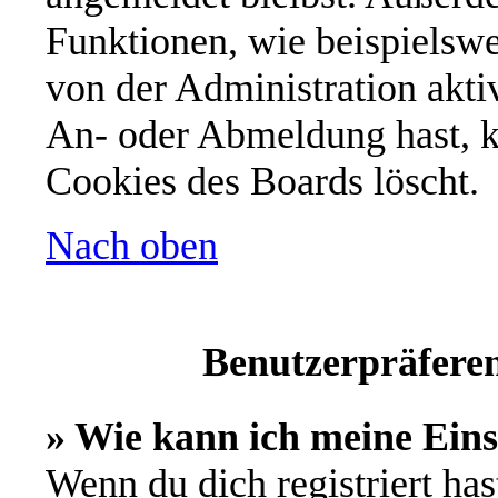
Funktionen, wie beispielswe
von der Administration akti
An- oder Abmeldung hast, k
Cookies des Boards löscht.
Nach oben
Benutzerpräferen
» Wie kann ich meine Ein
Wenn du dich registriert has