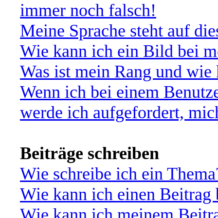
immer noch falsch!
Meine Sprache steht auf di
Wie kann ich ein Bild bei
Was ist mein Rang und wie 
Wenn ich bei einem Benutze
werde ich aufgefordert, mi
Beiträge schreiben
Wie schreibe ich ein Thema
Wie kann ich einen Beitrag 
Wie kann ich meinem Beitra