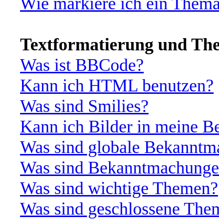
Wie markiere ich ein Thema
Textformatierung und Th
Was ist BBCode?
Kann ich HTML benutzen?
Was sind Smilies?
Kann ich Bilder in meine Be
Was sind globale Bekannt
Was sind Bekanntmachung
Was sind wichtige Themen?
Was sind geschlossene The