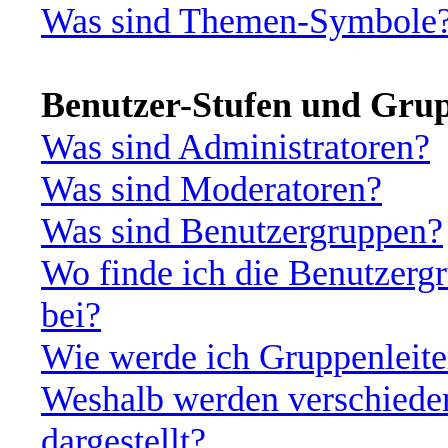
Was sind Themen-Symbole
Benutzer-Stufen und Gru
Was sind Administratoren?
Was sind Moderatoren?
Was sind Benutzergruppen?
Wo finde ich die Benutzergr
bei?
Wie werde ich Gruppenleite
Weshalb werden verschiede
dargestellt?