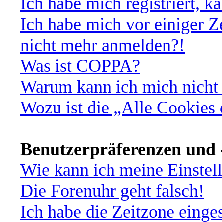
Ich habe mich registriert, 
Ich habe mich vor einiger Ze
nicht mehr anmelden?!
Was ist COPPA?
Warum kann ich mich nicht 
Wozu ist die „Alle Cookies
Benutzerpräferenzen und -
Wie kann ich meine Einstel
Die Forenuhr geht falsch!
Ich habe die Zeitzone einges