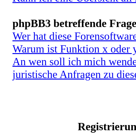
phpBB3 betreffende Frag
Wer hat diese Forensoftware
Warum ist Funktion x oder y
An wen soll ich mich wende
juristische Anfragen zu die
Registrieru