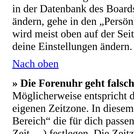
in der Datenbank des Board
ändern, gehe in den „Persön
wird meist oben auf der Seit
deine Einstellungen ändern.
Nach oben
» Die Forenuhr geht falsch
Möglicherweise entspricht d
eigenen Zeitzone. In diesem 
Bereich“ die für dich passe
Zeit, ...) festlegen. Die Ze