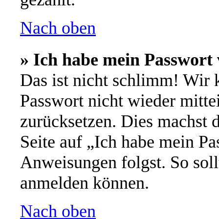
Nach oben
» Ich habe mein Passwort 
Das ist nicht schlimm! Wir 
Passwort nicht wieder mitte
zurücksetzen. Dies machst 
Seite auf „Ich habe mein Pa
Anweisungen folgst. So soll
anmelden können.
Nach oben