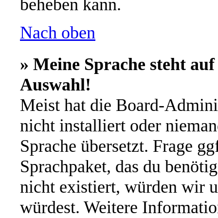
beheben kann.
Nach oben
» Meine Sprache steht auf
Auswahl!
Meist hat die Board-Admini
nicht installiert oder niema
Sprache übersetzt. Frage ggf
Sprachpaket, das du benötigs
nicht existiert, würden wir 
würdest. Weitere Informati