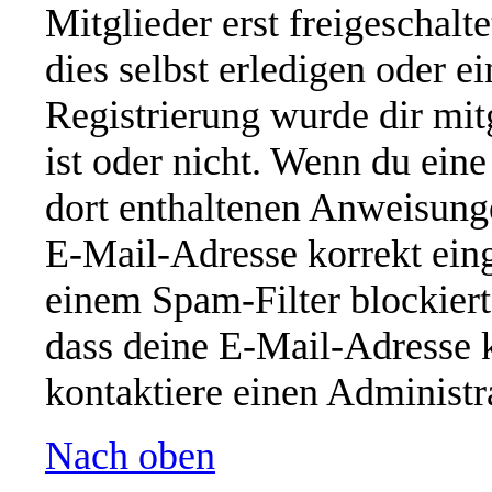
Mitglieder erst freigeschal
dies selbst erledigen oder e
Registrierung wurde dir mitg
ist oder nicht. Wenn du eine
dort enthaltenen Anweisung
E-Mail-Adresse korrekt ein
einem Spam-Filter blockiert
dass deine E-Mail-Adresse 
kontaktiere einen Administra
Nach oben