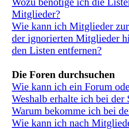
Wozu benötige ich die Liste
Mitglieder?
Wie kann ich Mitglieder zur
der ignorierten Mitglieder 
den Listen entfernen?
Die Foren durchsuchen
Wie kann ich ein Forum od
Weshalb erhalte ich bei der
Warum bekomme ich bei der 
Wie kann ich nach Mitglied