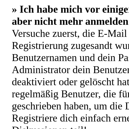
» Ich habe mich vor einige
aber nicht mehr anmelden
Versuche zuerst, die E-Mail 
Registrierung zugesandt wu
Benutzernamen und dein Pas
Administrator dein Benutze
deaktiviert oder gelöscht h
regelmäßig Benutzer, die für
geschrieben haben, um die 
Registriere dich einfach er