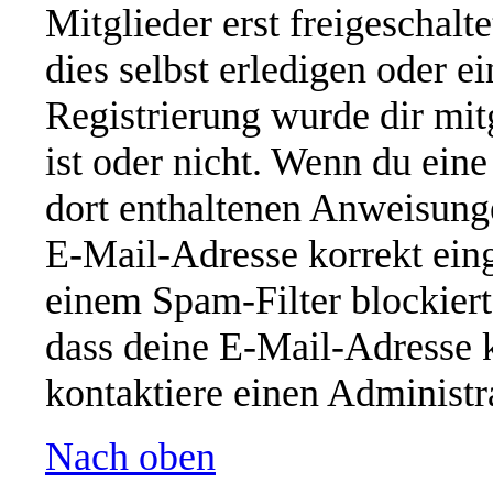
Mitglieder erst freigeschal
dies selbst erledigen oder e
Registrierung wurde dir mitg
ist oder nicht. Wenn du eine
dort enthaltenen Anweisung
E-Mail-Adresse korrekt ein
einem Spam-Filter blockiert
dass deine E-Mail-Adresse 
kontaktiere einen Administra
Nach oben