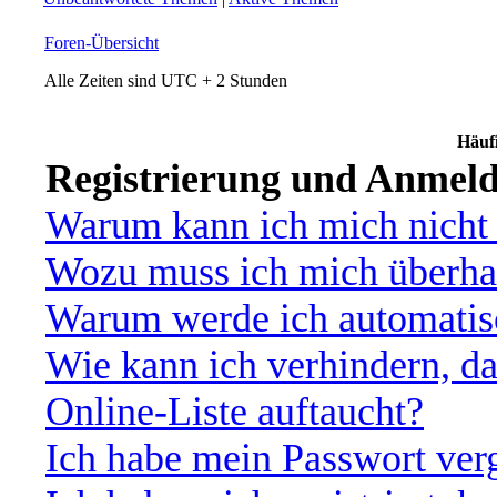
Foren-Übersicht
Alle Zeiten sind UTC + 2 Stunden
Häufi
Registrierung und Anmel
Warum kann ich mich nicht
Wozu muss ich mich überhau
Warum werde ich automatis
Wie kann ich verhindern, d
Online-Liste auftaucht?
Ich habe mein Passwort ver