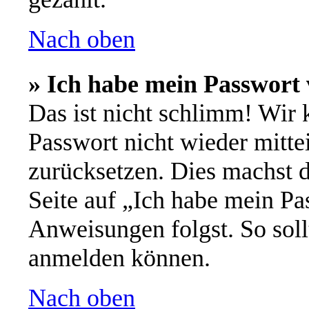
Nach oben
» Ich habe mein Passwort 
Das ist nicht schlimm! Wir 
Passwort nicht wieder mitte
zurücksetzen. Dies machst 
Seite auf „Ich habe mein Pa
Anweisungen folgst. So soll
anmelden können.
Nach oben