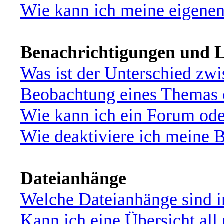
Wie kann ich meine eigene
Benachrichtigungen und L
Was ist der Unterschied zw
Beobachtung eines Themas
Wie kann ich ein Forum od
Wie deaktiviere ich meine 
Dateianhänge
Welche Dateianhänge sind i
Kann ich eine Übersicht all