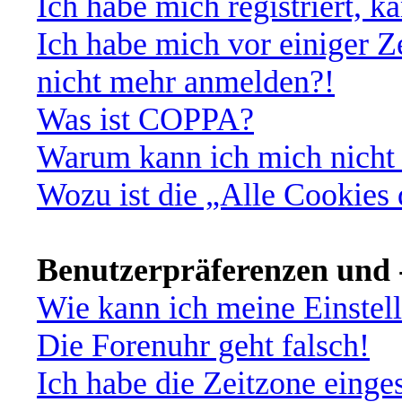
Ich habe mich registriert, 
Ich habe mich vor einiger Ze
nicht mehr anmelden?!
Was ist COPPA?
Warum kann ich mich nicht 
Wozu ist die „Alle Cookies
Benutzerpräferenzen und -
Wie kann ich meine Einstel
Die Forenuhr geht falsch!
Ich habe die Zeitzone einges