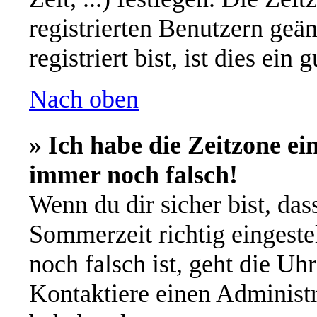
registrierten Benutzern geä
registriert bist, ist dies ein 
Nach oben
» Ich habe die Zeitzone ei
immer noch falsch!
Wenn du dir sicher bist, das
Sommerzeit richtig eingestel
noch falsch ist, geht die Uh
Kontaktiere einen Administr