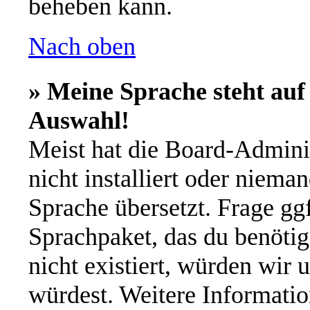
beheben kann.
Nach oben
» Meine Sprache steht auf
Auswahl!
Meist hat die Board-Admini
nicht installiert oder niema
Sprache übersetzt. Frage ggf
Sprachpaket, das du benötigs
nicht existiert, würden wir 
würdest. Weitere Informati