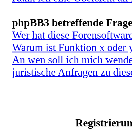
phpBB3 betreffende Frag
Wer hat diese Forensoftware
Warum ist Funktion x oder y
An wen soll ich mich wende
juristische Anfragen zu die
Registrieru