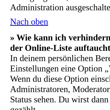
Administration ausgeschalte
Nach oben
» Wie kann ich verhinder
der Online-Liste auftauch
In deinem persönlichen Bere
Einstellungen eine Option „
Wenn du diese Option einsch
Administratoren, Moderator
Status sehen. Du wirst dann
gezählt.