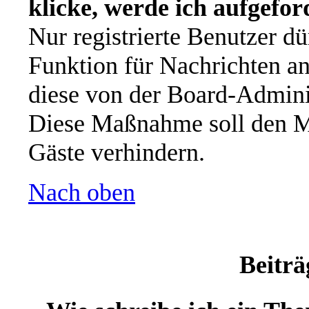
klicke, werde ich aufgefo
Nur registrierte Benutzer dü
Funktion für Nachrichten an
diese von der Board-Adminis
Diese Maßnahme soll den M
Gäste verhindern.
Nach oben
Beiträ