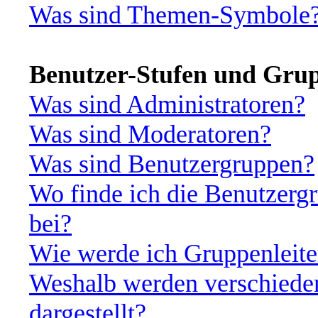
Was sind Themen-Symbole
Benutzer-Stufen und Gru
Was sind Administratoren?
Was sind Moderatoren?
Was sind Benutzergruppen?
Wo finde ich die Benutzergr
bei?
Wie werde ich Gruppenleite
Weshalb werden verschiede
dargestellt?