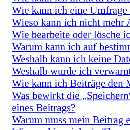
Wie kann ich eine Umfrage 
Wieso kann ich nicht mehr 
Wie bearbeite oder lösche 
Warum kann ich auf bestimm
Weshalb kann ich keine Da
Weshalb wurde ich verwarn
Wie kann ich Beiträge den
Was bewirkt die „Speichern
eines Beitrags?
Warum muss mein Beitrag e