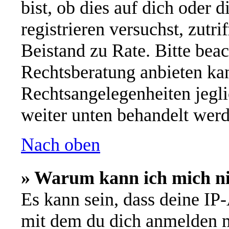
bist, ob dies auf dich oder d
registrieren versuchst, zutri
Beistand zu Rate. Bitte be
Rechtsberatung anbieten kan
Rechtsangelegenheiten jeglic
weiter unten behandelt werd
Nach oben
» Warum kann ich mich nic
Es kann sein, dass deine IP
mit dem du dich anmelden m