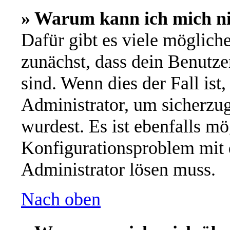
» Warum kann ich mich n
Dafür gibt es viele möglich
zunächst, dass dein Benutze
sind. Wenn dies der Fall ist
Administrator, um sicherzug
wurdest. Es ist ebenfalls mö
Konfigurationsproblem mit d
Administrator lösen muss.
Nach oben