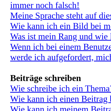
immer noch falsch!
Meine Sprache steht auf di
Wie kann ich ein Bild bei
Was ist mein Rang und wie 
Wenn ich bei einem Benutze
werde ich aufgefordert, mi
Beiträge schreiben
Wie schreibe ich ein Thema
Wie kann ich einen Beitrag 
Wie kann ich meinem Beitra