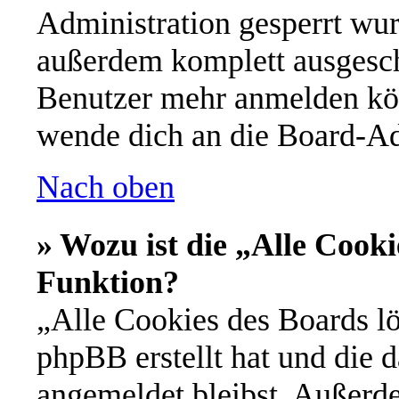
Administration gesperrt wur
außerdem komplett ausgescha
Benutzer mehr anmelden kön
wende dich an die Board-Ad
Nach oben
» Wozu ist die „Alle Cooki
Funktion?
„Alle Cookies des Boards lö
phpBB erstellt hat und die 
angemeldet bleibst. Außerd