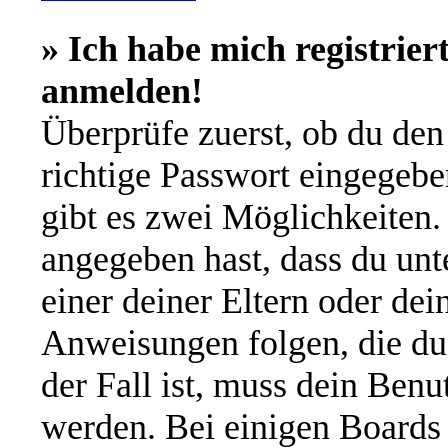
» Ich habe mich registrier
anmelden!
Überprüfe zuerst, ob du de
richtige Passwort eingegeb
gibt es zwei Möglichkeiten
angegeben hast, dass du unte
einer deiner Eltern oder de
Anweisungen folgen, die du 
der Fall ist, muss dein Benut
werden. Bei einigen Boards