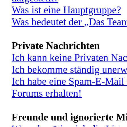
Was ist eine Hauptgruppe?
Was bedeutet der „Das Team“
Private Nachrichten
Ich kann keine Privaten Nac
Ich bekomme ständig unerwü
Ich habe eine Spam-E-Mail 
Forums erhalten!
Freunde und ignorierte Mi