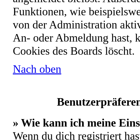
Funktionen, wie beispielswe
von der Administration akti
An- oder Abmeldung hast, k
Cookies des Boards löscht.
Nach oben
Benutzerpräferen
» Wie kann ich meine Ein
Wenn du dich registriert has