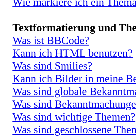
Wie markiere ich ein Thema
Textformatierung und Th
Was ist BBCode?
Kann ich HTML benutzen?
Was sind Smilies?
Kann ich Bilder in meine Be
Was sind globale Bekannt
Was sind Bekanntmachung
Was sind wichtige Themen?
Was sind geschlossene The