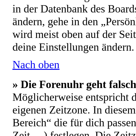
in der Datenbank des Board
ändern, gehe in den „Persön
wird meist oben auf der Seit
deine Einstellungen ändern.
Nach oben
» Die Forenuhr geht falsch
Möglicherweise entspricht d
eigenen Zeitzone. In diesem 
Bereich“ die für dich passe
Zeit, ...) festlegen. Die Ze